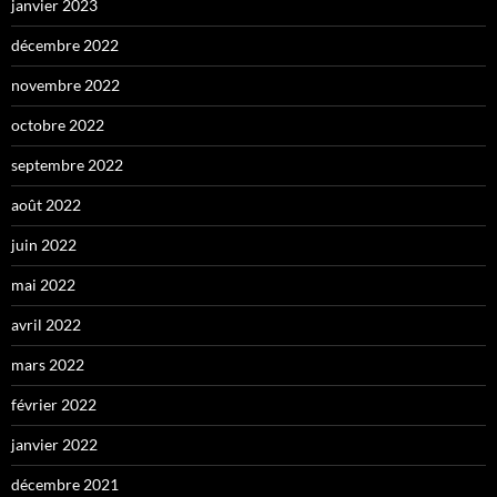
janvier 2023
décembre 2022
novembre 2022
octobre 2022
septembre 2022
août 2022
juin 2022
mai 2022
avril 2022
mars 2022
février 2022
janvier 2022
décembre 2021