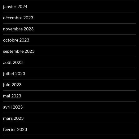
janvier 2024
décembre 2023
novembre 2023
octobre 2023
septembre 2023
août 2023
juillet 2023
juin 2023
mai 2023
avril 2023
mars 2023
février 2023