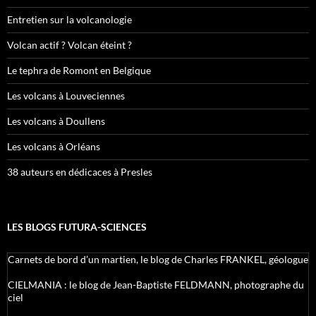
Entretien sur la volcanologie
Volcan actif ? Volcan éteint ?
Le tephra de Romont en Belgique
Les volcans à Louveciennes
Les volcans à Doullens
Les volcans à Orléans
38 auteurs en dédicaces à Presles
LES BLOGS FUTURA-SCIENCES
Carnets de bord d’un martien, le blog de Charles FRANKEL, géologue
CIELMANIA : le blog de Jean-Baptiste FELDMANN, photographe du
ciel