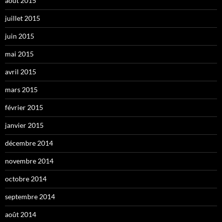
août 2015
juillet 2015
juin 2015
mai 2015
avril 2015
mars 2015
février 2015
janvier 2015
décembre 2014
novembre 2014
octobre 2014
septembre 2014
août 2014