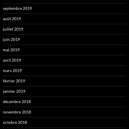
septembre 2019
août 2019
juillet 2019
juin 2019
mai 2019
avril 2019
mars 2019
février 2019
janvier 2019
décembre 2018
novembre 2018
octobre 2018