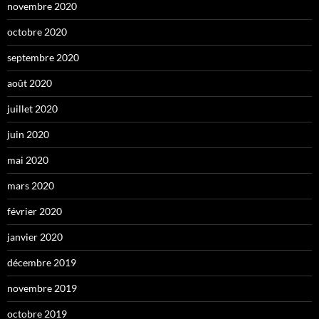
novembre 2020
octobre 2020
septembre 2020
août 2020
juillet 2020
juin 2020
mai 2020
mars 2020
février 2020
janvier 2020
décembre 2019
novembre 2019
octobre 2019