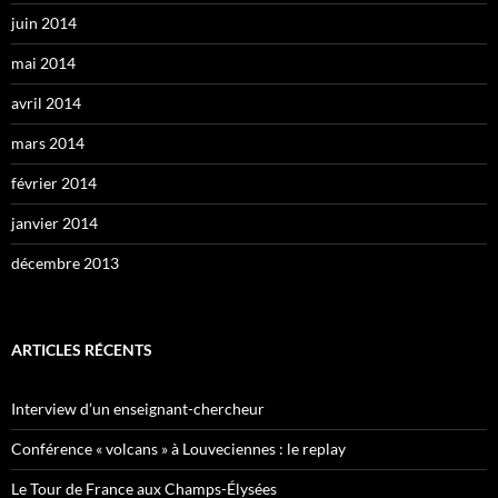
juin 2014
mai 2014
avril 2014
mars 2014
février 2014
janvier 2014
décembre 2013
ARTICLES RÉCENTS
Interview d’un enseignant-chercheur
Conférence « volcans » à Louveciennes : le replay
Le Tour de France aux Champs-Élysées