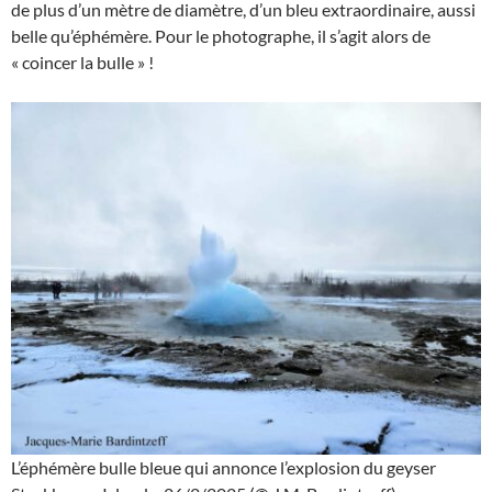
de plus d’un mètre de diamètre, d’un bleu extraordinaire, aussi
belle qu’éphémère. Pour le photographe, il s’agit alors de
« coincer la bulle » !
L’éphémère bulle bleue qui annonce l’explosion du geyser