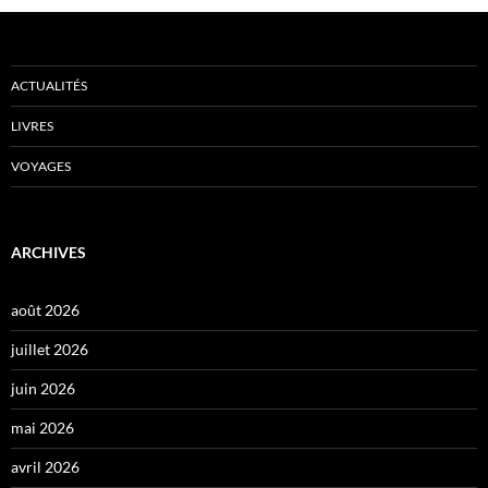
ACTUALITÉS
LIVRES
VOYAGES
ARCHIVES
août 2026
juillet 2026
juin 2026
mai 2026
avril 2026