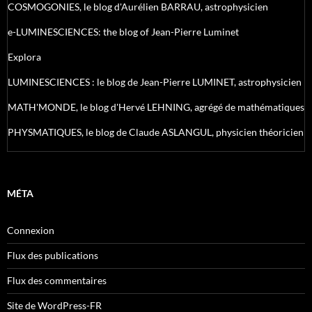
COSMOGONIES, le blog d'Aurélien BARRAU, astrophysicien
e-LUMINESCIENCES: the blog of Jean-Pierre Luminet
Explora
LUMINESCIENCES : le blog de Jean-Pierre LUMINET, astrophysicien
MATH'MONDE, le blog d'Hervé LEHNING, agrégé de mathématiques
PHYSMATIQUES, le blog de Claude ASLANGUL, physicien théoricien
MÉTA
Connexion
Flux des publications
Flux des commentaires
Site de WordPress-FR