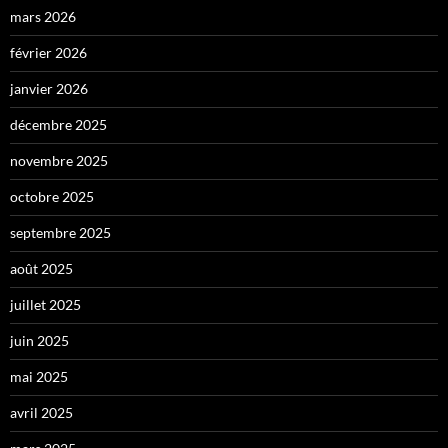
mars 2026
février 2026
janvier 2026
décembre 2025
novembre 2025
octobre 2025
septembre 2025
août 2025
juillet 2025
juin 2025
mai 2025
avril 2025