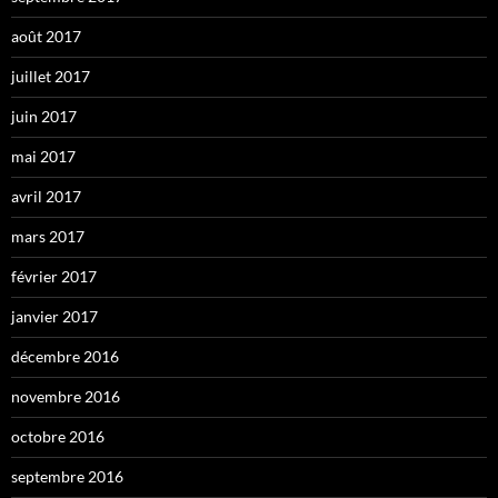
août 2017
juillet 2017
juin 2017
mai 2017
avril 2017
mars 2017
février 2017
janvier 2017
décembre 2016
novembre 2016
octobre 2016
septembre 2016