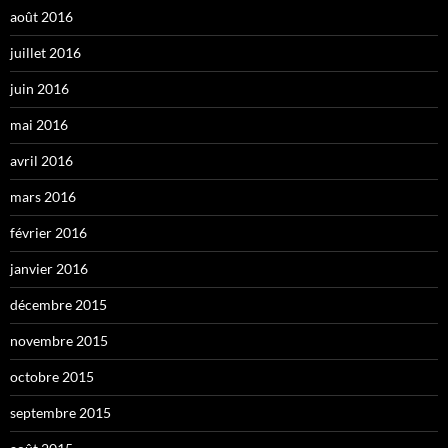
août 2016
juillet 2016
juin 2016
mai 2016
avril 2016
mars 2016
février 2016
janvier 2016
décembre 2015
novembre 2015
octobre 2015
septembre 2015