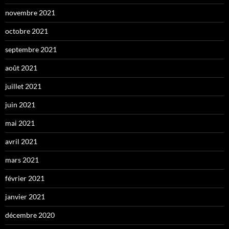
novembre 2021
octobre 2021
septembre 2021
août 2021
juillet 2021
juin 2021
mai 2021
avril 2021
mars 2021
février 2021
janvier 2021
décembre 2020