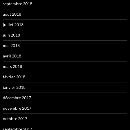
septembre 2018
août 2018
juillet 2018
juin 2018
mai 2018
avril 2018
mars 2018
février 2018
janvier 2018
décembre 2017
novembre 2017
octobre 2017
septembre 2017