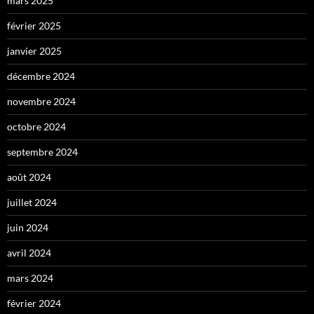
mars 2025
février 2025
janvier 2025
décembre 2024
novembre 2024
octobre 2024
septembre 2024
août 2024
juillet 2024
juin 2024
avril 2024
mars 2024
février 2024