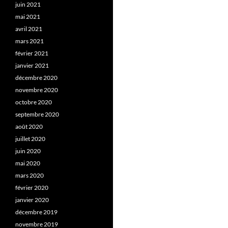
juin 2021
mai 2021
avril 2021
mars 2021
février 2021
janvier 2021
décembre 2020
novembre 2020
octobre 2020
septembre 2020
août 2020
juillet 2020
juin 2020
mai 2020
mars 2020
février 2020
janvier 2020
décembre 2019
novembre 2019