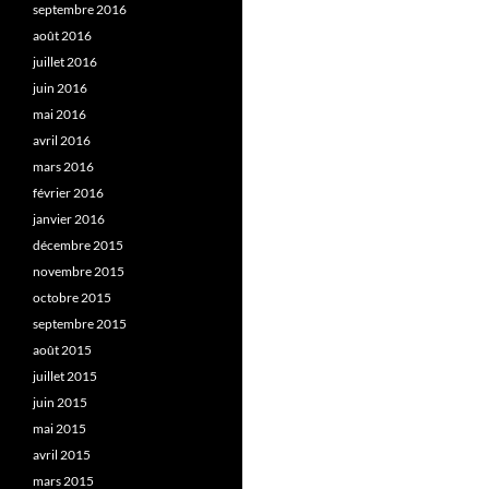
septembre 2016
août 2016
juillet 2016
juin 2016
mai 2016
avril 2016
mars 2016
février 2016
janvier 2016
décembre 2015
novembre 2015
octobre 2015
septembre 2015
août 2015
juillet 2015
juin 2015
mai 2015
avril 2015
mars 2015