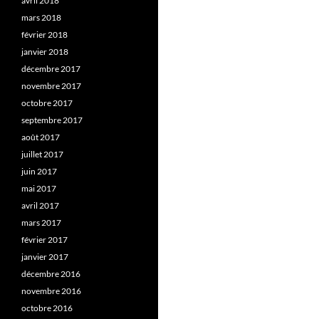
avril 2018
mars 2018
février 2018
janvier 2018
décembre 2017
novembre 2017
octobre 2017
septembre 2017
août 2017
juillet 2017
juin 2017
mai 2017
avril 2017
mars 2017
février 2017
janvier 2017
décembre 2016
novembre 2016
octobre 2016