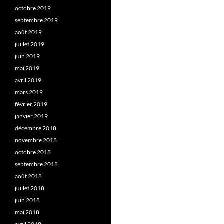
octobre 2019
septembre 2019
août 2019
juillet 2019
juin 2019
mai 2019
avril 2019
mars 2019
février 2019
janvier 2019
décembre 2018
novembre 2018
octobre 2018
septembre 2018
août 2018
juillet 2018
juin 2018
mai 2018