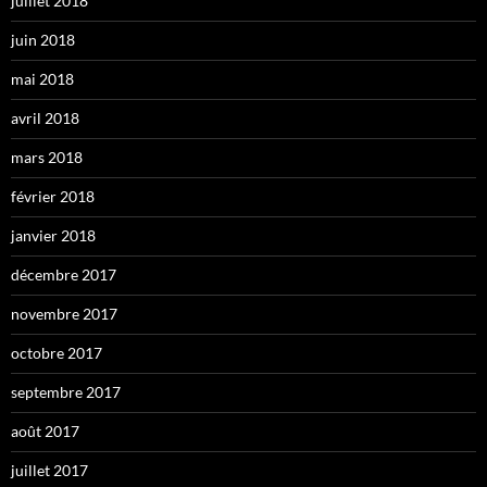
juillet 2018
juin 2018
mai 2018
avril 2018
mars 2018
février 2018
janvier 2018
décembre 2017
novembre 2017
octobre 2017
septembre 2017
août 2017
juillet 2017