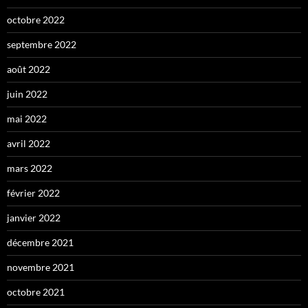
octobre 2022
septembre 2022
août 2022
juin 2022
mai 2022
avril 2022
mars 2022
février 2022
janvier 2022
décembre 2021
novembre 2021
octobre 2021