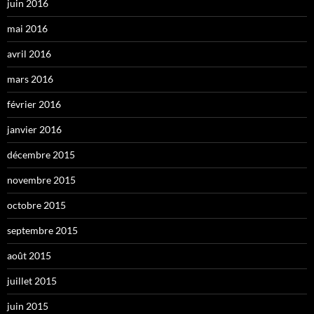
juin 2016
mai 2016
avril 2016
mars 2016
février 2016
janvier 2016
décembre 2015
novembre 2015
octobre 2015
septembre 2015
août 2015
juillet 2015
juin 2015