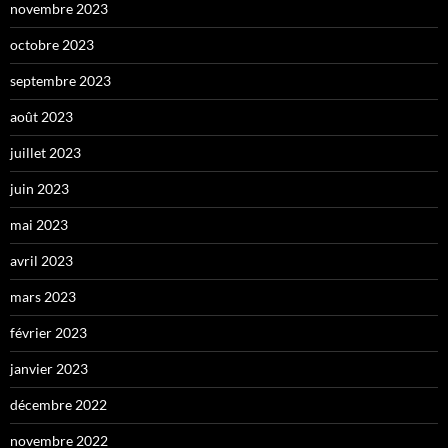
novembre 2023
octobre 2023
septembre 2023
août 2023
juillet 2023
juin 2023
mai 2023
avril 2023
mars 2023
février 2023
janvier 2023
décembre 2022
novembre 2022