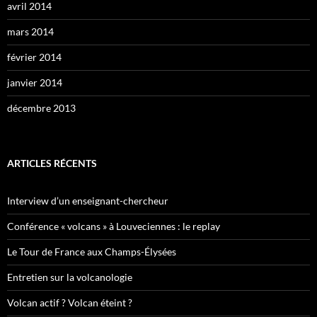
avril 2014
mars 2014
février 2014
janvier 2014
décembre 2013
ARTICLES RÉCENTS
Interview d’un enseignant-chercheur
Conférence « volcans » à Louveciennes : le replay
Le Tour de France aux Champs-Élysées
Entretien sur la volcanologie
Volcan actif ? Volcan éteint ?