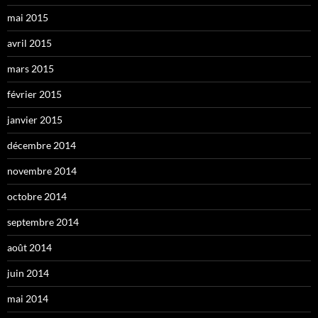
mai 2015
avril 2015
mars 2015
février 2015
janvier 2015
décembre 2014
novembre 2014
octobre 2014
septembre 2014
août 2014
juin 2014
mai 2014