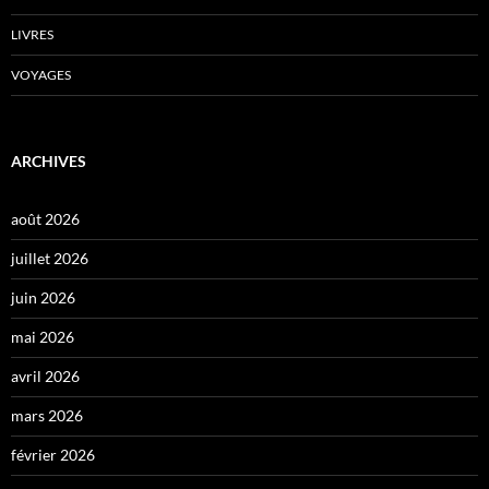
LIVRES
VOYAGES
ARCHIVES
août 2026
juillet 2026
juin 2026
mai 2026
avril 2026
mars 2026
février 2026