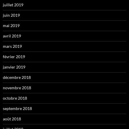
juillet 2019
juin 2019
mai 2019
avril 2019
mars 2019
février 2019
janvier 2019
décembre 2018
novembre 2018
octobre 2018
septembre 2018
août 2018