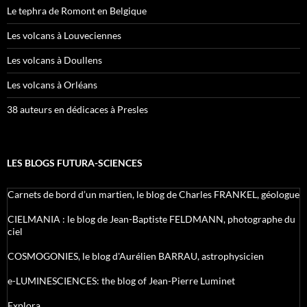
Le tephra de Romont en Belgique
Les volcans à Louveciennes
Les volcans à Doullens
Les volcans à Orléans
38 auteurs en dédicaces à Presles
LES BLOGS FUTURA-SCIENCES
Carnets de bord d’un martien, le blog de Charles FRANKEL, géologue
CIELMANIA : le blog de Jean-Baptiste FELDMANN, photographe du
ciel
COSMOGONIES, le blog d'Aurélien BARRAU, astrophysicien
e-LUMINESCIENCES: the blog of Jean-Pierre Luminet
Explora