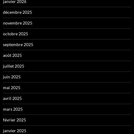
janvier 2026
décembre 2025
novembre 2025
octobre 2025
septembre 2025
août 2025
juillet 2025
juin 2025
mai 2025
avril 2025
mars 2025
février 2025
janvier 2025