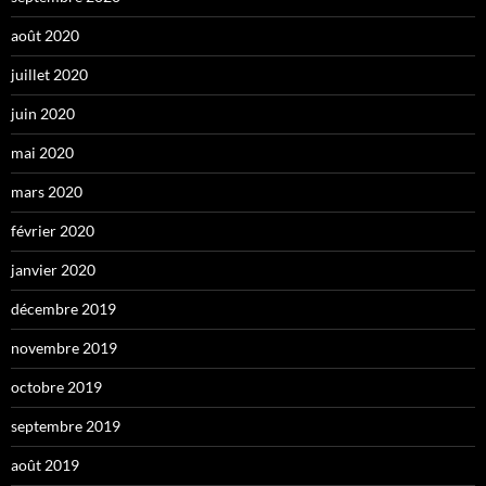
août 2020
juillet 2020
juin 2020
mai 2020
mars 2020
février 2020
janvier 2020
décembre 2019
novembre 2019
octobre 2019
septembre 2019
août 2019