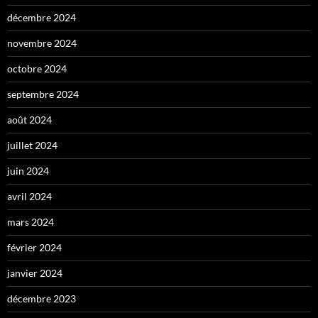
décembre 2024
novembre 2024
octobre 2024
septembre 2024
août 2024
juillet 2024
juin 2024
avril 2024
mars 2024
février 2024
janvier 2024
décembre 2023