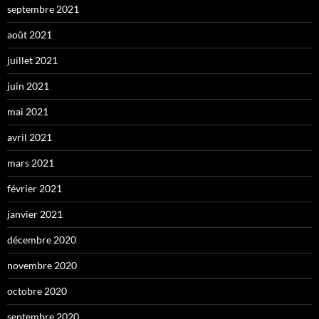
septembre 2021
août 2021
juillet 2021
juin 2021
mai 2021
avril 2021
mars 2021
février 2021
janvier 2021
décembre 2020
novembre 2020
octobre 2020
septembre 2020