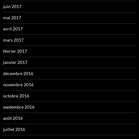
juin 2017
mai 2017
avril 2017
mars 2017
février 2017
janvier 2017
décembre 2016
novembre 2016
octobre 2016
septembre 2016
août 2016
juillet 2016