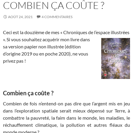
COMBIEN ÇA COÛTE ?
AOÛT 24, 2021
4 COMMENTAIRES
Ceci est la douzième de mes « Chroniques de l’espace illustrées
». Si
vous souhaitez acquérir mon livre dans
sa version papier non illustrée (édition
d’origine 2019 ou en poche 2020), ne vous
privez pas !
Combien ça coûte ?
Combien de fois n’entend-on pas dire que l’argent mis en jeu
dans l’exploration spatiale serait mieux dépensé sur Terre, à
combattre la pauvreté, la faim dans le monde, les maladies, le
réchauffement climatique, la pollution et autres fléaux du
monde moderne ?