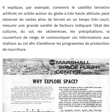
Il explique, par exemple, comment le satellite terrestre
artificiel, en orbite autour du globe à très haute altitude, peut
observer de vastes aires de terrain en un temps très court,
mesurer une grande variété de facteurs indiquant l’état des
cultures, du sol, les sécheresses, les précipitations, la
couverture de neige, et communiquer ces informations aux
stations au sol afin d’améliorer les programmes de production
de nourriture.