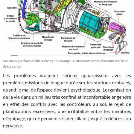
Vue en coupe d’une cabine Mercury : le courageux astronaute est confiné dans une boîte
de conserve.
Les problèmes vraiment sérieux apparaissent avec les
premières missions de longue durée sur les stations orbitales,
quand le mal de l’espace devient psychologique. L’organisation
de la vie dans un milieu très confiné et inconfortable engendre
en effet des conflits avec les contrôleurs au sol, le rejet de
planifications excessives, une irritabilité entre les membres
d’équipage, qui ne peuvent s’isoler, allant jusqu’à la dépression
nerveuse.