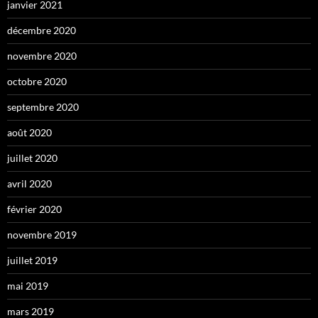
janvier 2021
décembre 2020
novembre 2020
octobre 2020
septembre 2020
août 2020
juillet 2020
avril 2020
février 2020
novembre 2019
juillet 2019
mai 2019
mars 2019