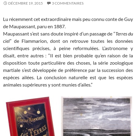
DÉCEMBRE 19, 2015
3 COMMENTAIRES
Lu récemment cet extraordinaire mais peu connu conte de Guy
de Maupassant, paru en 1887.
Maupassant s’est sans doute inspiré d’un passage de “
Terres du
ciel
” de Flammarion, dont on retrouve toutes les données
scientifiques précises, à peine reformulées. L’astronome y
disait, entre autres : “II est bien probable qu’en raison de la
disposition toute particulière des choses, la série zoologique
martiale s’est développée de préférence par la succession des
espèces ailées. La conclusion naturelle est que les espèces
animales supérieures y sont munies d’ailes.”