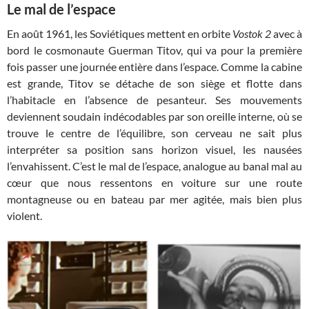
Le mal de l’espace
En août 1961, les Soviétiques mettent en orbite
Vostok 2
avec à
bord le cosmonaute Guerman Titov, qui va pour la première
fois passer une journée entière dans l’espace. Comme la cabine
est grande, Titov se détache de son siège et flotte dans
l’habitacle en l’absence de pesanteur. Ses mouvements
deviennent soudain indécodables par son oreille interne, où se
trouve le centre de l’équilibre, son cerveau ne sait plus
interpréter sa position sans horizon visuel, les nausées
l’envahissent. C’est le mal de l’espace, analogue au banal mal au
cœur que nous ressentons en voiture sur une route
montagneuse ou en bateau par mer agitée, mais bien plus
violent.