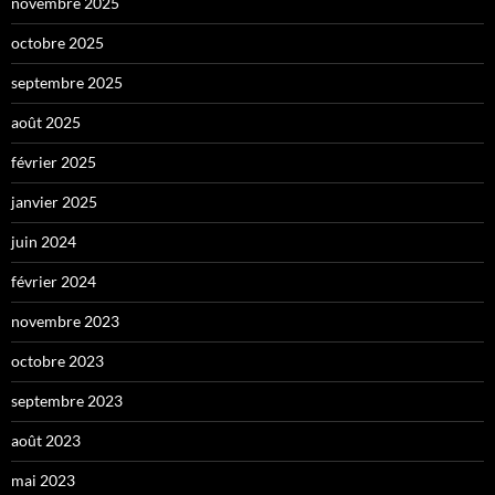
novembre 2025
octobre 2025
septembre 2025
août 2025
février 2025
janvier 2025
juin 2024
février 2024
novembre 2023
octobre 2023
septembre 2023
août 2023
mai 2023