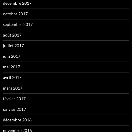
décembre 2017
octobre 2017
septembre 2017
août 2017
juillet 2017
juin 2017
mai 2017
avril 2017
mars 2017
février 2017
janvier 2017
décembre 2016
novembre 2016