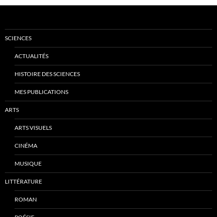
SCIENCES
ACTUALITÉS
HISTOIRE DES SCIENCES
MES PUBLICATIONS
ARTS
ARTS VISUELS
CINÉMA
MUSIQUE
LITTÉRATURE
ROMAN