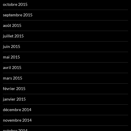
octobre 2015
septembre 2015
août 2015
juillet 2015
juin 2015
mai 2015
avril 2015
mars 2015
février 2015
janvier 2015
décembre 2014
novembre 2014
octobre 2014