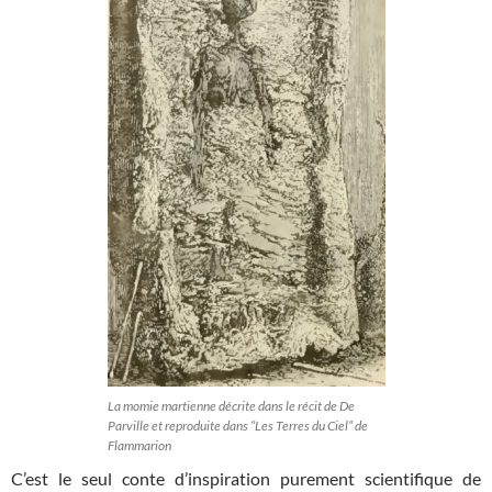
La momie martienne décrite dans le récit de De
Parville et reproduite dans “Les Terres du Ciel” de
Flammarion
C’est le seul conte d’inspiration purement scientifique de