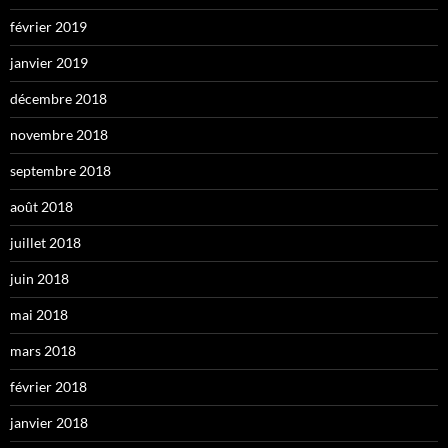
février 2019
janvier 2019
décembre 2018
novembre 2018
septembre 2018
août 2018
juillet 2018
juin 2018
mai 2018
mars 2018
février 2018
janvier 2018