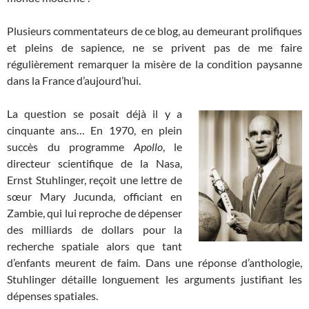
Plusieurs commentateurs de ce blog, au demeurant prolifiques
et pleins de sapience, ne se privent pas de me faire
régulièrement remarquer la misère de la condition paysanne
dans la France d’aujourd’hui.
La question se posait déjà il y a
cinquante ans… En 1970, en plein
succès du programme
Apollo
, le
directeur scientifique de la Nasa,
Ernst Stuhlinger, reçoit une lettre de
sœur Mary Jucunda, officiant en
Zambie, qui lui reproche de dépenser
des milliards de dollars pour la
recherche spatiale alors que tant
d’enfants meurent de faim. Dans une réponse d’anthologie,
Stuhlinger détaille longuement les arguments justifiant les
dépenses spatiales.