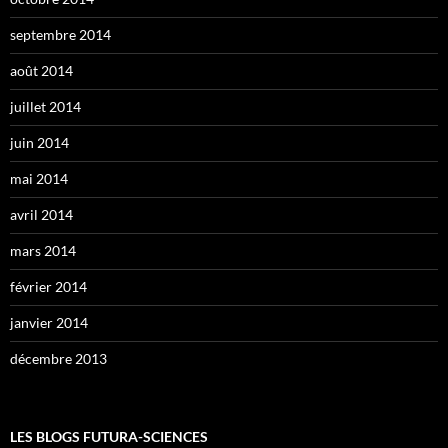
septembre 2014
août 2014
juillet 2014
juin 2014
mai 2014
avril 2014
mars 2014
février 2014
janvier 2014
décembre 2013
LES BLOGS FUTURA-SCIENCES