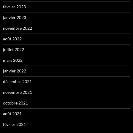
février 2023
janvier 2023
novembre 2022
août 2022
juillet 2022
mars 2022
janvier 2022
décembre 2021
novembre 2021
octobre 2021
août 2021
février 2021