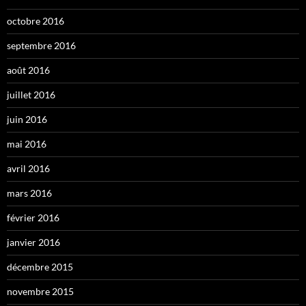
octobre 2016
septembre 2016
août 2016
juillet 2016
juin 2016
mai 2016
avril 2016
mars 2016
février 2016
janvier 2016
décembre 2015
novembre 2015