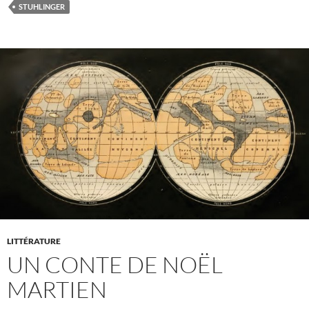
STUHLINGER
LITTÉRATURE
UN CONTE DE NOËL
MARTIEN