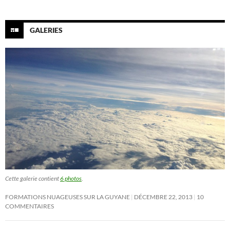
GALERIES
Cette galerie contient
6 photos
.
FORMATIONS NUAGEUSES SUR LA GUYANE
DÉCEMBRE 22, 2013
10
COMMENTAIRES