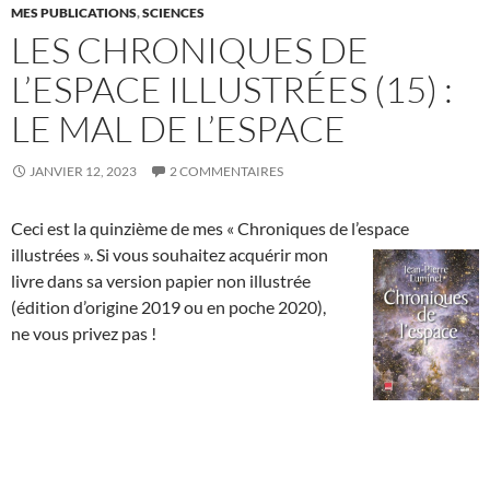
MES PUBLICATIONS
,
SCIENCES
LES CHRONIQUES DE
L’ESPACE ILLUSTRÉES (15) :
LE MAL DE L’ESPACE
JANVIER 12, 2023
2 COMMENTAIRES
Ceci est la quinzième de mes « Chroniques de l’espace
illustrées ». Si
vous souhaitez acquérir mon
livre dans sa version papier non illustrée
(édition d’origine 2019 ou en poche 2020),
ne vous privez pas !