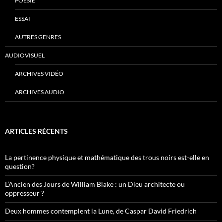
POÉSIE
ESSAI
AUTRES GENRES
AUDIOVISUEL
ARCHIVES VIDÉO
ARCHIVES AUDIO
ARTICLES RÉCENTS
La pertinence physique et mathématique des trous noirs est-elle en
question?
L’Ancien des Jours de William Blake : un Dieu architecte ou
oppresseur ?
Deux hommes contemplent la Lune, de Caspar David Friedrich