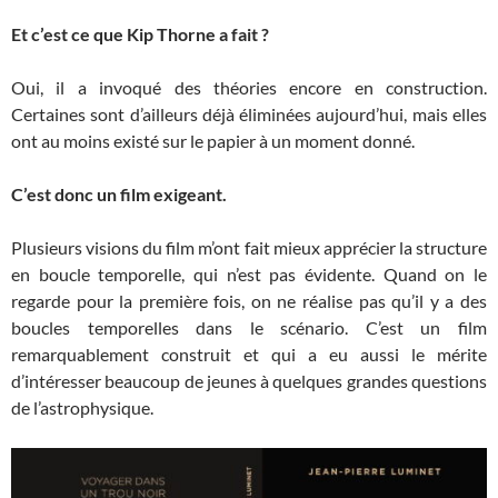
Et c’est ce que Kip Thorne a fait ?
Oui, il a invoqué des théories encore en construction.
Certaines sont d’ailleurs déjà éliminées aujourd’hui, mais elles
ont au moins existé sur le papier à un moment donné.
C’est donc un film exigeant.
Plusieurs visions du film m’ont fait mieux apprécier la structure
en boucle temporelle, qui n’est pas évidente. Quand on le
regarde pour la première fois, on ne réalise pas qu’il y a des
boucles temporelles dans le scénario. C’est un film
remarquablement construit et qui a eu aussi le mérite
d’intéresser beaucoup de jeunes à quelques grandes questions
de l’astrophysique.