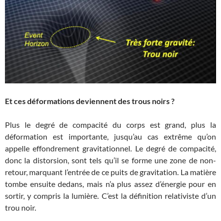
Et ces déformations deviennent des trous noirs ?
Plus le degré de compacité du corps est grand, plus la
déformation est importante, jusqu’au cas extrême qu’on
appelle effondrement gravitationnel. Le degré de compacité,
donc la distorsion, sont tels qu’il se forme une zone de non-
retour, marquant l’entrée de ce puits de gravitation. La matière
tombe ensuite dedans, mais n’a plus assez d’énergie pour en
sortir, y compris la lumière. C’est la définition relativiste d’un
trou noir.