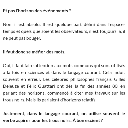
Et pas l’horizon des événements ?
Non, il est absolu. Il est quelque part défini dans l’espace-
temps et quels que soient les observateurs, il est toujours là, il
ne peut pas bouger.
Il faut donc se méfier des mots.
Oui, il faut faire attention aux mots communs qui sont utilisés
à la fois en sciences et dans le langage courant. Cela induit
souvent en erreur. Les célèbres philosophes français Gilles
Deleuze et Félix Guattari ont dès la fin des années 80, en
parlant des horizons, commencé à citer mes travaux sur les
trous noirs. Mais ils parlaient d’horizons relatifs.
Justement, dans le langage courant, on utilise souvent le
verbe aspirer pour les trous noirs. À bon escient ?