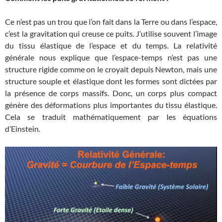
Ce n’est pas un trou que l’on fait dans la Terre ou dans l’espace,
c’est la gravitation qui creuse ce puits. J’utilise souvent l’image
du tissu élastique de l’espace et du temps. La relativité
générale nous explique que l’espace-temps n’est pas une
structure rigide comme on le croyait depuis Newton, mais une
structure souple et élastique dont les formes sont dictées par
la présence de corps massifs. Donc, un corps plus compact
génère des déformations plus importantes du tissu élastique.
Cela se traduit mathématiquement par les équations
d’Einstein.