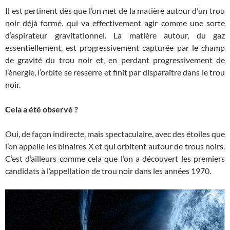
Il est pertinent dès que l’on met de la matière autour d’un trou
noir déjà formé, qui va effectivement agir comme une sorte
d’aspirateur gravitationnel. La matière autour, du gaz
essentiellement, est progressivement capturée par le champ
de gravité du trou noir et, en perdant progressivement de
l’énergie, l’orbite se resserre et finit par disparaître dans le trou
noir.
Cela a été observé ?
Oui, de façon indirecte, mais spectaculaire, avec des étoiles que
l’on appelle les binaires X et qui orbitent autour de trous noirs.
C’est d’ailleurs comme cela que l’on a découvert les premiers
candidats à l’appellation de trou noir dans les années 1970.