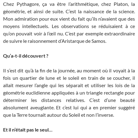
Chez Pythagore, ça va être l’arithmétique, chez Platon, la
géométrie, et ainsi de suite. C’est la naissance de la science.
Mon admiration pour eux vient du fait qu’ils n’avaient que des
moyens intellectuels. Les observations se réduisaient à ce
qu’on pouvait voir à l’œil nu. C’est par exemple extraordinaire
de suivre le raisonnement d’Aristarque de Samos.
Qu’a-t-il découvert ?
Il s’est dit qu’à la fin de la journée, au moment où il voyait à la
fois un quartier de lune et le soleil en train de se coucher, il
allait mesurer l’angle qui les séparait et utiliser les lois de la
géométrie euclidienne appliquées à un triangle rectangle pour
déterminer les distances relatives. C’est d’une beauté
absolument aveuglante. Et c’est lui qui a en premier suggéré
que la Terre tournait autour du Soleil et non l’inverse.
Et il n’était pas le seul…