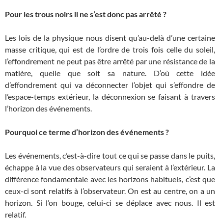
Pour les trous noirs il ne s’est donc pas arrêté ?
Les lois de la physique nous disent qu’au-delà d’une certaine
masse critique, qui est de l’ordre de trois fois celle du soleil,
l’effondrement ne peut pas être arrêté par une résistance de la
matière, quelle que soit sa nature. D’où cette idée
d’effondrement qui va déconnecter l’objet qui s’effondre de
l’espace-temps extérieur, la déconnexion se faisant à travers
l’horizon des événements.
Pourquoi ce terme d’horizon des événements ?
Les événements, c’est-à-dire tout ce qui se passe dans le puits,
échappe à la vue des observateurs qui seraient à l’extérieur. La
différence fondamentale avec les horizons habituels, c’est que
ceux-ci sont relatifs à l’observateur. On est au centre, on a un
horizon. Si l’on bouge, celui-ci se déplace avec nous. Il est
relatif.