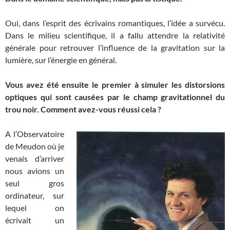
Oui, dans l’esprit des écrivains romantiques, l’idée a survécu.
Dans le milieu scientifique, il a fallu attendre la relativité
générale pour retrouver l’influence de la gravitation sur la
lumière, sur l’énergie en général.
Vous avez été ensuite le premier à simuler les distorsions
optiques qui sont causées par le champ gravitationnel du
trou noir. Comment avez-vous réussi cela ?
A l’Observatoire
de Meudon où je
venais d’arriver
nous avions un
seul gros
ordinateur, sur
lequel on
écrivait un