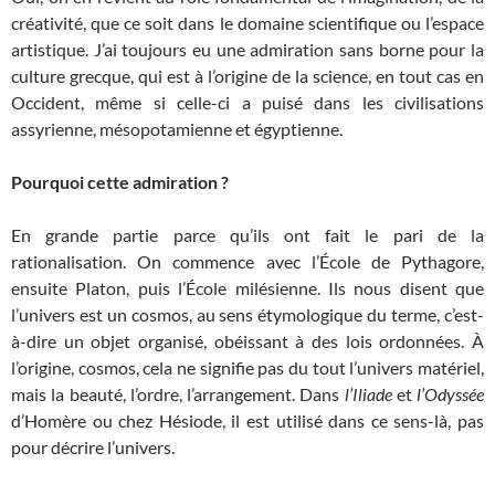
créativité, que ce soit dans le domaine scientifique ou l’espace
artistique. J’ai toujours eu une admiration sans borne pour la
culture grecque, qui est à l’origine de la science, en tout cas en
Occident, même si celle-ci a puisé dans les civilisations
assyrienne, mésopotamienne et égyptienne.
Pourquoi cette admiration ?
En grande partie parce qu’ils ont fait le pari de la
rationalisation. On commence avec l’École de Pythagore,
ensuite Platon, puis l’École milésienne. Ils nous disent que
l’univers est un cosmos, au sens étymologique du terme, c’est-
à-dire un objet organisé, obéissant à des lois ordonnées. À
l’origine, cosmos, cela ne signifie pas du tout l’univers matériel,
mais la beauté, l’ordre, l’arrangement. Dans
l’Iliade
et
l’Odyssée
d’Homère ou chez Hésiode, il est utilisé dans ce sens-là, pas
pour décrire l’univers.