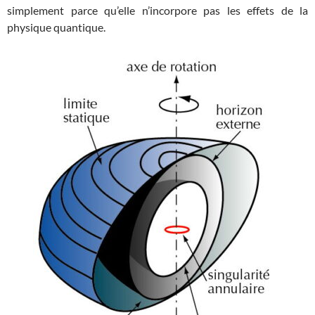
simplement parce qu’elle n’incorpore pas les effets de la
physique quantique.