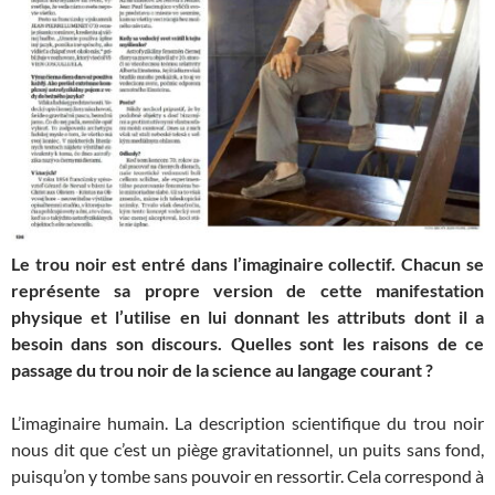
Le trou noir est entré dans l’imaginaire collectif. Chacun se
représente sa propre version de cette manifestation
physique et l’utilise en lui donnant les attributs dont il a
besoin dans son discours. Quelles sont les raisons de ce
passage du trou noir de la science au langage courant ?
L’imaginaire humain. La description scientifique du trou noir
nous dit que c’est un piège gravitationnel, un puits sans fond,
puisqu’on y tombe sans pouvoir en ressortir. Cela correspond à