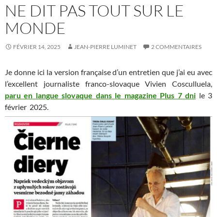
NE DIT PAS TOUT SUR LE
MONDE
FÉVRIER 14, 2025
JEAN-PIERRE LUMINET
2 COMMENTAIRES
Je donne ici la version française d’un entretien que j’ai eu avec
l’excellent journaliste franco-slovaque Vivien Cosculluela,
paru en langue slovaque dans le magazine Plus 7 dni
le 3
février 2025.