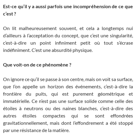
Est-ce qu’il y a aussi parfois une incompréhension de ce que
c’est ?
On lit malheureusement souvent, et cela a longtemps nui
d’ailleurs à l’acceptation du concept, que c’est une singularité,
c’est-à-dire un point infiniment petit où tout s’écrase
indéfiniment. C’est une absurdité physique.
Que voit-on de ce phénomène ?
On ignore ce qu’il se passe à son centre, mais on voit sa surface,
que l’on appelle un horizon des événements, c’est-à-dire la
frontière du puits, qui est purement géométrique et
immatérielle. Ce n’est pas une surface solide comme celle des
étoiles à neutrons ou des naines blanches, c’est-à-dire des
autres étoiles compactes qui se sont effondrées
gravitationnellement, mais dont l’effondrement a été stoppé
par une résistance de la matière.