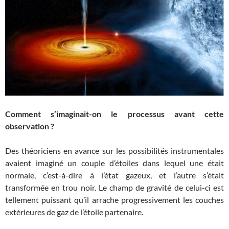
Comment s’imaginait-on le processus avant cette
observation ?
Des théoriciens en avance sur les possibilités instrumentales
avaient imaginé un couple d’étoiles dans lequel une était
normale, c’est-à-dire à l’état gazeux, et l’autre s’était
transformée en trou noir. Le champ de gravité de celui-ci est
tellement puissant qu’il arrache progressivement les couches
extérieures de gaz de l’étoile partenaire.