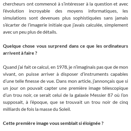
chercheurs ont commencé à s’intéresser à la question et avec
l’évolution incroyable des moyens informatiques, les
simulations sont devenues plus sophistiquées sans jamais
s’écarter de l’imagerie initiale que j’avais calculée, simplement
avec un peu plus de détails.
Quelque chose vous surprend dans ce que les ordinateurs
arrivent à faire ?
Quand j’ai fait ce calcul, en 1978, je n’imaginais pas que de mon
vivant, on puisse arriver à disposer d’instruments capables
d’une telle finesse de vue. Dans mon article, j’annonçais que si
un jour on pouvait capter une première image télescopique
d’un trou noir, ce serait celui de la galaxie Messier 87 où l’on
supposait, à l’époque, que se trouvait un trou noir de cinq
milliards de fois la masse du Soleil.
Cette première image vous semblait si éloignée ?