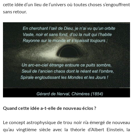
cette idée d’un lieu de l’univers où toutes choses s’engouffrent
sans retour.
Quand cette idée a-t-elle de nouveau éclos ?
Le concept astrophysique de trou noir n’a émergé de nouveau
qu’au vingtième siècle avec la théorie d’Albert Einstein, la