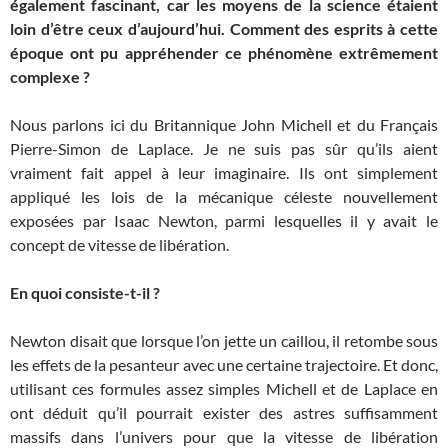
également fascinant, car les moyens de la science étaient
loin d’être ceux d’aujourd’hui. Comment des esprits à cette
époque ont pu appréhender ce phénomène extrêmement
complexe ?
Nous parlons ici du Britannique John Michell et du Français
Pierre-Simon de Laplace. Je ne suis pas sûr qu’ils aient
vraiment fait appel à leur imaginaire. Ils ont simplement
appliqué les lois de la mécanique céleste nouvellement
exposées par Isaac Newton, parmi lesquelles il y avait le
concept de vitesse de libération.
En quoi consiste-t-il ?
Newton disait que lorsque l’on jette un caillou, il retombe sous
les effets de la pesanteur avec une certaine trajectoire. Et donc,
utilisant ces formules assez simples Michell et de Laplace en
ont déduit qu’il pourrait exister des astres suffisamment
massifs dans l’univers pour que la vitesse de libération