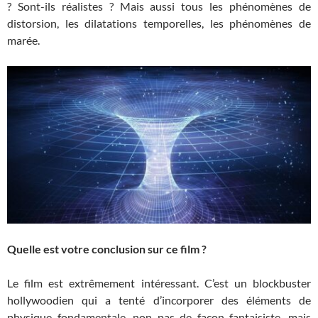
? Sont-ils réalistes ? Mais aussi tous les phénomènes de
distorsion, les dilatations temporelles, les phénomènes de
marée.
Quelle est votre conclusion sur ce film ?
Le film est extrêmement intéressant. C’est un blockbuster
hollywoodien qui a tenté d’incorporer des éléments de
physique fondamentale, non pas de façon fantaisiste, mais