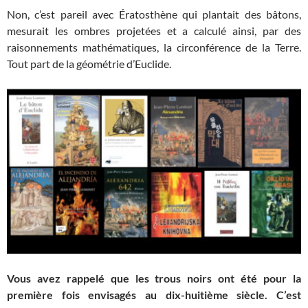
Non, c’est pareil avec Ératosthène qui plantait des bâtons,
mesurait les ombres projetées et a calculé ainsi, par des
raisonnements mathématiques, la circonférence de la Terre.
Tout part de la géométrie d’Euclide.
Vous avez rappelé que les trous noirs ont été pour la
première fois envisagés au dix-huitième siècle. C’est