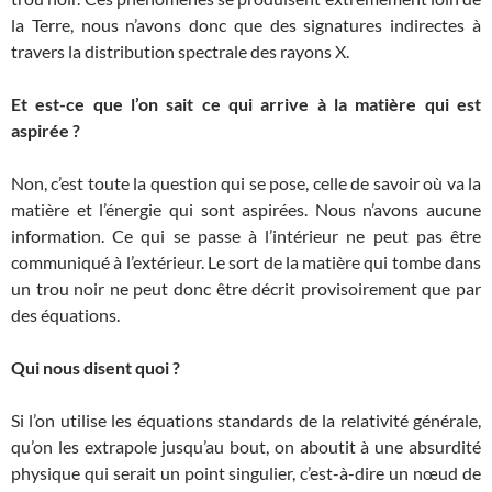
la Terre, nous n’avons donc que des signatures indirectes à
travers la distribution spectrale des rayons X.
Et est-ce que l’on sait ce qui arrive à la matière qui est
aspirée ?
Non, c’est toute la question qui se pose, celle de savoir où va la
matière et l’énergie qui sont aspirées. Nous n’avons aucune
information. Ce qui se passe à l’intérieur ne peut pas être
communiqué à l’extérieur. Le sort de la matière qui tombe dans
un trou noir ne peut donc être décrit provisoirement que par
des équations.
Qui nous disent quoi ?
Si l’on utilise les équations standards de la relativité générale,
qu’on les extrapole jusqu’au bout, on aboutit à une absurdité
physique qui serait un point singulier, c’est-à-dire un nœud de