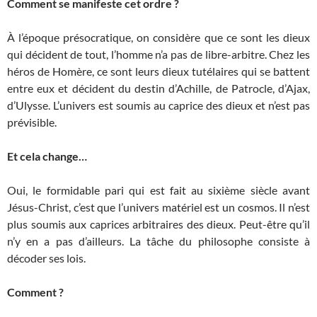
Comment se manifeste cet ordre ?
À l’époque présocratique, on considère que ce sont les dieux
qui décident de tout, l’homme n’a pas de libre-arbitre. Chez les
héros de Homère, ce sont leurs dieux tutélaires qui se battent
entre eux et décident du destin d’Achille, de Patrocle, d’Ajax,
d’Ulysse. L’univers est soumis au caprice des dieux et n’est pas
prévisible.
Et cela change…
Oui, le formidable pari qui est fait au sixième siècle avant
Jésus-Christ, c’est que l’univers matériel est un cosmos. Il n’est
plus soumis aux caprices arbitraires des dieux. Peut-être qu’il
n’y en a pas d’ailleurs. La tâche du philosophe consiste à
décoder ses lois.
Comment ?