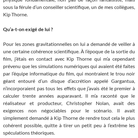
sous la férule d’un conseiller scientifique, un de mes collègues,
Kip Thorne.
Qu’a-t-on exigé de lui ?
Pour les zones gravitationnelles on lui a demandé de veiller à
une certaine cohérence scientifique. À l’époque de la sortie du
film, j’étais en contact avec Kip Thorne qui m’a cependant
prévenu que les simulations numériques qui avaient été faites
par l’équipe informatique du film, qui montraient le trou noir
géant entouré d’un disque d’accrétion appelé Gargantua,
n’incorporaient pas tous les effets que j’avais été le premier à
calculer trente années auparavant. Il m’a raconté que le
réalisateur et producteur, Christopher Nolan, avait des
exigences non négociables pour le scénario. Il avait
simplement demandé à Kip Thorne de rendre tout cela le plus
cohérent possible, quitte à tirer un petit peu à l’extrême les
spéculations théoriques.