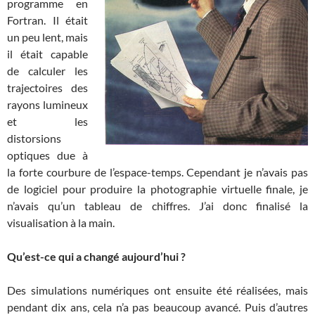
programme en
Fortran. Il était
un peu lent, mais
il était capable
de calculer les
trajectoires des
rayons lumineux
et les
distorsions
optiques due à
la forte courbure de l’espace-temps. Cependant je n’avais pas
de logiciel pour produire la photographie virtuelle finale, je
n’avais qu’un tableau de chiffres. J’ai donc finalisé la
visualisation à la main.
Qu’est-ce qui a changé aujourd’hui ?
Des simulations numériques ont ensuite été réalisées, mais
pendant dix ans, cela n’a pas beaucoup avancé. Puis d’autres