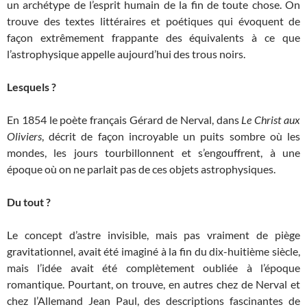
un archétype de l’esprit humain de la fin de toute chose. On
trouve des textes littéraires et poétiques qui évoquent de
façon extrêmement frappante des équivalents à ce que
l’astrophysique appelle aujourd’hui des trous noirs.
Lesquels ?
En 1854 le poète français Gérard de Nerval, dans
Le Christ aux
Oliviers
, décrit de façon incroyable un puits sombre où les
mondes, les jours tourbillonnent et s’engouffrent, à une
époque où on ne parlait pas de ces objets astrophysiques.
Du tout ?
Le concept d’astre invisible, mais pas vraiment de piège
gravitationnel, avait été imaginé à la fin du dix-huitième siècle,
mais l’idée avait été complètement oubliée à l’époque
romantique. Pourtant, on trouve, en autres chez de Nerval et
chez l’Allemand Jean Paul, des descriptions fascinantes de