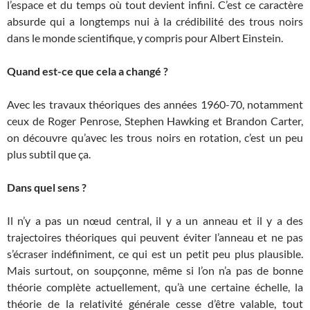
l’espace et du temps où tout devient infini. C’est ce caractère
absurde qui a longtemps nui à la crédibilité des trous noirs
dans le monde scientifique, y compris pour Albert Einstein.
Quand est-ce que cela a changé ?
Avec les travaux théoriques des années 1960-70, notamment
ceux de Roger Penrose, Stephen Hawking et Brandon Carter,
on découvre qu’avec les trous noirs en rotation, c’est un peu
plus subtil que ça.
Dans quel sens ?
Il n’y a pas un nœud central, il y a un anneau et il y a des
trajectoires théoriques qui peuvent éviter l’anneau et ne pas
s’écraser indéfiniment, ce qui est un petit peu plus plausible.
Mais surtout, on soupçonne, même si l’on n’a pas de bonne
théorie complète actuellement, qu’à une certaine échelle, la
théorie de la relativité générale cesse d’être valable, tout