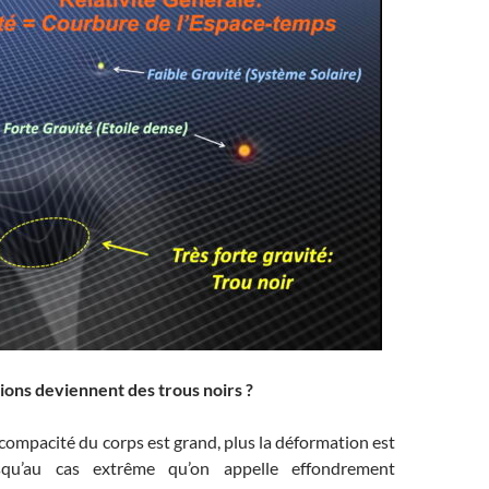
ions deviennent des trous noirs ?
 compacité du corps est grand, plus la déformation est
usqu’au cas extrême qu’on appelle effondrement