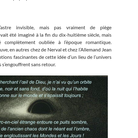
astre invisible, mais pas vraiment de piège
avait été imaginé à la fin du dix-huitième siècle, mais
té complètement oubliée à l’époque romantique.
uve, en autres chez de Nerval et chez l’Allemand Jean
ptions fascinantes de cette idée d’un lieu de l’univers
 s’engouffrent sans retour.