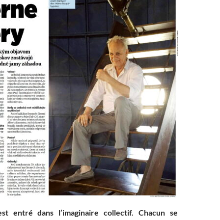
st entré dans l’imaginaire collectif. Chacun se