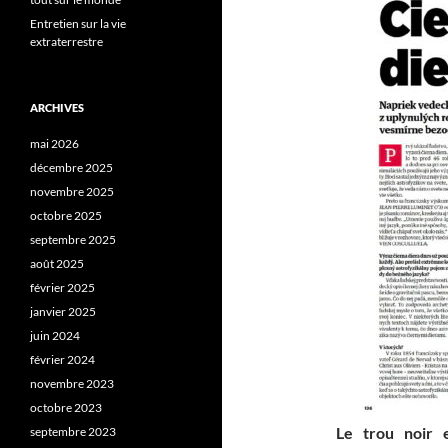
Entretien sur la vie
extraterrestre
ARCHIVES
mai 2026
décembre 2025
novembre 2025
octobre 2025
septembre 2025
août 2025
février 2025
janvier 2025
juin 2024
février 2024
novembre 2023
octobre 2023
Le trou noir e
septembre 2023