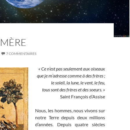
-MÈRE
7 COMMENTAIRES
« Ce n’est pas seulement aux oiseaux
que je m’adresse comme à des frères ;
le soleil, la lune, le vent, le feu,
tous sont des frères et des soeurs. »
Saint François d’Assise
Nous, les hommes, nous vivons sur
notre Terre depuis deux millions
d’années. Depuis quatre siècles