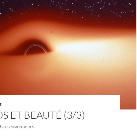
E
 ET BEAUTÉ (3/3)
3 COMMENTAIRES