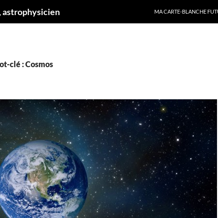
ALLER AU CONTENU
 astrophysicien
MA CARTE-BLANCHE FUT
ot-clé : Cosmos