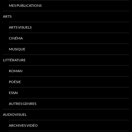
MES PUBLICATIONS
ARTS
ARTS VISUELS
CINÉMA
MUSIQUE
LITTÉRATURE
ROMAN
POÉSIE
ESSAI
AUTRES GENRES
AUDIOVISUEL
ARCHIVES VIDÉO