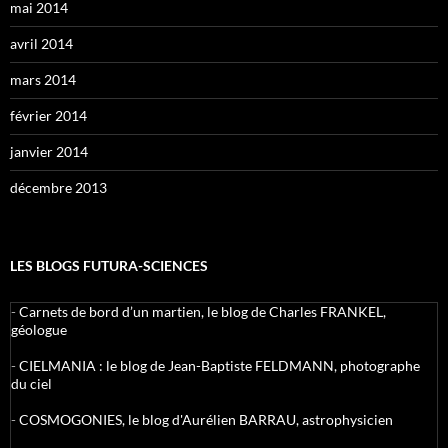
mai 2014
avril 2014
mars 2014
février 2014
janvier 2014
décembre 2013
LES BLOGS FUTURA-SCIENCES
-
Carnets de bord d’un martien, le blog de Charles FRANKEL,
géologue
-
CIELMANIA : le blog de Jean-Baptiste FELDMANN, photographe
du ciel
-
COSMOGONIES, le blog d'Aurélien BARRAU, astrophysicien