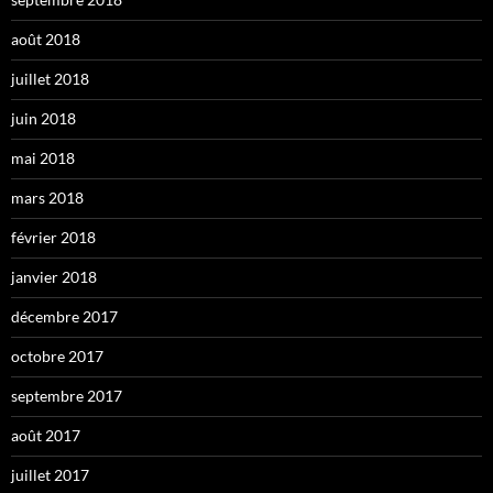
août 2018
juillet 2018
juin 2018
mai 2018
mars 2018
février 2018
janvier 2018
décembre 2017
octobre 2017
septembre 2017
août 2017
juillet 2017