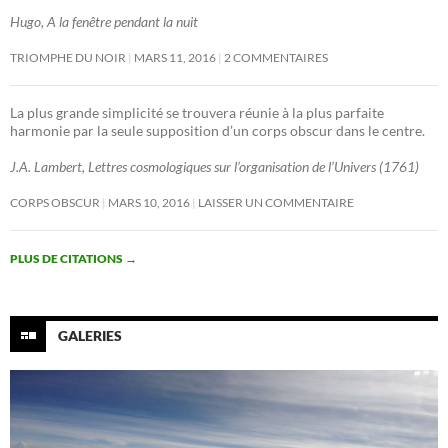
Hugo, A la fenêtre pendant la nuit
TRIOMPHE DU NOIR
MARS 11, 2016
2 COMMENTAIRES
La plus grande simplicité se trouvera réunie à la plus parfaite
harmonie par la seule supposition d’un corps obscur dans le centre.
J.A. Lambert, Lettres cosmologiques sur l’organisation de l’Univers (1761)
CORPS OBSCUR
MARS 10, 2016
LAISSER UN COMMENTAIRE
PLUS DE CITATIONS
→
GALERIES