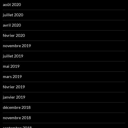
août 2020
juillet 2020
avril 2020
février 2020
novembre 2019
juillet 2019
mai 2019
mars 2019
février 2019
janvier 2019
décembre 2018
novembre 2018
septembre 2018