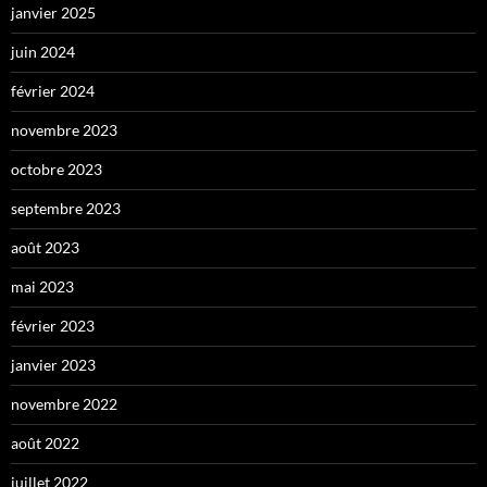
janvier 2025
juin 2024
février 2024
novembre 2023
octobre 2023
septembre 2023
août 2023
mai 2023
février 2023
janvier 2023
novembre 2022
août 2022
juillet 2022