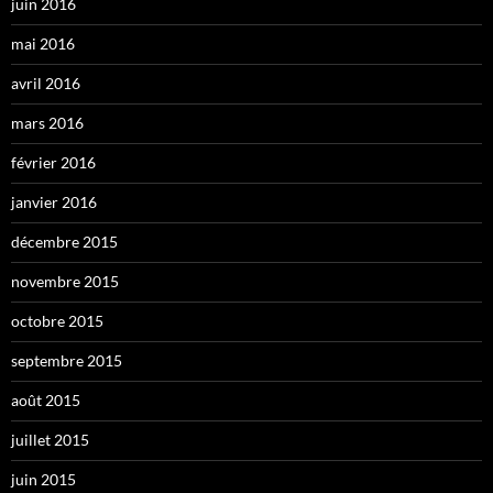
juin 2016
mai 2016
avril 2016
mars 2016
février 2016
janvier 2016
décembre 2015
novembre 2015
octobre 2015
septembre 2015
août 2015
juillet 2015
juin 2015