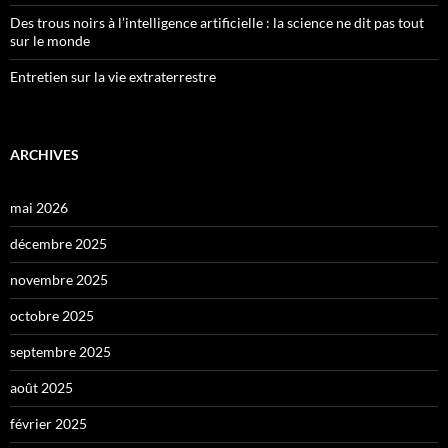
Des trous noirs à l’intelligence artificielle : la science ne dit pas tout
sur le monde
Entretien sur la vie extraterrestre
ARCHIVES
mai 2026
décembre 2025
novembre 2025
octobre 2025
septembre 2025
août 2025
février 2025