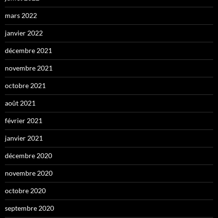
mars 2022
janvier 2022
décembre 2021
novembre 2021
octobre 2021
août 2021
février 2021
janvier 2021
décembre 2020
novembre 2020
octobre 2020
septembre 2020