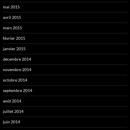
mai 2015
avril 2015
mars 2015
février 2015
janvier 2015
décembre 2014
novembre 2014
octobre 2014
septembre 2014
août 2014
juillet 2014
juin 2014