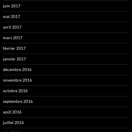
juin 2017
mai 2017
avril 2017
mars 2017
février 2017
janvier 2017
décembre 2016
novembre 2016
octobre 2016
septembre 2016
août 2016
juillet 2016