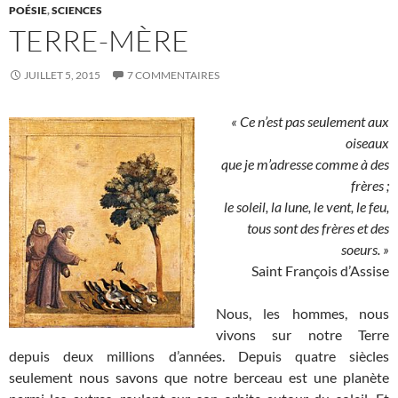
POÉSIE
,
SCIENCES
TERRE-MÈRE
JUILLET 5, 2015
7 COMMENTAIRES
« Ce n’est pas seulement aux
oiseaux
que je m’adresse comme à des
frères ;
le soleil, la lune, le vent, le feu,
tous sont des frères et des
soeurs. »
Saint François d’Assise
Nous, les hommes, nous
vivons sur notre Terre
depuis deux millions d’années. Depuis quatre siècles
seulement nous savons que notre berceau est une planète