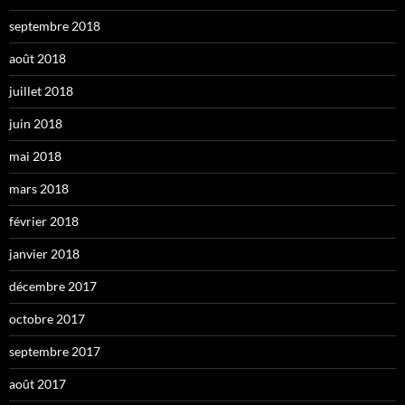
septembre 2018
août 2018
juillet 2018
juin 2018
mai 2018
mars 2018
février 2018
janvier 2018
décembre 2017
octobre 2017
septembre 2017
août 2017