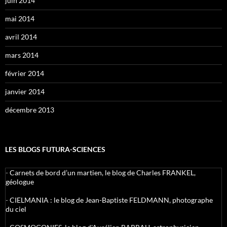
juin 2014
mai 2014
avril 2014
mars 2014
février 2014
janvier 2014
décembre 2013
LES BLOGS FUTURA-SCIENCES
-
Carnets de bord d’un martien, le blog de Charles FRANKEL,
géologue
-
CIELMANIA : le blog de Jean-Baptiste FELDMANN, photographe
du ciel