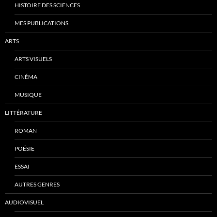
HISTOIRE DES SCIENCES
MES PUBLICATIONS
ARTS
ARTS VISUELS
CINÉMA
MUSIQUE
LITTÉRATURE
ROMAN
POÉSIE
ESSAI
AUTRES GENRES
AUDIOVISUEL