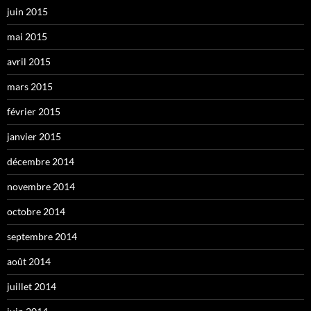
juin 2015
mai 2015
avril 2015
mars 2015
février 2015
janvier 2015
décembre 2014
novembre 2014
octobre 2014
septembre 2014
août 2014
juillet 2014