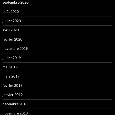
septembre 2020
août 2020
juillet 2020
avril 2020
février 2020
novembre 2019
juillet 2019
mai 2019
mars 2019
février 2019
janvier 2019
décembre 2018
novembre 2018