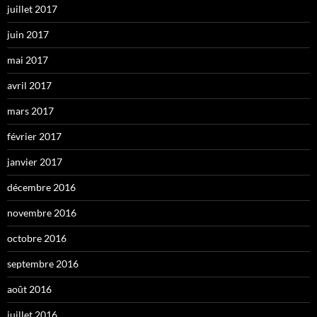
juillet 2017
juin 2017
mai 2017
avril 2017
mars 2017
février 2017
janvier 2017
décembre 2016
novembre 2016
octobre 2016
septembre 2016
août 2016
juillet 2016