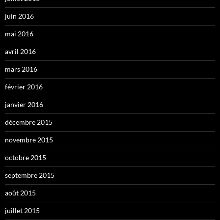
juin 2016
mai 2016
avril 2016
mars 2016
février 2016
janvier 2016
décembre 2015
novembre 2015
octobre 2015
septembre 2015
août 2015
juillet 2015