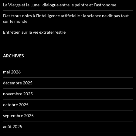
La Vierge et la Lune : dialogue entre le peintre et l’astronome
Des trous noirs à l’intelligence artificielle : la science ne dit pas tout
sur le monde
Entretien sur la vie extraterrestre
ARCHIVES
mai 2026
décembre 2025
novembre 2025
octobre 2025
septembre 2025
août 2025