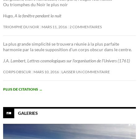
Ou triomphes du Noir le plus noir
Hugo, A la fenêtre pendant la nuit
TRIOMPHE DU NOIR
MARS 11, 2016
2 COMMENTAIRES
La plus grande simplicité se trouvera réunie à la plus parfaite
harmonie par la seule supposition d’un corps obscur dans le centre.
J.A. Lambert, Lettres cosmologiques sur l’organisation de l’Univers (1761)
CORPS OBSCUR
MARS 10, 2016
LAISSER UN COMMENTAIRE
PLUS DE CITATIONS
→
GALERIES