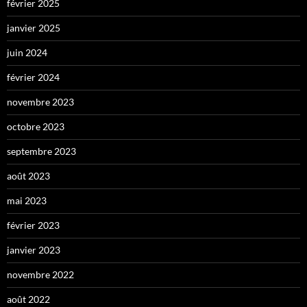
février 2025
janvier 2025
juin 2024
février 2024
novembre 2023
octobre 2023
septembre 2023
août 2023
mai 2023
février 2023
janvier 2023
novembre 2022
août 2022