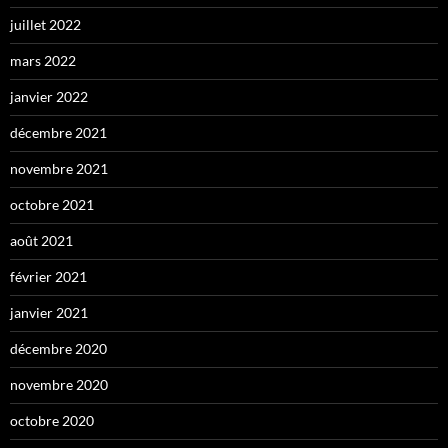
juillet 2022
mars 2022
janvier 2022
décembre 2021
novembre 2021
octobre 2021
août 2021
février 2021
janvier 2021
décembre 2020
novembre 2020
octobre 2020