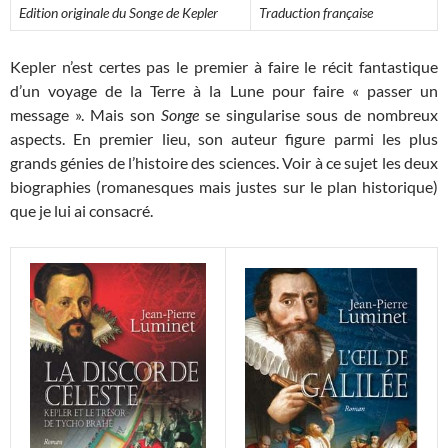
Edition originale du Songe de Kepler
Traduction française
Kepler n’est certes pas le premier à faire le récit fantastique
d’un voyage de la Terre à la Lune pour faire « passer un
message ». Mais son
Songe
se singularise sous de nombreux
aspects. En premier lieu, son auteur figure parmi les plus
grands génies de l’histoire des sciences. Voir à ce sujet les deux
biographies (romanesques mais justes sur le plan historique)
que je lui ai consacré.