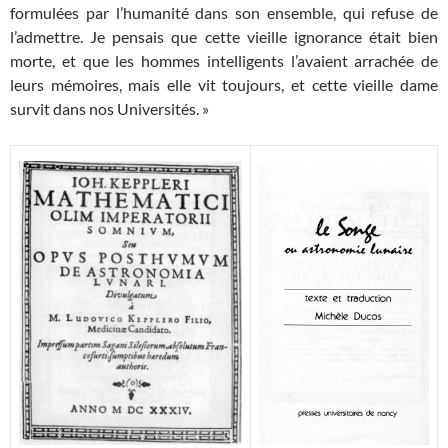
formulées par l’humanité dans son ensemble, qui refuse de
l’admettre. Je pensais que cette vieille ignorance était bien
morte, et que les hommes intelligents l’avaient arrachée de
leurs mémoires, mais elle vit toujours, et cette vieille dame
survit dans nos Universités. »