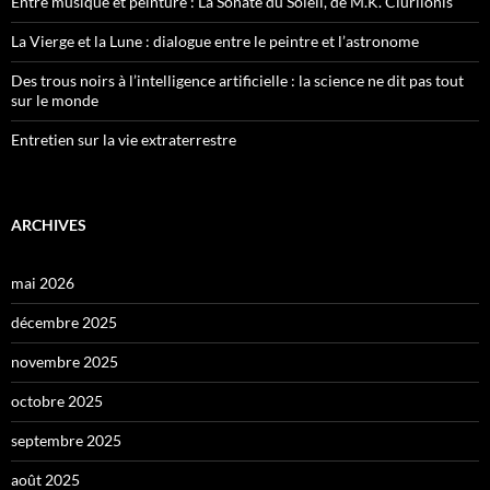
Entre musique et peinture : La Sonate du Soleil, de M.K. Ciurlionis
La Vierge et la Lune : dialogue entre le peintre et l’astronome
Des trous noirs à l’intelligence artificielle : la science ne dit pas tout
sur le monde
Entretien sur la vie extraterrestre
ARCHIVES
mai 2026
décembre 2025
novembre 2025
octobre 2025
septembre 2025
août 2025