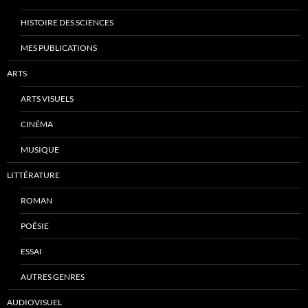
HISTOIRE DES SCIENCES
MES PUBLICATIONS
ARTS
ARTS VISUELS
CINÉMA
MUSIQUE
LITTÉRATURE
ROMAN
POÉSIE
ESSAI
AUTRES GENRES
AUDIOVISUEL