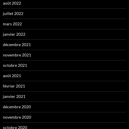
août 2022
juillet 2022
mars 2022
janvier 2022
décembre 2021
novembre 2021
octobre 2021
août 2021
février 2021
janvier 2021
décembre 2020
novembre 2020
octobre 2020