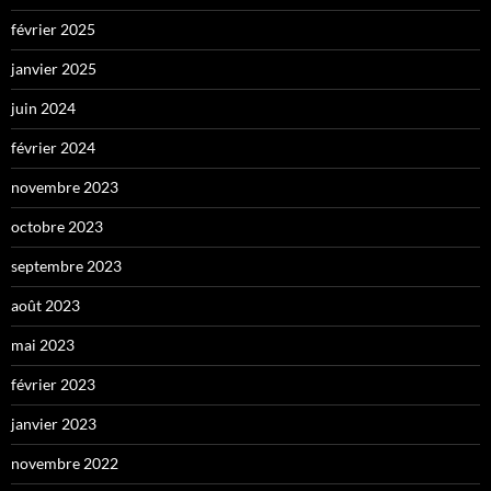
février 2025
janvier 2025
juin 2024
février 2024
novembre 2023
octobre 2023
septembre 2023
août 2023
mai 2023
février 2023
janvier 2023
novembre 2022