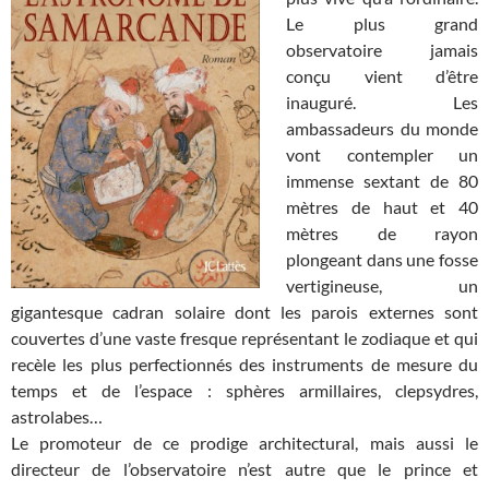
Le plus grand
observatoire jamais
conçu vient d’être
inauguré. Les
ambassadeurs du monde
vont contempler un
immense sextant de 80
mètres de haut et 40
mètres de rayon
plongeant dans une fosse
vertigineuse, un
gigantesque cadran solaire dont les parois externes sont
couvertes d’une vaste fresque représentant le zodiaque et qui
recèle les plus perfectionnés des instruments de mesure du
temps et de l’espace : sphères armillaires, clepsydres,
astrolabes…
Le promoteur de ce prodige architectural, mais aussi le
directeur de l’observatoire n’est autre que le prince et