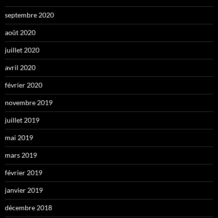
septembre 2020
août 2020
juillet 2020
avril 2020
février 2020
novembre 2019
juillet 2019
mai 2019
mars 2019
février 2019
janvier 2019
décembre 2018