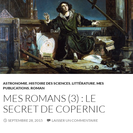
ASTRONOMIE
,
HISTOIRE DES SCIENCES
,
LITTÉRATURE
,
MES
PUBLICATIONS
,
ROMAN
MES ROMANS (3) : LE
SECRET DE COPERNIC
SEPTEMBRE 28, 2015
LAISSER UN COMMENTAIRE