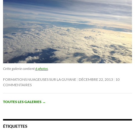
Cette galerie contient
6 photos
.
FORMATIONS NUAGEUSES SUR LA GUYANE
DÉCEMBRE 22, 2013
10
COMMENTAIRES
TOUTES LES GALERIES
→
ÉTIQUETTES