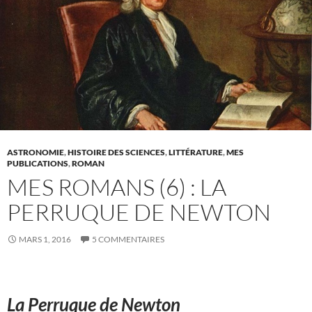
ASTRONOMIE
,
HISTOIRE DES SCIENCES
,
LITTÉRATURE
,
MES
PUBLICATIONS
,
ROMAN
MES ROMANS (6) : LA
PERRUQUE DE NEWTON
MARS 1, 2016
5 COMMENTAIRES
La Perruque de Newton