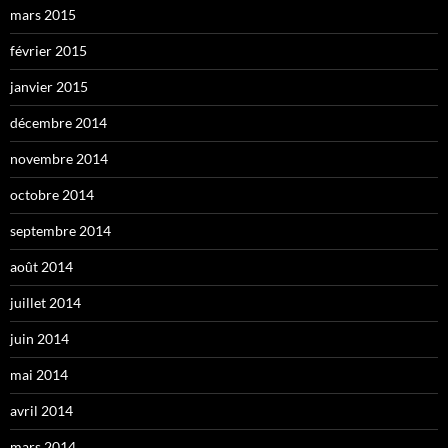
mars 2015
février 2015
janvier 2015
décembre 2014
novembre 2014
octobre 2014
septembre 2014
août 2014
juillet 2014
juin 2014
mai 2014
avril 2014
mars 2014