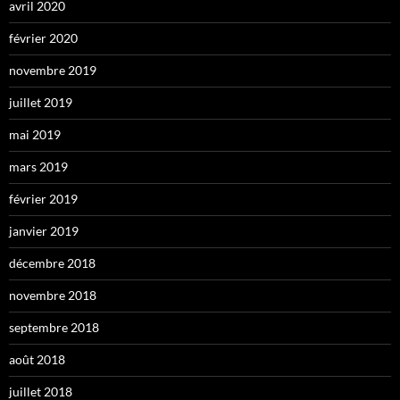
avril 2020
février 2020
novembre 2019
juillet 2019
mai 2019
mars 2019
février 2019
janvier 2019
décembre 2018
novembre 2018
septembre 2018
août 2018
juillet 2018