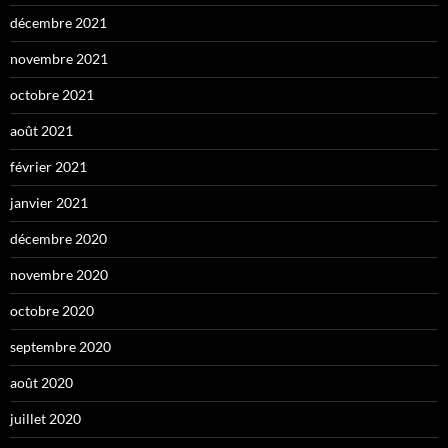
décembre 2021
novembre 2021
octobre 2021
août 2021
février 2021
janvier 2021
décembre 2020
novembre 2020
octobre 2020
septembre 2020
août 2020
juillet 2020