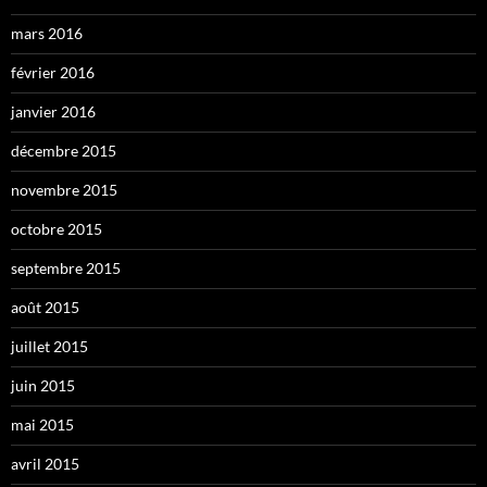
mars 2016
février 2016
janvier 2016
décembre 2015
novembre 2015
octobre 2015
septembre 2015
août 2015
juillet 2015
juin 2015
mai 2015
avril 2015