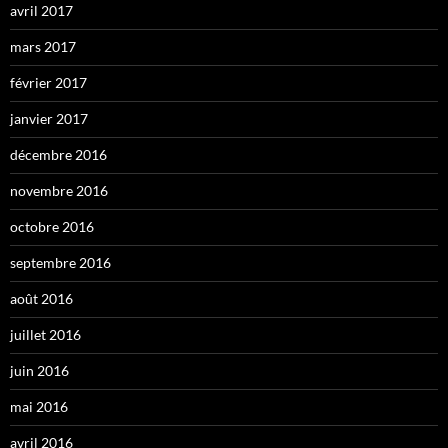
avril 2017
mars 2017
février 2017
janvier 2017
décembre 2016
novembre 2016
octobre 2016
septembre 2016
août 2016
juillet 2016
juin 2016
mai 2016
avril 2016