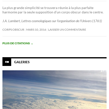
La plus grande simplicité se trouvera réunie à la plus parfaite
harmonie par la seule supposition d’un corps obscur dans le centre.
J.A. Lambert, Lettres cosmologiques sur l’organisation de l’Univers (1761)
CORPS OBSCUR
MARS 10, 2016
LAISSER UN COMMENTAIRE
PLUS DE CITATIONS
→
GALERIES