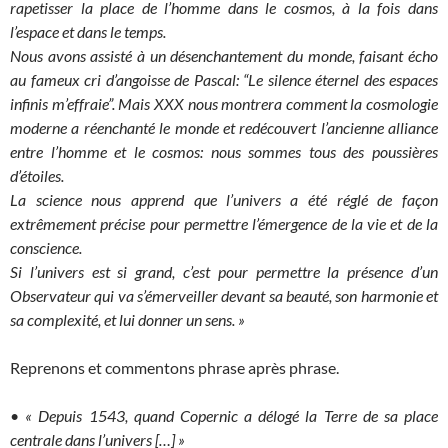
rapetisser la place de l’homme dans le cosmos, à la fois dans
l’espace et dans le temps.
Nous avons assisté à un désenchantement du monde, faisant écho
au fameux cri d’angoisse de Pascal: “Le silence éternel des espaces
infinis m’effraie”. Mais XXX nous montrera comment la cosmologie
moderne a réenchanté le monde et redécouvert l’ancienne alliance
entre l’homme et le cosmos: nous sommes tous des poussières
d’étoiles.
La science nous apprend que l’univers a été réglé de façon
extrêmement précise pour permettre l’émergence de la vie et de la
conscience.
Si l’univers est si grand, c’est pour permettre la présence d’un
Observateur qui va s’émerveiller devant sa beauté, son harmonie et
sa complexité, et lui donner un sens. »
Reprenons et commentons phrase après phrase.
•
« Depuis 1543, quand Copernic a délogé la Terre de sa place
centrale dans l’univers […] »