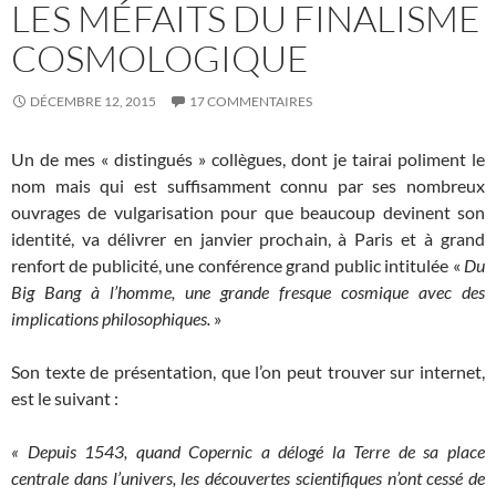
LES MÉFAITS DU FINALISME
COSMOLOGIQUE
DÉCEMBRE 12, 2015
17 COMMENTAIRES
Un de mes « distingués » collègues, dont je tairai poliment le
nom mais qui est suffisamment connu par ses nombreux
ouvrages de vulgarisation pour que beaucoup devinent son
identité, va délivrer en janvier prochain, à Paris et à grand
renfort de publicité, une conférence grand public intitulée «
Du
Big Bang à l’homme, une grande fresque cosmique avec des
implications philosophiques.
»
Son texte de présentation, que l’on peut trouver sur internet,
est le suivant :
« Depuis 1543, quand Copernic a délogé la Terre de sa place
centrale dans l’univers, les découvertes scientifiques n’ont cessé de