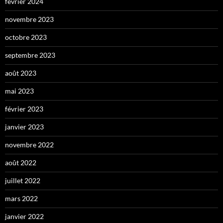
février 2024
novembre 2023
octobre 2023
septembre 2023
août 2023
mai 2023
février 2023
janvier 2023
novembre 2022
août 2022
juillet 2022
mars 2022
janvier 2022