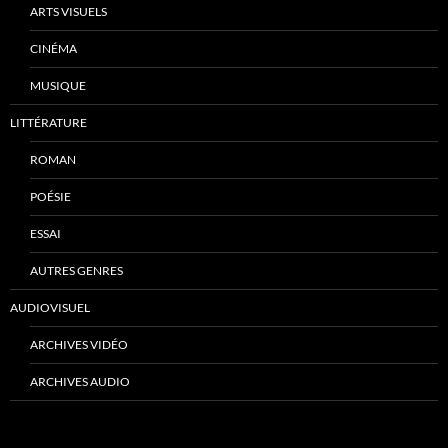
ARTS VISUELS
CINÉMA
MUSIQUE
LITTÉRATURE
ROMAN
POÉSIE
ESSAI
AUTRES GENRES
AUDIOVISUEL
ARCHIVES VIDÉO
ARCHIVES AUDIO