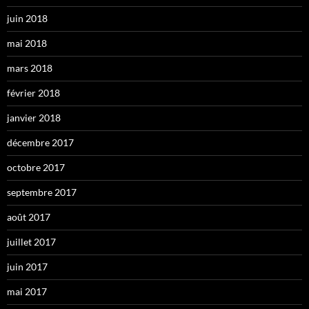
juin 2018
mai 2018
mars 2018
février 2018
janvier 2018
décembre 2017
octobre 2017
septembre 2017
août 2017
juillet 2017
juin 2017
mai 2017