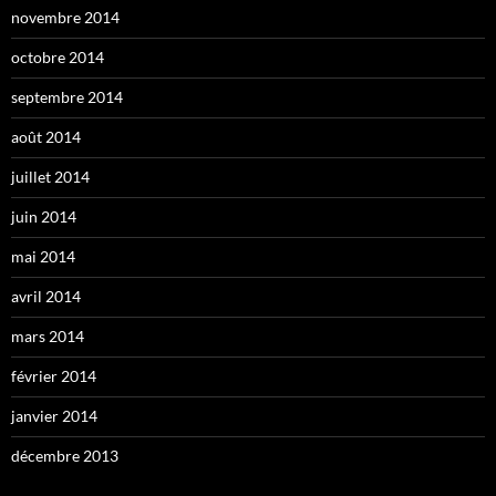
novembre 2014
octobre 2014
septembre 2014
août 2014
juillet 2014
juin 2014
mai 2014
avril 2014
mars 2014
février 2014
janvier 2014
décembre 2013