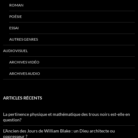
ROMAN
POÉSIE
ESSAI
AUTRES GENRES
AUDIOVISUEL
ARCHIVES VIDÉO
ARCHIVES AUDIO
ARTICLES RÉCENTS
La pertinence physique et mathématique des trous noirs est-elle en
question?
L’Ancien des Jours de William Blake : un Dieu architecte ou
oppresseur ?