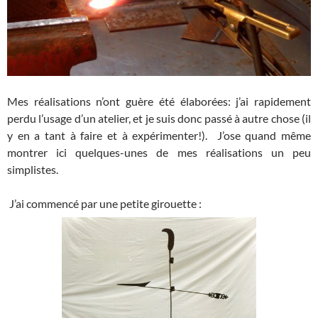
Mes réalisations n’ont guère été élaborées: j’ai rapidement
perdu l’usage d’un atelier, et je suis donc passé à autre chose (il
y en a tant à faire et à expérimenter!). J’ose quand même
montrer ici quelques-unes de mes réalisations un peu
simplistes.
J’ai commencé par une petite girouette :