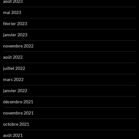
août 2023
mai 2023
février 2023
janvier 2023
novembre 2022
août 2022
juillet 2022
mars 2022
janvier 2022
décembre 2021
novembre 2021
octobre 2021
août 2021