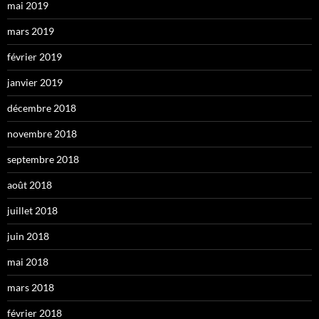
mai 2019
mars 2019
février 2019
janvier 2019
décembre 2018
novembre 2018
septembre 2018
août 2018
juillet 2018
juin 2018
mai 2018
mars 2018
février 2018