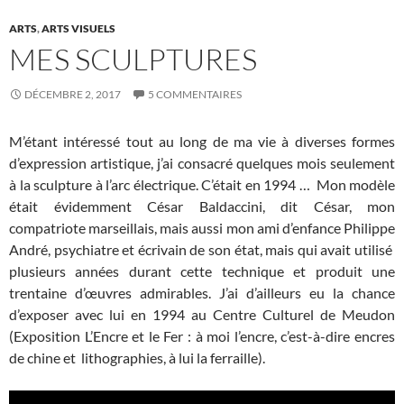
ARTS
,
ARTS VISUELS
MES SCULPTURES
DÉCEMBRE 2, 2017
5 COMMENTAIRES
M’étant intéressé tout au long de ma vie à diverses formes
d’expression artistique, j’ai consacré quelques mois seulement
à la sculpture à l’arc électrique. C’était en 1994 … Mon modèle
était évidemment César Baldaccini, dit César, mon
compatriote marseillais, mais aussi mon ami d’enfance Philippe
André, psychiatre et écrivain de son état, mais qui avait utilisé
plusieurs années durant cette technique et produit une
trentaine d’œuvres admirables. J’ai d’ailleurs eu la chance
d’exposer avec lui en 1994 au Centre Culturel de Meudon
(Exposition L’Encre et le Fer : à moi l’encre, c’est-à-dire encres
de chine et lithographies, à lui la ferraille).