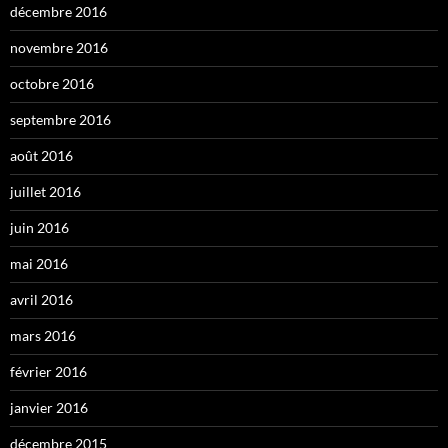
décembre 2016
novembre 2016
octobre 2016
septembre 2016
août 2016
juillet 2016
juin 2016
mai 2016
avril 2016
mars 2016
février 2016
janvier 2016
décembre 2015