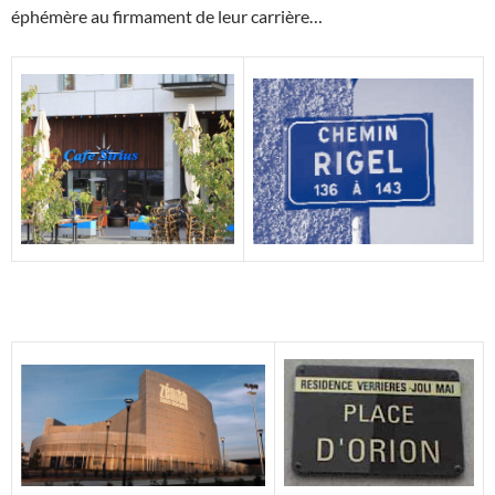
éphémère au firmament de leur carrière…