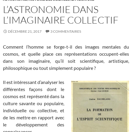
L’ASTRONOMIE DANS
L’IMAGINAIRE COLLECTIF
DÉCEMBRE 21, 2017
3 COMMENTAIRES
Comment l’homme se forge-t-il des images mentales du
cosmos, et quelle place ces représentations occupent-elles
dans son imaginaire, qu’il soit scientifique, artistique,
philosophique ou tout simplement populaire ?
Il est intéressant d’analyser les
différentes façons dont le
cosmos est représenté dans la
culture savante ou populaire,
individuelle ou collective, et
de les mettre en rapport avec
le développement des
connaissances