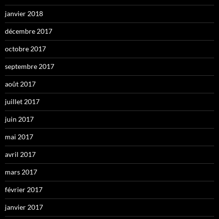
janvier 2018
décembre 2017
octobre 2017
septembre 2017
août 2017
juillet 2017
juin 2017
mai 2017
avril 2017
mars 2017
février 2017
janvier 2017