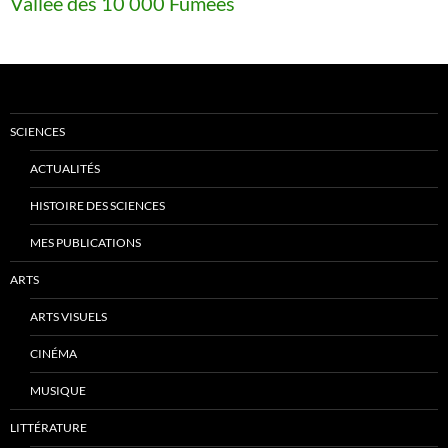
Vallée des 10 000 Fumées
SCIENCES
ACTUALITÉS
HISTOIRE DES SCIENCES
MES PUBLICATIONS
ARTS
ARTS VISUELS
CINÉMA
MUSIQUE
LITTÉRATURE