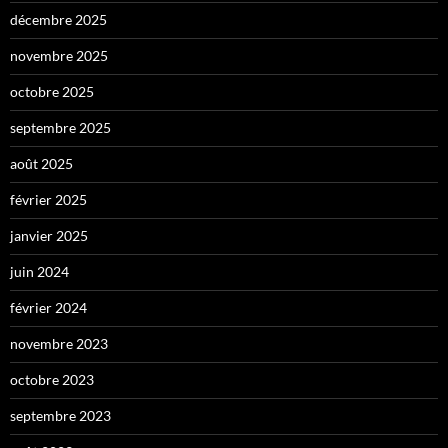
décembre 2025
novembre 2025
octobre 2025
septembre 2025
août 2025
février 2025
janvier 2025
juin 2024
février 2024
novembre 2023
octobre 2023
septembre 2023