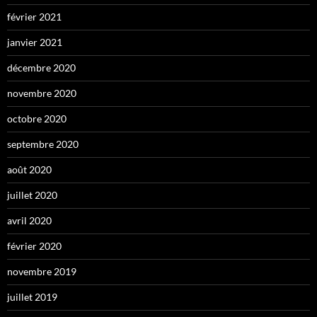
février 2021
janvier 2021
décembre 2020
novembre 2020
octobre 2020
septembre 2020
août 2020
juillet 2020
avril 2020
février 2020
novembre 2019
juillet 2019