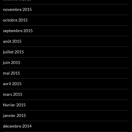
novembre 2015
octobre 2015
septembre 2015
août 2015
juillet 2015
juin 2015
mai 2015
avril 2015
mars 2015
février 2015
janvier 2015
décembre 2014