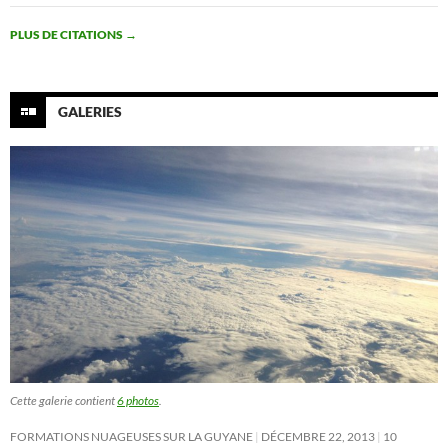
PLUS DE CITATIONS
→
GALERIES
Cette galerie contient
6 photos
.
FORMATIONS NUAGEUSES SUR LA GUYANE
DÉCEMBRE 22, 2013
10