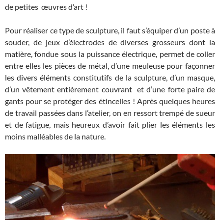
de petites œuvres d’art !
Pour réaliser ce type de sculpture, il faut s’équiper d’un poste à
souder, de jeux d’électrodes de diverses grosseurs dont la
matière, fondue sous la puissance électrique, permet de coller
entre elles les pièces de métal, d’une meuleuse pour façonner
les divers éléments constitutifs de la sculpture, d’un masque,
d’un vêtement entièrement couvrant et d’une forte paire de
gants pour se protéger des étincelles ! Après quelques heures
de travail passées dans l’atelier, on en ressort trempé de sueur
et de fatigue, mais heureux d’avoir fait plier les éléments les
moins malléables de la nature.