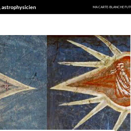
ALLER AU CONTENU
 astrophysicien
MA CARTE-BLANCHE FUT