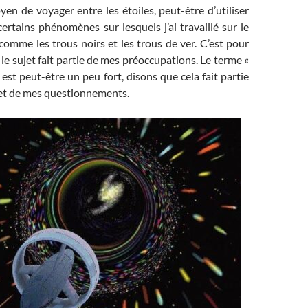
en de voyager entre les étoiles, peut-être d’utiliser
certains phénomènes sur lesquels j’ai travaillé sur le
comme les trous noirs et les trous de ver. C’est pour
 le sujet fait partie de mes préoccupations. Le terme «
est peut-être un peu fort, disons que cela fait partie
 et de mes questionnements.