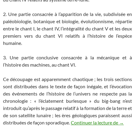
2. Une partie consacrée à l’apparition de la vie, subdivisée en
paléobiologie, botanique et biologie, évolutionnisme, répartie
entre le chant I, le chant IV, l’intégralité du chant V et les deux
premiers vers du chant VI relatifs à l’histoire de l’espèce
humaine.
3. Une partie conclusive consacrée à la mécanique et à
l’histoire des machines, au chant VI.
Ce découpage est apparemment chaotique ; les trois sections
sont distribuées dans le texte de façon inégale, et l’évocation
des événements de l’histoire de l’univers ne respecte pas la
chronologie : « l’éclatement burlesque » du big-bang n’est
introduit qu’après le passage relatif à la formation de la terre et
de son satellite lunaire ; les ères géologiques paraissent aussi
Zazie da
distribuées de façon sporadique.
Continuer la lecture de
→