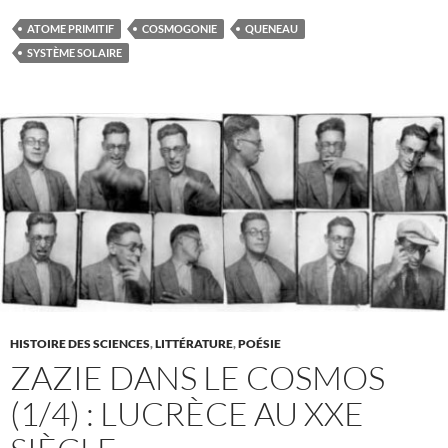
ATOME PRIMITIF
COSMOGONIE
QUENEAU
SYSTÈME SOLAIRE
HISTOIRE DES SCIENCES
,
LITTÉRATURE
,
POÉSIE
ZAZIE DANS LE COSMOS
(1/4) : LUCRÈCE AU XXE