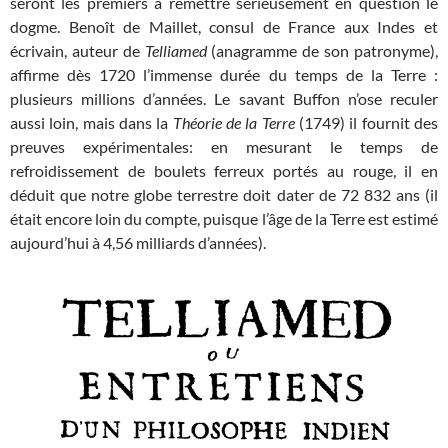
seront les premiers à remettre sérieusement en question le
dogme. Benoît de Maillet, consul de France aux Indes et
écrivain, auteur de
Telliamed
(anagramme de son patronyme),
affirme dès 1720 l’immense durée du temps de la Terre :
plusieurs millions d’années. Le savant Buffon n’ose reculer
aussi loin, mais dans la
Théorie de la Terre
(1749) il fournit des
preuves expérimentales: en mesurant le temps de
refroidissement de boulets ferreux portés au rouge, il en
déduit que notre globe terrestre doit dater de 72 832 ans (il
était encore loin du compte, puisque l’âge de la Terre est estimé
aujourd’hui à 4,56 milliards d’années).