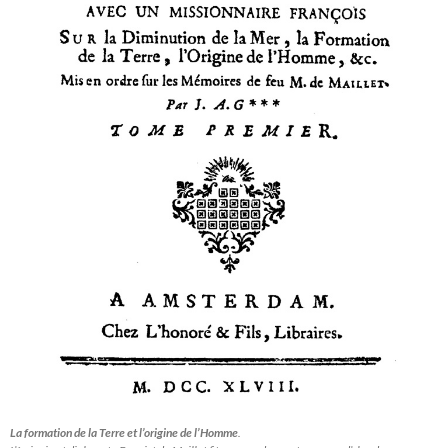
La formation de la Terre et l’origine de l’Homme
.