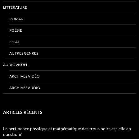
LITTÉRATURE
ROMAN
POÉSIE
ESSAI
AUTRES GENRES
AUDIOVISUEL
ARCHIVES VIDÉO
ARCHIVES AUDIO
ARTICLES RÉCENTS
La pertinence physique et mathématique des trous noirs est-elle en
question?