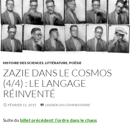
HISTOIRE DES SCIENCES
,
LITTÉRATURE
,
POÉSIE
ZAZIE DANS LE COSMOS
(4/4) : LE LANGAGE
RÉINVENTÉ
FÉVRIER 11, 2015
LAISSER UN COMMENTAIRE
Suite du
billet précédent: l’ordre dans le chaos