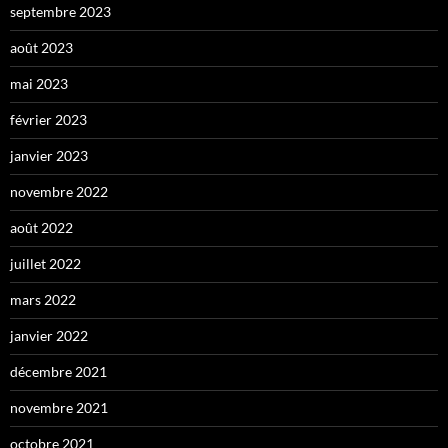
septembre 2023
août 2023
mai 2023
février 2023
janvier 2023
novembre 2022
août 2022
juillet 2022
mars 2022
janvier 2022
décembre 2021
novembre 2021
octobre 2021