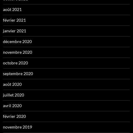
août 2021
février 2021
janvier 2021
décembre 2020
novembre 2020
octobre 2020
septembre 2020
août 2020
juillet 2020
avril 2020
février 2020
novembre 2019