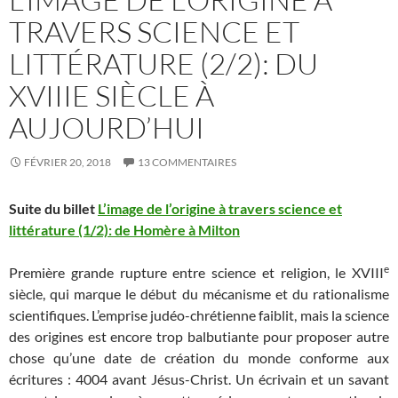
TRAVERS SCIENCE ET
LITTÉRATURE (2/2): DU
XVIIIE SIÈCLE À
AUJOURD’HUI
FÉVRIER 20, 2018
13 COMMENTAIRES
Suite du billet
L’image de l’origine à travers science et
littérature (1/2): de Homère à Milton
e
Première grande rupture entre science et religion, le XVIII
siècle, qui marque le début du mécanisme et du rationalisme
scientifiques. L’emprise judéo-chrétienne faiblit, mais la science
des origines est encore trop balbutiante pour proposer autre
chose qu’une date de création du monde conforme aux
écritures : 4004 avant Jésus-Christ. Un écrivain et un savant