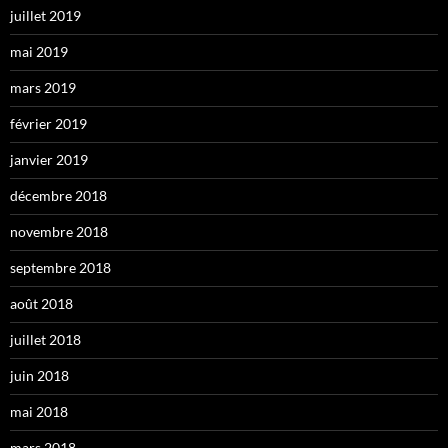
juillet 2019
mai 2019
mars 2019
février 2019
janvier 2019
décembre 2018
novembre 2018
septembre 2018
août 2018
juillet 2018
juin 2018
mai 2018
mars 2018