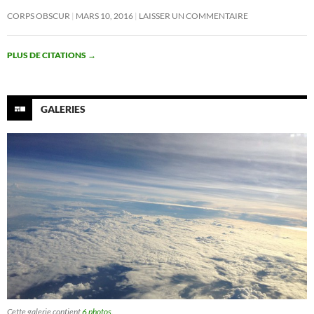
CORPS OBSCUR
MARS 10, 2016
LAISSER UN COMMENTAIRE
PLUS DE CITATIONS
→
GALERIES
Cette galerie contient
6 photos
.