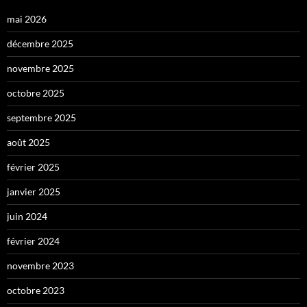
mai 2026
décembre 2025
novembre 2025
octobre 2025
septembre 2025
août 2025
février 2025
janvier 2025
juin 2024
février 2024
novembre 2023
octobre 2023