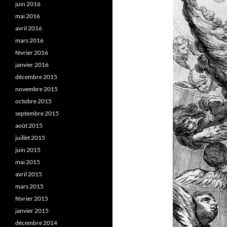
juin 2016
mai 2016
avril 2016
mars 2016
février 2016
janvier 2016
décembre 2015
novembre 2015
octobre 2015
septembre 2015
août 2015
juillet 2015
juin 2015
mai 2015
avril 2015
mars 2015
février 2015
janvier 2015
décembre 2014