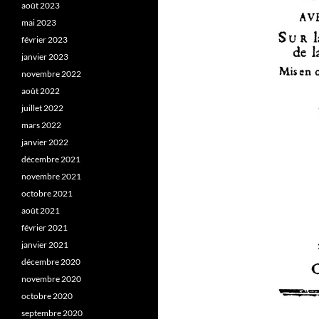
août 2023
mai 2023
février 2023
janvier 2023
novembre 2022
août 2022
juillet 2022
mars 2022
janvier 2022
décembre 2021
novembre 2021
octobre 2021
août 2021
février 2021
janvier 2021
décembre 2020
novembre 2020
octobre 2020
septembre 2020