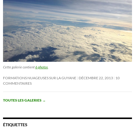
Cette galerie contient
6 photos
.
FORMATIONS NUAGEUSES SUR LA GUYANE
DÉCEMBRE 22, 2013
10
COMMENTAIRES
TOUTES LES GALERIES
→
ÉTIQUETTES