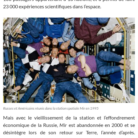
23 000 expériences scientifiques dans l’espace.
Russes et Américains réunis dans la station spatiale Mir en 1995
Mais avec le vieillissement de la station et l’effondrement
économique de la Russie,
Mir
est abandonnée en 2000 et se
désintègre lors de son retour sur Terre, l’année d’après.