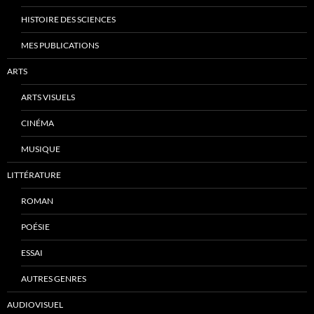
HISTOIRE DES SCIENCES
MES PUBLICATIONS
ARTS
ARTS VISUELS
CINÉMA
MUSIQUE
LITTÉRATURE
ROMAN
POÉSIE
ESSAI
AUTRES GENRES
AUDIOVISUEL