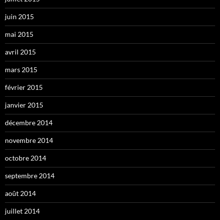
juin 2015
mai 2015
avril 2015
mars 2015
février 2015
janvier 2015
décembre 2014
novembre 2014
octobre 2014
septembre 2014
août 2014
juillet 2014