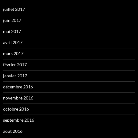
juillet 2017
juin 2017
mai 2017
avril 2017
mars 2017
février 2017
janvier 2017
décembre 2016
novembre 2016
octobre 2016
septembre 2016
août 2016