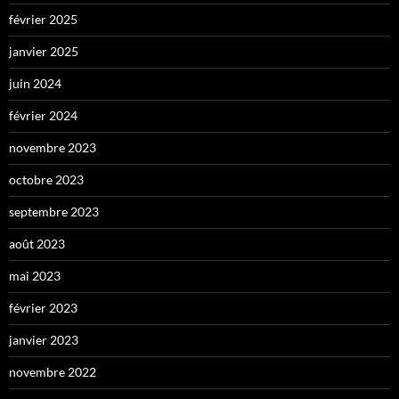
février 2025
janvier 2025
juin 2024
février 2024
novembre 2023
octobre 2023
septembre 2023
août 2023
mai 2023
février 2023
janvier 2023
novembre 2022