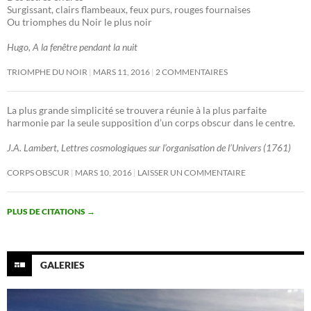
Surgissant, clairs flambeaux, feux purs, rouges fournaises
Ou triomphes du Noir le plus noir
Hugo, A la fenêtre pendant la nuit
TRIOMPHE DU NOIR
MARS 11, 2016
2 COMMENTAIRES
La plus grande simplicité se trouvera réunie à la plus parfaite
harmonie par la seule supposition d’un corps obscur dans le centre.
J.A. Lambert, Lettres cosmologiques sur l’organisation de l’Univers (1761)
CORPS OBSCUR
MARS 10, 2016
LAISSER UN COMMENTAIRE
PLUS DE CITATIONS
→
GALERIES