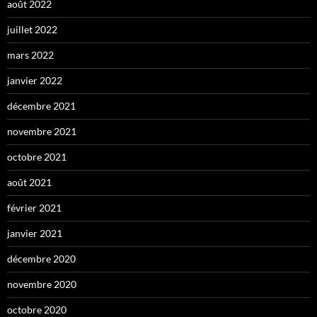
août 2022
juillet 2022
mars 2022
janvier 2022
décembre 2021
novembre 2021
octobre 2021
août 2021
février 2021
janvier 2021
décembre 2020
novembre 2020
octobre 2020