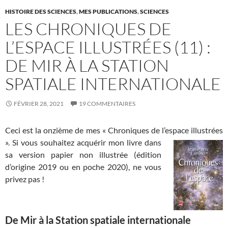
HISTOIRE DES SCIENCES
,
MES PUBLICATIONS
,
SCIENCES
LES CHRONIQUES DE
L’ESPACE ILLUSTRÉES (11) :
DE MIR À LA STATION
SPATIALE INTERNATIONALE
FÉVRIER 28, 2021
19 COMMENTAIRES
Ceci est la onzième de mes « Chroniques de l’espace illustrées
». Si
vous souhaitez acquérir mon livre dans
sa version papier non illustrée (édition
d’origine 2019 ou en poche 2020), ne vous
privez pas !
De Mir à la Station spatiale internationale