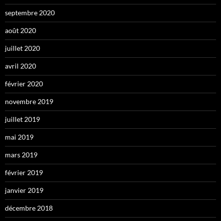
septembre 2020
août 2020
juillet 2020
avril 2020
février 2020
novembre 2019
juillet 2019
mai 2019
mars 2019
février 2019
janvier 2019
décembre 2018