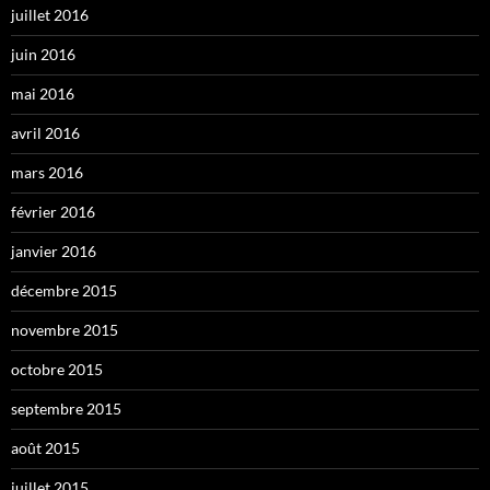
juillet 2016
juin 2016
mai 2016
avril 2016
mars 2016
février 2016
janvier 2016
décembre 2015
novembre 2015
octobre 2015
septembre 2015
août 2015
juillet 2015