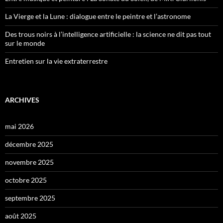
La Vierge et la Lune : dialogue entre le peintre et l’astronome
Des trous noirs à l’intelligence artificielle : la science ne dit pas tout
sur le monde
Entretien sur la vie extraterrestre
ARCHIVES
mai 2026
décembre 2025
novembre 2025
octobre 2025
septembre 2025
août 2025