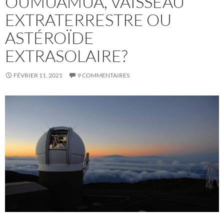
OUMUAMUA, VAISSEAU
EXTRATERRESTRE OU
ASTÉROÏDE
EXTRASOLAIRE?
FÉVRIER 11, 2021
9 COMMENTAIRES