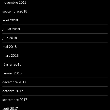
novembre 2018
septembre 2018
août 2018
juillet 2018
juin 2018
mai 2018
mars 2018
février 2018
janvier 2018
décembre 2017
octobre 2017
septembre 2017
août 2017