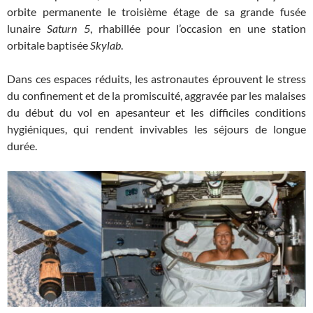
orbite permanente le troisième étage de sa grande fusée
lunaire
Saturn 5
, rhabillée pour l’occasion en une station
orbitale baptisée
Skylab
.
Dans ces espaces réduits, les astronautes éprouvent le stress
du confinement et de la promiscuité, aggravée par les malaises
du début du vol en apesanteur et les difficiles conditions
hygiéniques, qui rendent invivables les séjours de longue
durée.