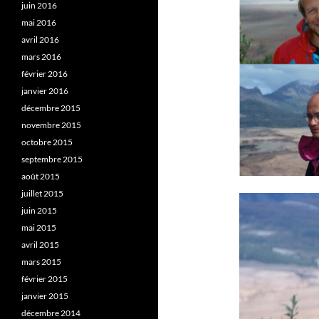
juin 2016
mai 2016
avril 2016
mars 2016
février 2016
janvier 2016
décembre 2015
novembre 2015
octobre 2015
septembre 2015
août 2015
juillet 2015
juin 2015
mai 2015
avril 2015
mars 2015
février 2015
janvier 2015
décembre 2014