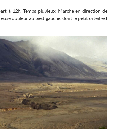
part à 12h. Temps pluvieux. Marche en direction de
reuse douleur au pied gauche, dont le petit orteil est