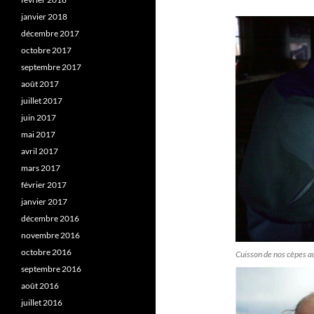
janvier 2018
décembre 2017
octobre 2017
septembre 2017
août 2017
juillet 2017
juin 2017
mai 2017
avril 2017
mars 2017
février 2017
janvier 2017
décembre 2016
novembre 2016
octobre 2016
Cuisson de nos cèpes a
septembre 2016
août 2016
juillet 2016