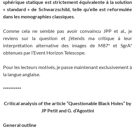
sphérique statique est strictement équivalente à la solution
« standard » de Schwarzschild, telle qu’elle est reformulée
dans les monographies classiques
.
Comme cela ne semble pas avoir convaincu JPP et al., je
reviens sur la question et j’étends ma critique à leur
interprétation alternative des images de M87* et SgrA*
obtenues par l’Event Horizon Telescope.
Pour les lecteurs motivés, je passe maintenant exclusivement à
la langue anglaise.
**********
Critical analysis of the article “Questionable Black Holes”
by
JP Petit and G. d’Agostini
General outline