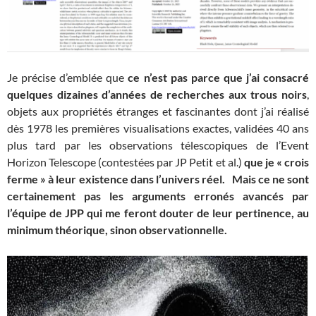
Je précise d’emblée que
ce n’est pas parce que j’ai consacré
quelques dizaines d’années de recherches aux trous noirs
,
objets aux propriétés étranges et fascinantes dont j’ai réalisé
dès 1978 les premières visualisations exactes, validées 40 ans
plus tard par les observations télescopiques de l’Event
Horizon Telescope (contestées par JP Petit et al.)
que je « crois
ferme » à leur existence dans l’univers réel. Mais ce ne sont
certainement pas les arguments erronés avancés par
l’équipe de JPP qui me feront douter de leur pertinence, au
minimum théorique, sinon observationnelle.