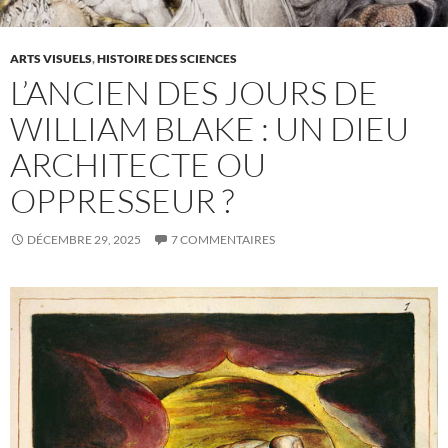
ARTS VISUELS
,
HISTOIRE DES SCIENCES
L’ANCIEN DES JOURS DE
WILLIAM BLAKE : UN DIEU
ARCHITECTE OU
OPPRESSEUR ?
DÉCEMBRE 29, 2025
7 COMMENTAIRES