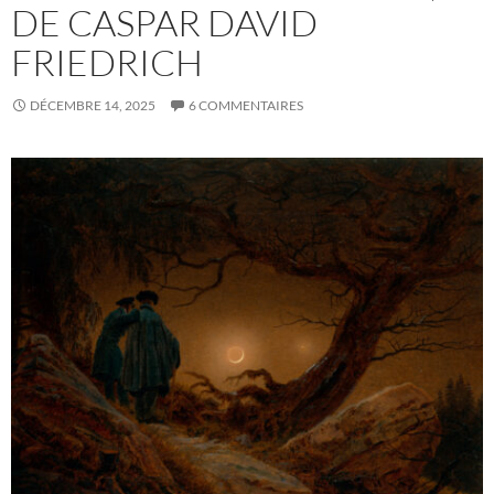
DE CASPAR DAVID
FRIEDRICH
DÉCEMBRE 14, 2025
6 COMMENTAIRES