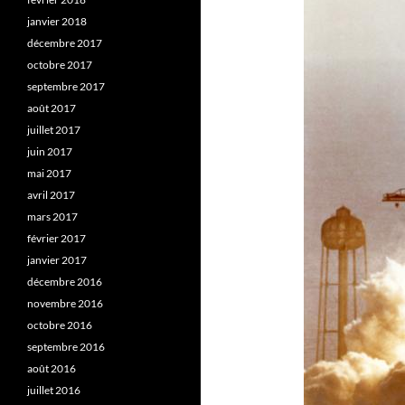
janvier 2018
décembre 2017
octobre 2017
septembre 2017
août 2017
juillet 2017
juin 2017
mai 2017
avril 2017
mars 2017
février 2017
janvier 2017
décembre 2016
novembre 2016
octobre 2016
septembre 2016
août 2016
juillet 2016