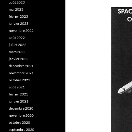
août 2023
mai 2023
février 2023
janvier 2023
novembre 2022
août 2022
juillet 2022
mars 2022
janvier 2022
décembre 2021
novembre 2021
octobre 2021
août 2021
février 2021
janvier 2021
décembre 2020
novembre 2020
octobre 2020
septembre 2020