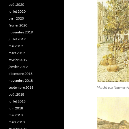
août 2020
juillet 2020
avril 2020
février 2020
novembre 2019
juillet 2019
mai 2019
mars 2019
février 2019
janvier 2019
décembre 2018
novembre 2018
septembre 2018
Marché aux légumes-Aq
août 2018
juillet 2018
juin 2018
mai 2018
mars 2018
février 2018