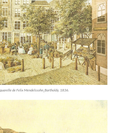
uarelle de Felix Mendelssohn_Bartholdy, 1836.