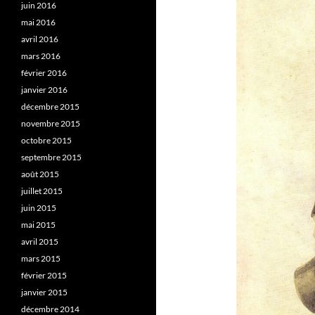
juin 2016
mai 2016
avril 2016
mars 2016
février 2016
janvier 2016
décembre 2015
novembre 2015
octobre 2015
septembre 2015
août 2015
juillet 2015
juin 2015
mai 2015
avril 2015
mars 2015
février 2015
janvier 2015
décembre 2014