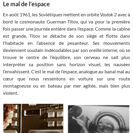
Le mal de l’espace
En août 1961, les Soviétiques mettent en orbite
Vostok 2
avec à
bord le cosmonaute Guerman Titov, qui va pour la première
fois passer une journée entière dans l’espace. Comme la cabine
est grande, Titov se détache de son siège et flotte dans
l’habitacle en l’absence de pesanteur. Ses mouvements
deviennent soudain indécodables par son oreille interne, où se
trouve le centre de l’équilibre, son cerveau ne sait plus
interpréter sa position sans horizon visuel, les nausées
l’envahissent. C’est le mal de l’espace, analogue au banal mal au
cœur que nous ressentons en voiture sur une route
montagneuse ou en bateau par mer agitée, mais bien plus
violent.