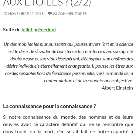
AUX ÉTOILES ? (2/2)
NOVEMBRE 25, 2018
23 COMMENTAIRES
Suite du
billet précédent
Un des mobiles les plus puissants qui poussent vers l’art et la science
est le désir de s’évader de l’existence terre-à-terre avec son âpreté
douloureuse et son vide désespérant, d’échapper aux chaînes des
désirs individuels éternellement changeants. Il pousse les êtres aux
cordes sensibles hors de l’existence personnelle, vers le monde de la
contemplation et de la connaissance objective.
Albert Einstein
La connaissance pour la connaissance ?
Si notre connaissance du monde, des hommes et de leurs
œuvres avait ce caractère définitif qui ne se rencontre que
dans l’oubli ou la mort, c’en serait fait de notre capacité à