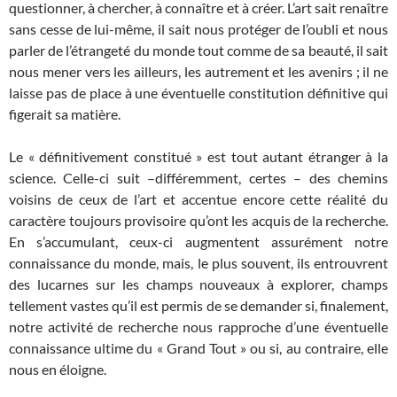
questionner, à chercher, à connaître et à créer. L’art sait renaître
sans cesse de lui-même, il sait nous protéger de l’oubli et nous
parler de l’étrangeté du monde tout comme de sa beauté, il sait
nous mener vers les ailleurs, les autrement et les avenirs ; il ne
laisse pas de place à une éventuelle constitution définitive qui
figerait sa matière.
Le « définitivement constitué » est tout autant étranger à la
science. Celle-ci suit –différemment, certes – des chemins
voisins de ceux de l’art et accentue encore cette réalité du
caractère toujours provisoire qu’ont les acquis de la recherche.
En s’accumulant, ceux-ci augmentent assurément notre
connaissance du monde, mais, le plus souvent, ils entrouvrent
des lucarnes sur les champs nouveaux à explorer, champs
tellement vastes qu’il est permis de se demander si, finalement,
notre activité de recherche nous rapproche d’une éventuelle
connaissance ultime du « Grand Tout » ou si, au contraire, elle
nous en éloigne.