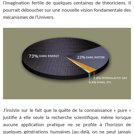
l’imagination fertile de quelques centaines de théoriciens. Il
pourrait déboucher sur une nouvelle vision fondamentale des
mécanismes de l’Univers.
J’insiste sur le fait que la quête de la connaissance « pure »
justifie à elle seule la recherche scientifique, même lorsque
aucune application pratique ne se profile à l’horizon de
quelques générations humaines (au-delà, on ne peut jamais