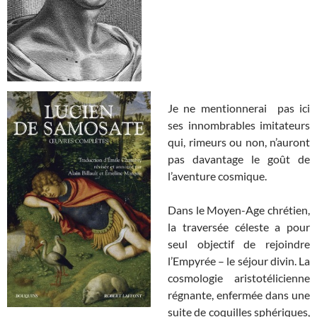
Je ne mentionnerai pas ici
ses innombrables imitateurs
qui, rimeurs ou non, n’auront
pas davantage le goût de
l’aventure cosmique.
Dans le Moyen-Age chrétien,
la traversée céleste a pour
seul objectif de rejoindre
l’Empyrée – le séjour divin. La
cosmologie aristotélicienne
régnante, enfermée dans une
suite de coquilles sphériques,