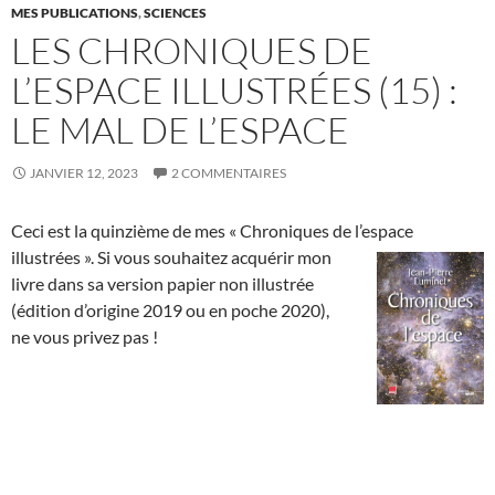
MES PUBLICATIONS
,
SCIENCES
LES CHRONIQUES DE
L’ESPACE ILLUSTRÉES (15) :
LE MAL DE L’ESPACE
JANVIER 12, 2023
2 COMMENTAIRES
Ceci est la quinzième de mes « Chroniques de l’espace
illustrées ». Si
vous souhaitez acquérir mon
livre dans sa version papier non illustrée
(édition d’origine 2019 ou en poche 2020),
ne vous privez pas !