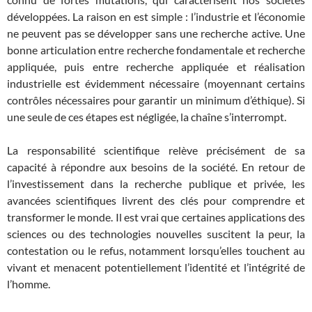
développées. La raison en est simple : l’industrie et l’économie
ne peuvent pas se développer sans une recherche active. Une
bonne articulation entre recherche fondamentale et recherche
appliquée, puis entre recherche appliquée et réalisation
industrielle est évidemment nécessaire (moyennant certains
contrôles nécessaires pour garantir un minimum d’éthique). Si
une seule de ces étapes est négligée, la chaîne s’interrompt.
La responsabilité scientifique relève précisément de sa
capacité à répondre aux besoins de la société. En retour de
l’investissement dans la recherche publique et privée, les
avancées scientifiques livrent des clés pour comprendre et
transformer le monde. Il est vrai que certaines applications des
sciences ou des technologies nouvelles suscitent la peur, la
contestation ou le refus, notamment lorsqu’elles touchent au
vivant et menacent potentiellement l’identité et l’intégrité de
l’homme.