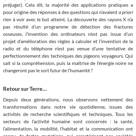
préjuger). Cela dit, la majorité des applications pratiques a
pour origine des réponses à des questions qui n’avaient
a priori
rien à voir avec le but atteint. La découverte des rayons X n’a
pas résulté d’un programme de détection des fractures
osseuses, l’invention des ordinateurs n’est pas issue d’un
projet d’amélioration des règles à calculer et l’invention de la
radio et du téléphone n’est pas venue d’une tentative de
perfectionnement des techniques des pigeons voyageurs. Qui
sait si la compréhension, puis la maîtrise de l’énergie noire ne
changeront pas le sort futur de l’humanité ?
Retour sur Terre…
Depuis deux générations, nous observons nettement des
transformations dans notre vie quotidienne, issues des
activités de recherche scientifiques et techniques. Tous les
secteurs de l’activité humaine sont concernés : la santé,
l’alimentation, la mobilité, l’habitat et la communication ont
connu de fortes mutations, qui caractérisent nos sociétés