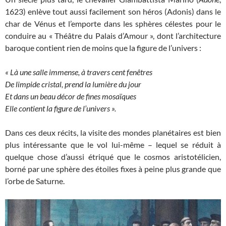
1623) enlève tout aussi facilement son héros (Adonis) dans le
char de Vénus et l’emporte dans les sphères célestes pour le
conduire au « Théâtre du Palais d’Amour », dont l’architecture
baroque contient rien de moins que la figure de l’univers :
« Là une salle immense, à travers cent fenêtres
De limpide cristal, prend la lumière du jour
Et dans un beau décor de fines mosaïques
Elle contient la figure de l’univers ».
Dans ces deux récits, la visite des mondes planétaires est bien
plus intéressante que le vol lui-même – lequel se réduit à
quelque chose d’aussi étriqué que le cosmos aristotélicien,
borné par une sphère des étoiles fixes à peine plus grande que
l’orbe de Saturne.