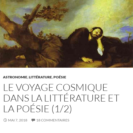
ASTRONOMIE
,
LITTÉRATURE
,
POÉSIE
LE VOYAGE COSMIQUE
DANS LA LITTÉRATURE ET
LA POÉSIE (1/2)
MAI 7, 2018
18 COMMENTAIRES