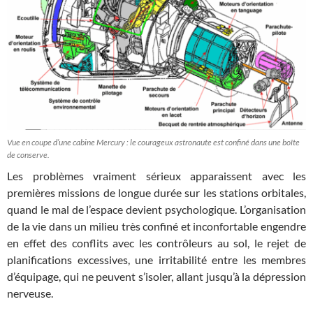
Vue en coupe d’une cabine Mercury : le courageux astronaute est confiné dans une boîte
de conserve.
Les problèmes vraiment sérieux apparaissent avec les
premières missions de longue durée sur les stations orbitales,
quand le mal de l’espace devient psychologique. L’organisation
de la vie dans un milieu très confiné et inconfortable engendre
en effet des conflits avec les contrôleurs au sol, le rejet de
planifications excessives, une irritabilité entre les membres
d’équipage, qui ne peuvent s’isoler, allant jusqu’à la dépression
nerveuse.