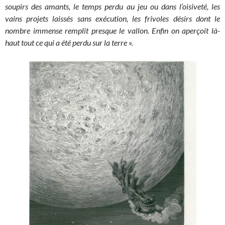
soupirs des amants, le temps perdu au jeu ou dans l’oisiveté, les
vains projets laissés sans exécution, les frivoles désirs dont le
nombre immense remplit presque le vallon. Enfin on aperçoit là-
haut tout ce qui a été perdu sur la terre ».