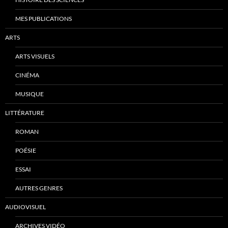
MES PUBLICATIONS
ARTS
ARTS VISUELS
CINÉMA
MUSIQUE
LITTÉRATURE
ROMAN
POÉSIE
ESSAI
AUTRES GENRES
AUDIOVISUEL
ARCHIVES VIDÉO