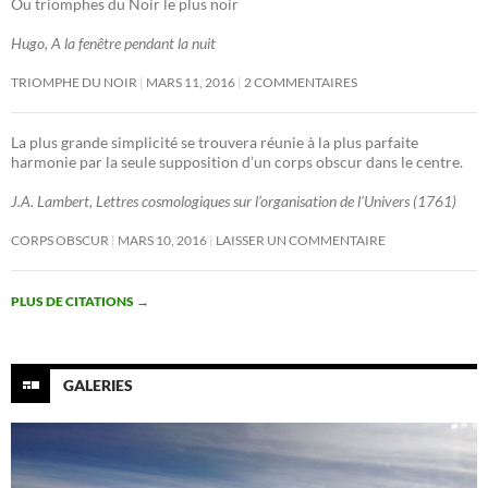
Ou triomphes du Noir le plus noir
Hugo, A la fenêtre pendant la nuit
TRIOMPHE DU NOIR
MARS 11, 2016
2 COMMENTAIRES
La plus grande simplicité se trouvera réunie à la plus parfaite
harmonie par la seule supposition d’un corps obscur dans le centre.
J.A. Lambert, Lettres cosmologiques sur l’organisation de l’Univers (1761)
CORPS OBSCUR
MARS 10, 2016
LAISSER UN COMMENTAIRE
PLUS DE CITATIONS
→
GALERIES