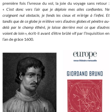
première fois l’ivresse du vol, la joie du voyage sans retour :
«
C’est donc vers l’air que je déploie mes ailes confiantes. Ne
craignant nul obstacle, je fends les cieux et m’érige à l’infini. Et
tandis que de ce globe je m’élève vers d’autres globes et pénètre au-
delà par le champ éthéré, je laisse derrière moi ce que d’autres
voient de loin
», écrit-il avant d’être brûlé vif par l’Inquisition en
l’an de grâce 1600.