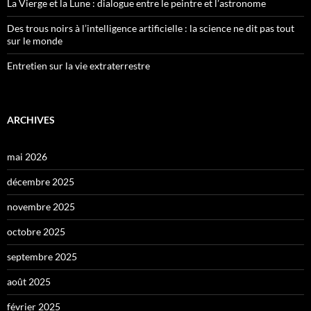
La Vierge et la Lune : dialogue entre le peintre et l’astronome
Des trous noirs à l’intelligence artificielle : la science ne dit pas tout
sur le monde
Entretien sur la vie extraterrestre
ARCHIVES
mai 2026
décembre 2025
novembre 2025
octobre 2025
septembre 2025
août 2025
février 2025