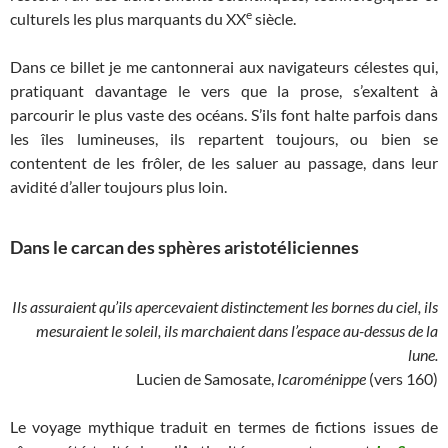
e
culturels les plus marquants du XX
siècle.
Dans ce billet je me cantonnerai aux navigateurs célestes qui,
pratiquant davantage le vers que la prose, s’exaltent à
parcourir le plus vaste des océans. S’ils font halte parfois dans
les îles lumineuses, ils repartent toujours, ou bien se
contentent de les frôler, de les saluer au passage, dans leur
avidité d’aller toujours plus loin.
Dans le carcan des sphères aristotéliciennes
Ils assuraient qu’ils apercevaient distinctement les bornes du ciel, ils
mesuraient le soleil, ils marchaient dans l’espace au-dessus de la
lune.
Lucien de Samosate,
Icaroménippe
(vers 160)
Le voyage mythique traduit en termes de fictions issues de