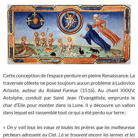
Cette conception de l’espace perdure en pleine Renaissance. La
traversée céleste ne pose toujours aucun problème à Ludovico
Arioste, auteur du
Roland Furieux
(1516). Au chant XXXIV,
Astolphe, conduit par Saint Jean l’Evangéliste, emprunte le
char d’Elie pour monter dans la Lune. Il y découvre un vallon
dans lequel est rassemblé tout ce qui a été perdu sur terre :
« On y voit tous les vœux et toutes les prières que les malheureux
pécheurs adressent au Ciel. Là se trouvent encore les larmes et les