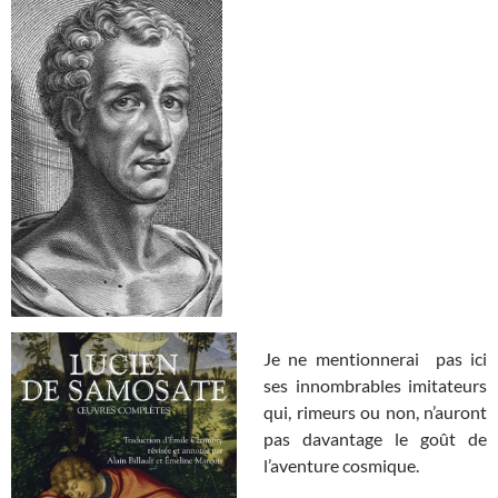
Je ne mentionnerai pas ici
ses innombrables imitateurs
qui, rimeurs ou non, n’auront
pas davantage le goût de
l’aventure cosmique.