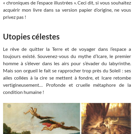
« chroniques de l’espace illustrées ». Ceci dit, si vous souhaitez
acquérir mon livre dans sa version papier d’origine, ne vous
privez pas !
Utopies célestes
Le rêve de quitter la Terre et de voyager dans l’espace a
toujours existé. Souvenez-vous du mythe d’Icare, le premier
homme à s’élever dans les airs pour s’évader du labyrinthe.
Mais son orgueil le fait se rapprocher trop près du Soleil : ses
ailes collées à la cire se mettent à fondre, et Icare retombe
vertigineusement… Profonde et cruelle métaphore de la
condition humaine !