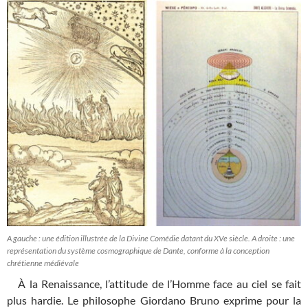
A gauche : une édition illustrée de la Divine Comédie datant du XVe siècle. A droite : une
représentation du système cosmographique de Dante, conforme à la conception
chrétienne médiévale
À la Renaissance, l’attitude de l’Homme face au ciel se fait
plus hardie. Le philosophe Giordano Bruno exprime pour la