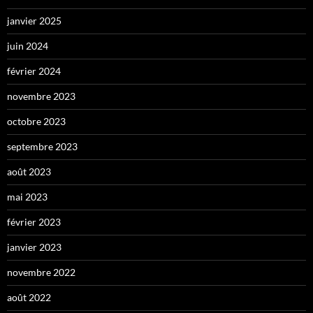
janvier 2025
juin 2024
février 2024
novembre 2023
octobre 2023
septembre 2023
août 2023
mai 2023
février 2023
janvier 2023
novembre 2022
août 2022