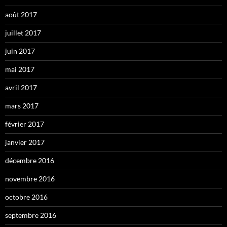
août 2017
juillet 2017
juin 2017
mai 2017
avril 2017
mars 2017
février 2017
janvier 2017
décembre 2016
novembre 2016
octobre 2016
septembre 2016