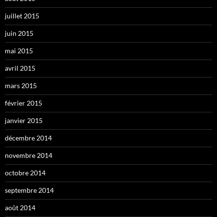
juillet 2015
juin 2015
mai 2015
avril 2015
mars 2015
février 2015
janvier 2015
décembre 2014
novembre 2014
octobre 2014
septembre 2014
août 2014