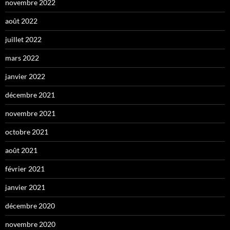
novembre 2022
août 2022
juillet 2022
mars 2022
janvier 2022
décembre 2021
novembre 2021
octobre 2021
août 2021
février 2021
janvier 2021
décembre 2020
novembre 2020