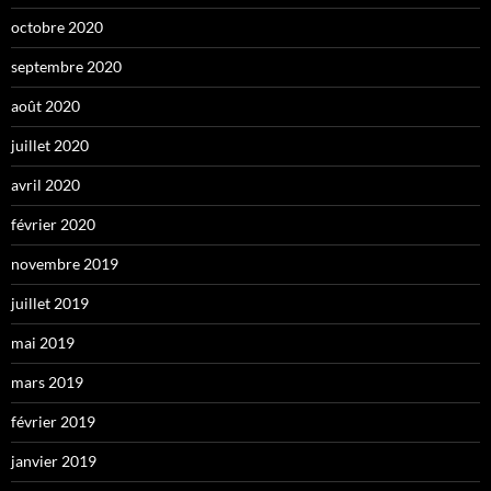
octobre 2020
septembre 2020
août 2020
juillet 2020
avril 2020
février 2020
novembre 2019
juillet 2019
mai 2019
mars 2019
février 2019
janvier 2019