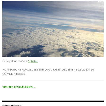
Cette galerie contient
6 photos
.
FORMATIONS NUAGEUSES SUR LA GUYANE
DÉCEMBRE 22, 2013
10
COMMENTAIRES
TOUTES LES GALERIES
→