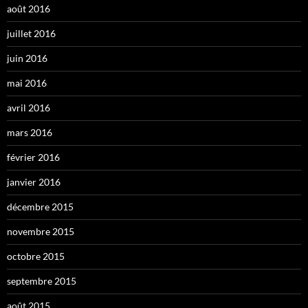
août 2016
juillet 2016
juin 2016
mai 2016
avril 2016
mars 2016
février 2016
janvier 2016
décembre 2015
novembre 2015
octobre 2015
septembre 2015
août 2015