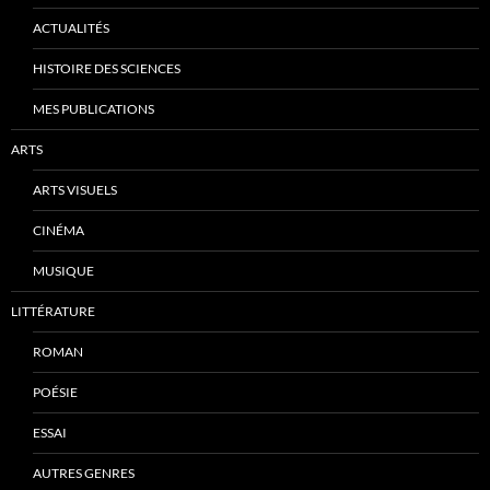
ACTUALITÉS
HISTOIRE DES SCIENCES
MES PUBLICATIONS
ARTS
ARTS VISUELS
CINÉMA
MUSIQUE
LITTÉRATURE
ROMAN
POÉSIE
ESSAI
AUTRES GENRES