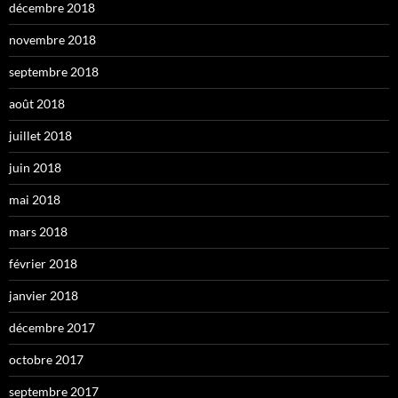
décembre 2018
novembre 2018
septembre 2018
août 2018
juillet 2018
juin 2018
mai 2018
mars 2018
février 2018
janvier 2018
décembre 2017
octobre 2017
septembre 2017