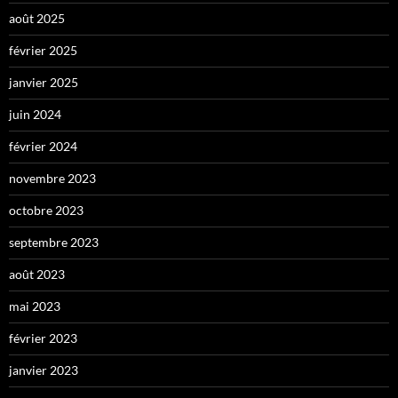
août 2025
février 2025
janvier 2025
juin 2024
février 2024
novembre 2023
octobre 2023
septembre 2023
août 2023
mai 2023
février 2023
janvier 2023