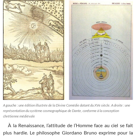
A gauche : une édition illustrée de la Divine Comédie datant du XVe siècle. A droite : une
représentation du système cosmographique de Dante, conforme à la conception
chrétienne médiévale
À la Renaissance, l’attitude de l’Homme face au ciel se fait
plus hardie. Le philosophe Giordano Bruno exprime pour la