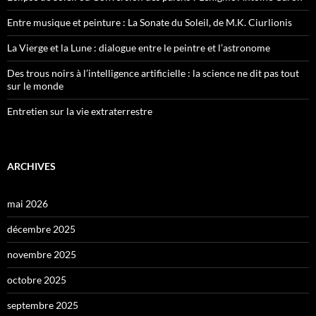
Entre musique et peinture : La Sonate du Soleil, de M.K. Ciurlionis
La Vierge et la Lune : dialogue entre le peintre et l’astronome
Des trous noirs à l’intelligence artificielle : la science ne dit pas tout
sur le monde
Entretien sur la vie extraterrestre
ARCHIVES
mai 2026
décembre 2025
novembre 2025
octobre 2025
septembre 2025