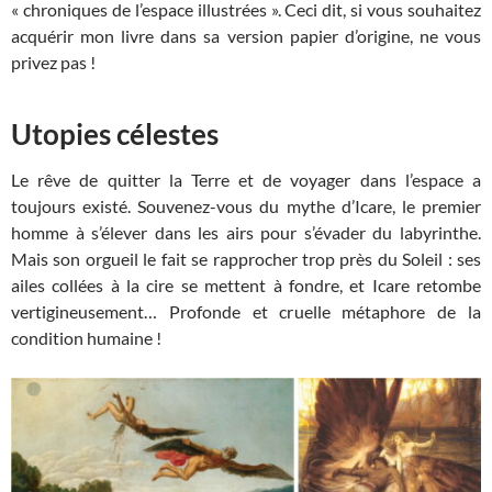
« chroniques de l’espace illustrées ». Ceci dit, si vous souhaitez
acquérir mon livre dans sa version papier d’origine, ne vous
privez pas !
Utopies célestes
Le rêve de quitter la Terre et de voyager dans l’espace a
toujours existé. Souvenez-vous du mythe d’Icare, le premier
homme à s’élever dans les airs pour s’évader du labyrinthe.
Mais son orgueil le fait se rapprocher trop près du Soleil : ses
ailes collées à la cire se mettent à fondre, et Icare retombe
vertigineusement… Profonde et cruelle métaphore de la
condition humaine !