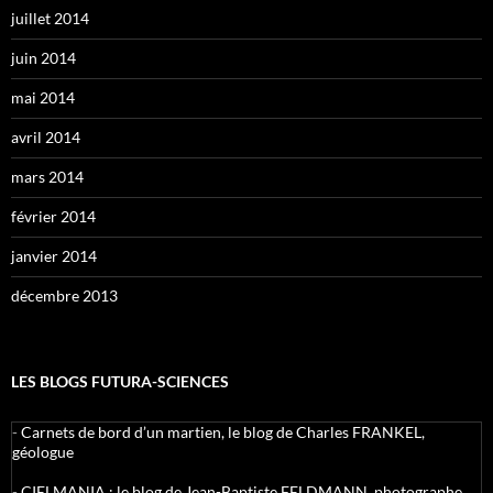
juillet 2014
juin 2014
mai 2014
avril 2014
mars 2014
février 2014
janvier 2014
décembre 2013
LES BLOGS FUTURA-SCIENCES
-
Carnets de bord d’un martien, le blog de Charles FRANKEL,
géologue
-
CIELMANIA : le blog de Jean-Baptiste FELDMANN, photographe