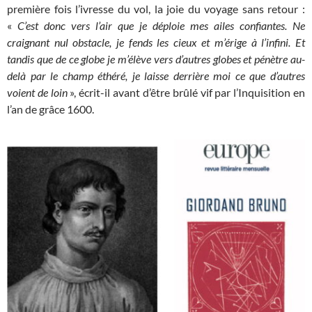
première fois l’ivresse du vol, la joie du voyage sans retour :
«
C’est donc vers l’air que je déploie mes ailes confiantes. Ne
craignant nul obstacle, je fends les cieux et m’érige à l’infini. Et
tandis que de ce globe je m’élève vers d’autres globes et pénètre au-
delà par le champ éthéré, je laisse derrière moi ce que d’autres
voient de loin
», écrit-il avant d’être brûlé vif par l’Inquisition en
l’an de grâce 1600.