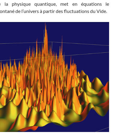
e la physique quantique, met en équations le
ntané de l’univers à partir des fluctuations du Vide.