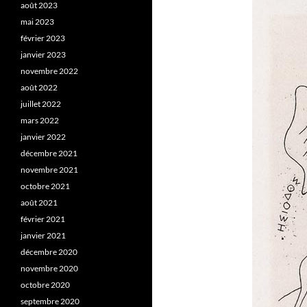
août 2023
mai 2023
février 2023
janvier 2023
novembre 2022
août 2022
juillet 2022
mars 2022
janvier 2022
décembre 2021
novembre 2021
octobre 2021
août 2021
février 2021
janvier 2021
décembre 2020
novembre 2020
octobre 2020
septembre 2020