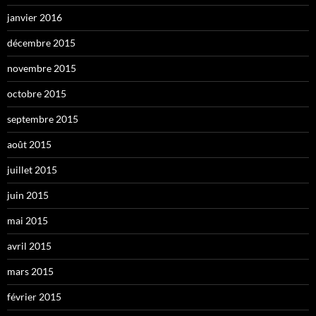
janvier 2016
décembre 2015
novembre 2015
octobre 2015
septembre 2015
août 2015
juillet 2015
juin 2015
mai 2015
avril 2015
mars 2015
février 2015