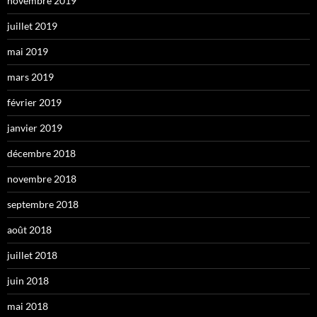
novembre 2019
juillet 2019
mai 2019
mars 2019
février 2019
janvier 2019
décembre 2018
novembre 2018
septembre 2018
août 2018
juillet 2018
juin 2018
mai 2018