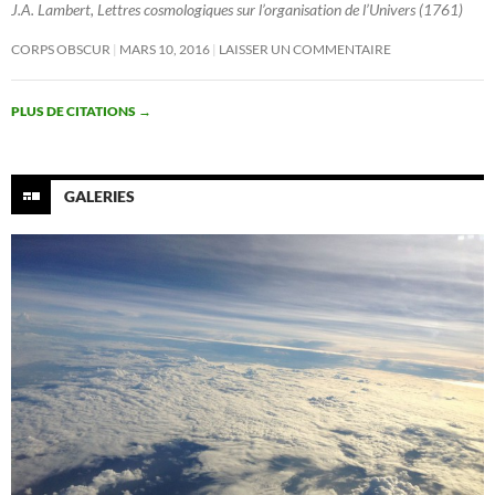
J.A. Lambert, Lettres cosmologiques sur l’organisation de l’Univers (1761)
CORPS OBSCUR
MARS 10, 2016
LAISSER UN COMMENTAIRE
PLUS DE CITATIONS
→
GALERIES