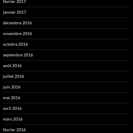
février 2017
janvier 2017
décembre 2016
novembre 2016
octobre 2016
septembre 2016
août 2016
juillet 2016
juin 2016
mai 2016
avril 2016
mars 2016
février 2016