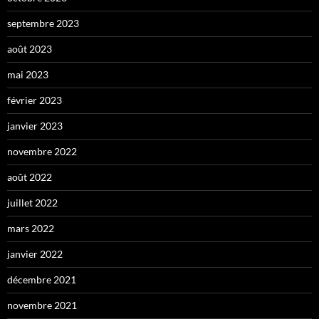
septembre 2023
août 2023
mai 2023
février 2023
janvier 2023
novembre 2022
août 2022
juillet 2022
mars 2022
janvier 2022
décembre 2021
novembre 2021