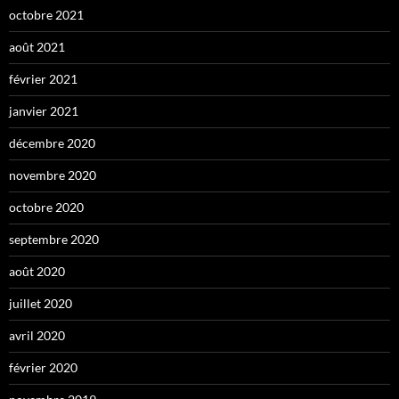
octobre 2021
août 2021
février 2021
janvier 2021
décembre 2020
novembre 2020
octobre 2020
septembre 2020
août 2020
juillet 2020
avril 2020
février 2020