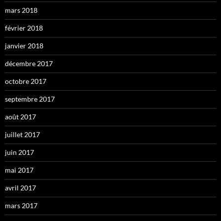
mars 2018
février 2018
janvier 2018
décembre 2017
octobre 2017
septembre 2017
août 2017
juillet 2017
juin 2017
mai 2017
avril 2017
mars 2017