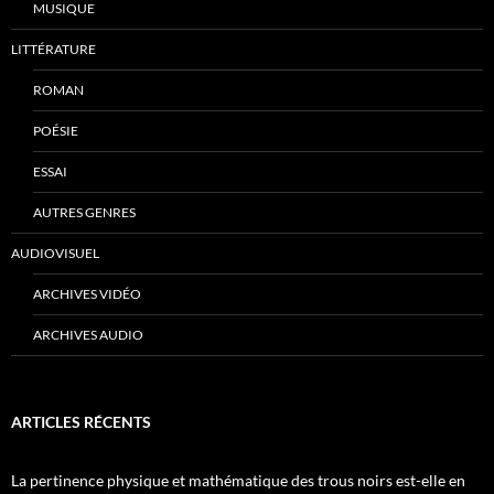
MUSIQUE
LITTÉRATURE
ROMAN
POÉSIE
ESSAI
AUTRES GENRES
AUDIOVISUEL
ARCHIVES VIDÉO
ARCHIVES AUDIO
ARTICLES RÉCENTS
La pertinence physique et mathématique des trous noirs est-elle en