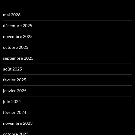
mai 2026
décembre 2025
novembre 2025
octobre 2025
septembre 2025
août 2025
février 2025
janvier 2025
juin 2024
février 2024
novembre 2023
octobre 2023