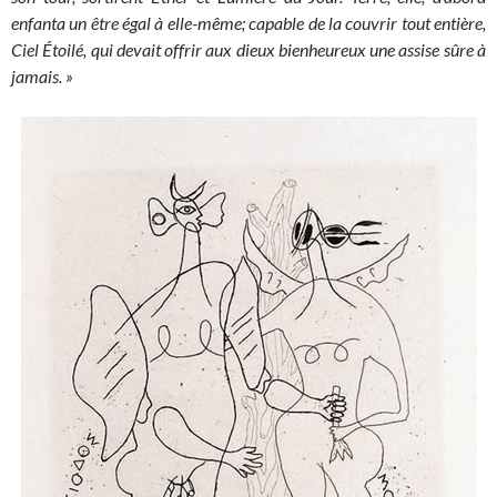
enfanta un être égal à elle-même; capable de la couvrir tout entière,
Ciel Étoilé, qui devait offrir aux dieux bienheureux une assise sûre à
jamais. »