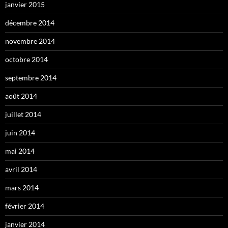
janvier 2015
décembre 2014
novembre 2014
octobre 2014
septembre 2014
août 2014
juillet 2014
juin 2014
mai 2014
avril 2014
mars 2014
février 2014
janvier 2014