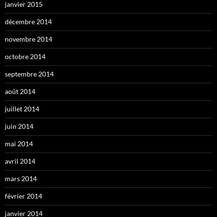
janvier 2015
décembre 2014
novembre 2014
octobre 2014
septembre 2014
août 2014
juillet 2014
juin 2014
mai 2014
avril 2014
mars 2014
février 2014
janvier 2014