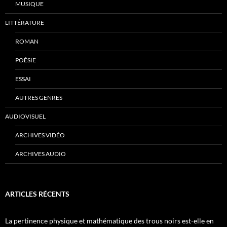
MUSIQUE
LITTÉRATURE
ROMAN
POÉSIE
ESSAI
AUTRES GENRES
AUDIOVISUEL
ARCHIVES VIDÉO
ARCHIVES AUDIO
ARTICLES RÉCENTS
La pertinence physique et mathématique des trous noirs est-elle en