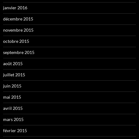
janvier 2016
décembre 2015
novembre 2015
octobre 2015
septembre 2015
août 2015
juillet 2015
juin 2015
mai 2015
avril 2015
mars 2015
février 2015