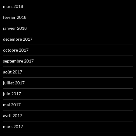
mars 2018
février 2018
janvier 2018
décembre 2017
octobre 2017
septembre 2017
août 2017
juillet 2017
juin 2017
mai 2017
avril 2017
mars 2017