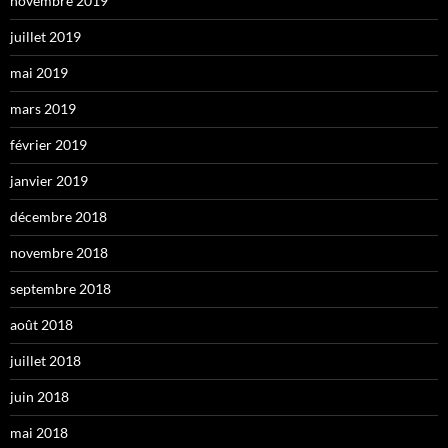
novembre 2019
juillet 2019
mai 2019
mars 2019
février 2019
janvier 2019
décembre 2018
novembre 2018
septembre 2018
août 2018
juillet 2018
juin 2018
mai 2018