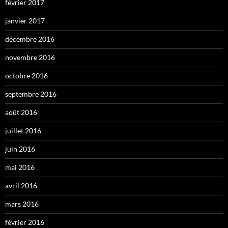
février 2017
janvier 2017
décembre 2016
novembre 2016
octobre 2016
septembre 2016
août 2016
juillet 2016
juin 2016
mai 2016
avril 2016
mars 2016
février 2016