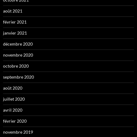
août 2021
février 2021
janvier 2021
décembre 2020
novembre 2020
octobre 2020
septembre 2020
août 2020
juillet 2020
avril 2020
février 2020
novembre 2019