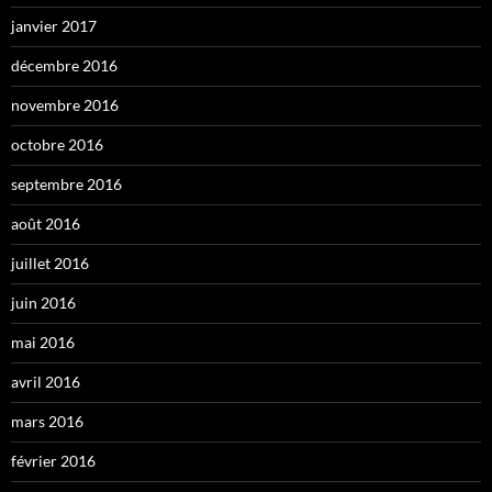
janvier 2017
décembre 2016
novembre 2016
octobre 2016
septembre 2016
août 2016
juillet 2016
juin 2016
mai 2016
avril 2016
mars 2016
février 2016