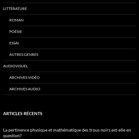
LITTÉRATURE
ROMAN
POÉSIE
ESSAI
AUTRES GENRES
AUDIOVISUEL
ARCHIVES VIDÉO
ARCHIVES AUDIO
ARTICLES RÉCENTS
La pertinence physique et mathématique des trous noirs est-elle en
question?