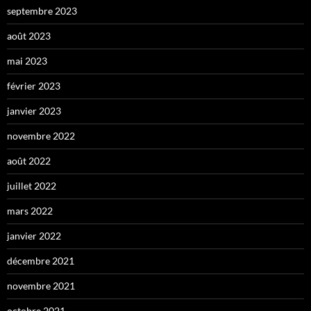
septembre 2023
août 2023
mai 2023
février 2023
janvier 2023
novembre 2022
août 2022
juillet 2022
mars 2022
janvier 2022
décembre 2021
novembre 2021
octobre 2021