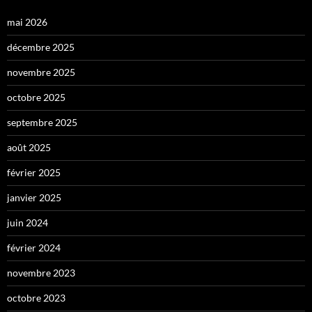
mai 2026
décembre 2025
novembre 2025
octobre 2025
septembre 2025
août 2025
février 2025
janvier 2025
juin 2024
février 2024
novembre 2023
octobre 2023