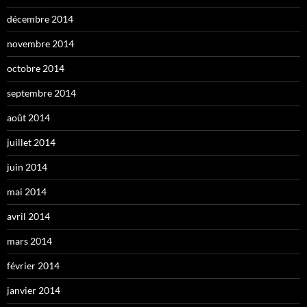
décembre 2014
novembre 2014
octobre 2014
septembre 2014
août 2014
juillet 2014
juin 2014
mai 2014
avril 2014
mars 2014
février 2014
janvier 2014