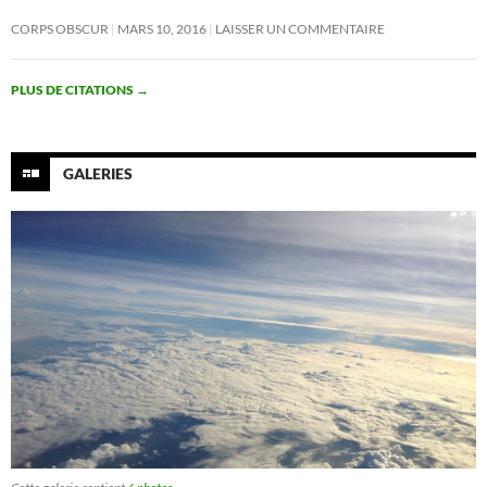
CORPS OBSCUR
MARS 10, 2016
LAISSER UN COMMENTAIRE
PLUS DE CITATIONS
→
GALERIES