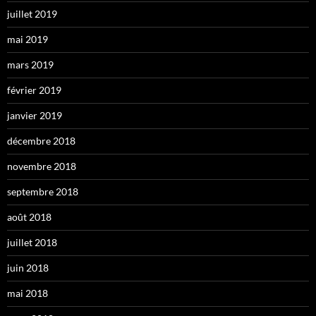
juillet 2019
mai 2019
mars 2019
février 2019
janvier 2019
décembre 2018
novembre 2018
septembre 2018
août 2018
juillet 2018
juin 2018
mai 2018