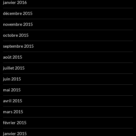
janvier 2016
décembre 2015
novembre 2015
octobre 2015
septembre 2015
août 2015
juillet 2015
juin 2015
mai 2015
avril 2015
mars 2015
février 2015
janvier 2015