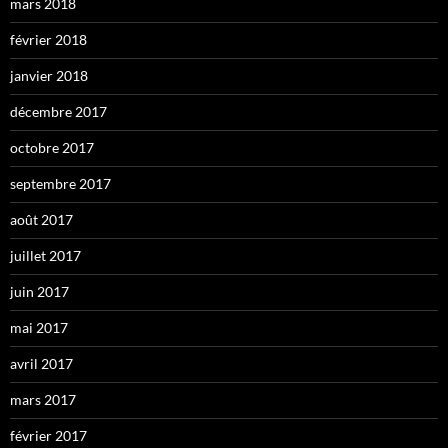
mars 2018
février 2018
janvier 2018
décembre 2017
octobre 2017
septembre 2017
août 2017
juillet 2017
juin 2017
mai 2017
avril 2017
mars 2017
février 2017