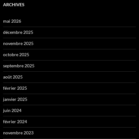
ARCHIVES
mai 2026
décembre 2025
novembre 2025
octobre 2025
septembre 2025
août 2025
février 2025
janvier 2025
juin 2024
février 2024
novembre 2023