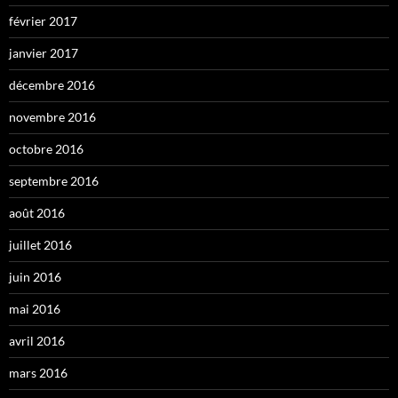
février 2017
janvier 2017
décembre 2016
novembre 2016
octobre 2016
septembre 2016
août 2016
juillet 2016
juin 2016
mai 2016
avril 2016
mars 2016