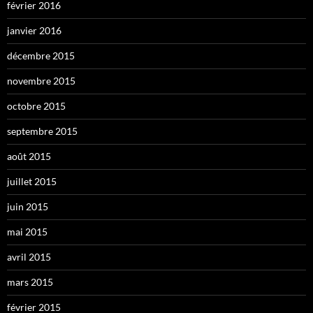
février 2016
janvier 2016
décembre 2015
novembre 2015
octobre 2015
septembre 2015
août 2015
juillet 2015
juin 2015
mai 2015
avril 2015
mars 2015
février 2015