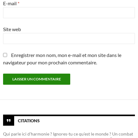
E-mail
*
Site web
Enregistrer mon nom, mon e-mail et mon site dans le
navigateur pour mon prochain commentaire.
CITATIONS
Qui parle ici d’harmonie ? Ignores-tu ce qu’est le monde ? Un combat