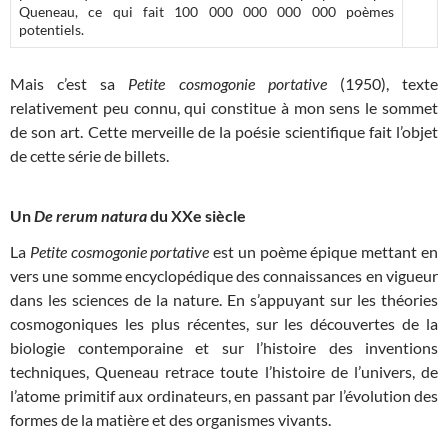
Queneau, ce qui fait 100 000 000 000 000 poèmes
potentiels.
Mais c’est sa
Petite cosmogonie portative
(1950), texte
relativement peu connu, qui constitue à mon sens le sommet
de son art. Cette merveille de la poésie scientifique fait l’objet
de cette série de billets.
Un
De rerum natura
du XXe siècle
La
Petite cosmogonie portative
est un poème épique mettant en
vers une somme encyclopédique des connaissances en vigueur
dans les sciences de la nature. En s’appuyant sur les théories
cosmogoniques les plus récentes, sur les découvertes de la
biologie contemporaine et sur l’histoire des inventions
techniques, Queneau retrace toute l’histoire de l’univers, de
l’atome primitif aux ordinateurs, en passant par l’évolution des
formes de la matière et des organismes vivants.