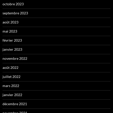
octobre 2023
septembre 2023
août 2023
mai 2023
février 2023
janvier 2023
novembre 2022
août 2022
juillet 2022
mars 2022
janvier 2022
décembre 2021
novembre 2021