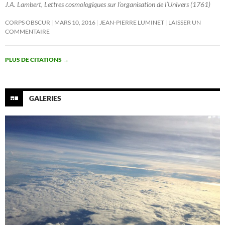
J.A. Lambert, Lettres cosmologiques sur l’organisation de l’Univers (1761)
CORPS OBSCUR
MARS 10, 2016
JEAN-PIERRE LUMINET
LAISSER UN
COMMENTAIRE
PLUS DE CITATIONS
→
GALERIES