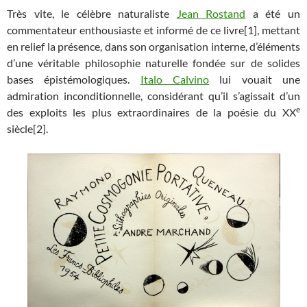
Très vite, le célèbre naturaliste
Jean Rostand
a été un
commentateur enthousiaste et informé de ce livre[1], mettant
en relief la présence, dans son organisation interne, d’éléments
d’une véritable philosophie naturelle fondée sur de solides
bases épistémologiques.
Italo Calvino
lui vouait une
admiration inconditionnelle, considérant qu’il s’agissait d’un
e
des exploits les plus extraordinaires de la poésie du XX
siècle[2].