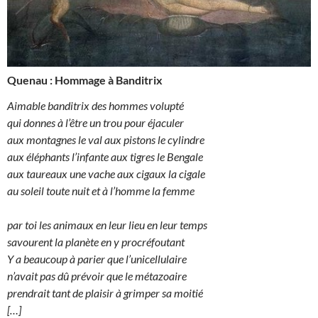
Quenau : Hommage à Banditrix
Aimable banditrix des hommes volupté
qui donnes à l’être un trou pour éjaculer
aux montagnes le val aux pistons le cylindre
aux éléphants l’infante aux tigres le Bengale
aux taureaux une vache aux cigaux la cigale
au soleil toute nuit et à l’homme la femme
par toi les animaux en leur lieu en leur temps
savourent la planète en y procréfoutant
Y a beaucoup à parier que l’unicellulaire
n’avait pas dû prévoir que le métazoaire
prendrait tant de plaisir à grimper sa moitié
[…]