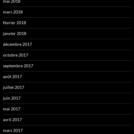
mai 2018
mars 2018
février 2018
janvier 2018
décembre 2017
octobre 2017
septembre 2017
août 2017
juillet 2017
juin 2017
mai 2017
avril 2017
mars 2017