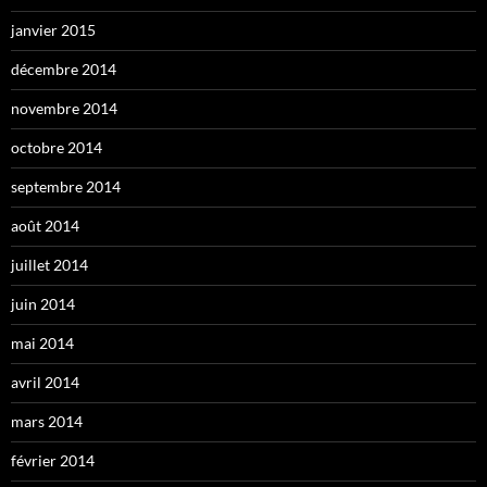
janvier 2015
décembre 2014
novembre 2014
octobre 2014
septembre 2014
août 2014
juillet 2014
juin 2014
mai 2014
avril 2014
mars 2014
février 2014