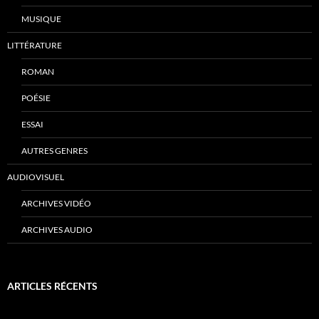
MUSIQUE
LITTÉRATURE
ROMAN
POÉSIE
ESSAI
AUTRES GENRES
AUDIOVISUEL
ARCHIVES VIDÉO
ARCHIVES AUDIO
ARTICLES RÉCENTS