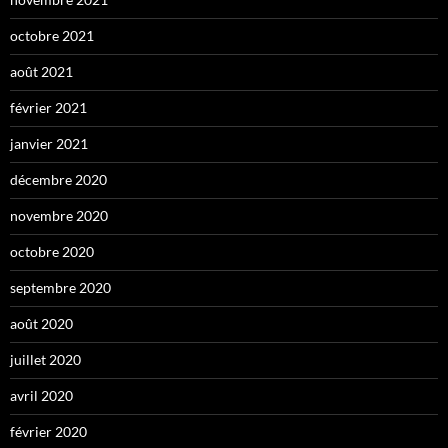
octobre 2021
août 2021
février 2021
janvier 2021
décembre 2020
novembre 2020
octobre 2020
septembre 2020
août 2020
juillet 2020
avril 2020
février 2020