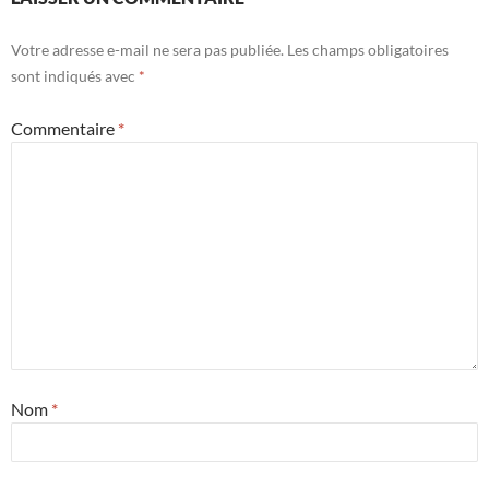
Votre adresse e-mail ne sera pas publiée.
Les champs obligatoires
sont indiqués avec
*
Commentaire
*
Nom
*