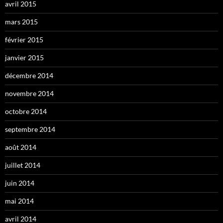
avril 2015
mars 2015
février 2015
janvier 2015
décembre 2014
novembre 2014
octobre 2014
septembre 2014
août 2014
juillet 2014
juin 2014
mai 2014
avril 2014