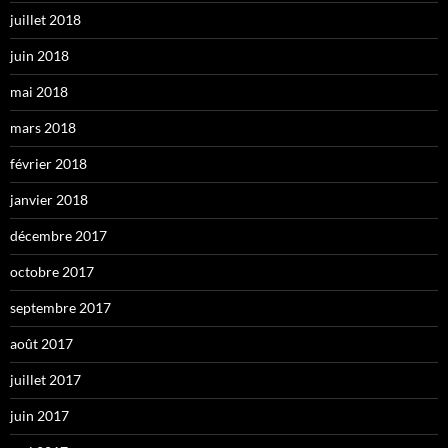
juillet 2018
juin 2018
mai 2018
mars 2018
février 2018
janvier 2018
décembre 2017
octobre 2017
septembre 2017
août 2017
juillet 2017
juin 2017