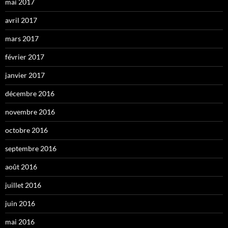
mai 2017
avril 2017
mars 2017
février 2017
janvier 2017
décembre 2016
novembre 2016
octobre 2016
septembre 2016
août 2016
juillet 2016
juin 2016
mai 2016