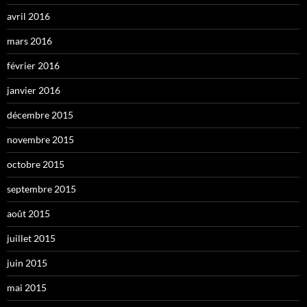
avril 2016
mars 2016
février 2016
janvier 2016
décembre 2015
novembre 2015
octobre 2015
septembre 2015
août 2015
juillet 2015
juin 2015
mai 2015