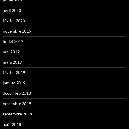
avril 2020
février 2020
novembre 2019
juillet 2019
mai 2019
mars 2019
février 2019
janvier 2019
décembre 2018
novembre 2018
septembre 2018
août 2018