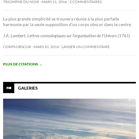
TRIOMPHE DU NOIR
MARS 11, 2016
2 COMMENTAIRES
La plus grande simplicité se trouvera réunie à la plus parfaite
harmonie par la seule supposition d’un corps obscur dans le centre.
J.A. Lambert, Lettres cosmologiques sur l’organisation de l’Univers (1761)
CORPS OBSCUR
MARS 10, 2016
LAISSER UN COMMENTAIRE
PLUS DE CITATIONS
→
GALERIES