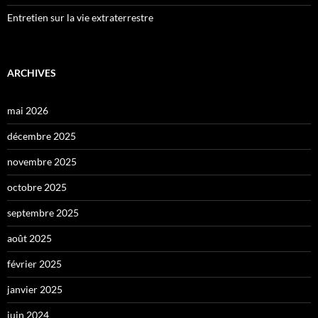
Entretien sur la vie extraterrestre
ARCHIVES
mai 2026
décembre 2025
novembre 2025
octobre 2025
septembre 2025
août 2025
février 2025
janvier 2025
juin 2024