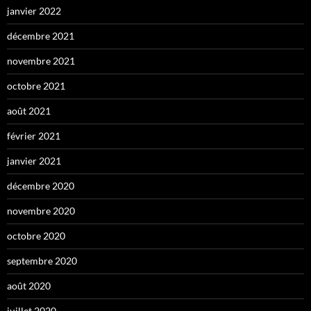
janvier 2022
décembre 2021
novembre 2021
octobre 2021
août 2021
février 2021
janvier 2021
décembre 2020
novembre 2020
octobre 2020
septembre 2020
août 2020
juillet 2020