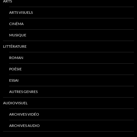
ARTS
ARTS VISUELS
CINÉMA
MUSIQUE
LITTÉRATURE
ROMAN
POÉSIE
ESSAI
AUTRES GENRES
AUDIOVISUEL
ARCHIVES VIDÉO
ARCHIVES AUDIO