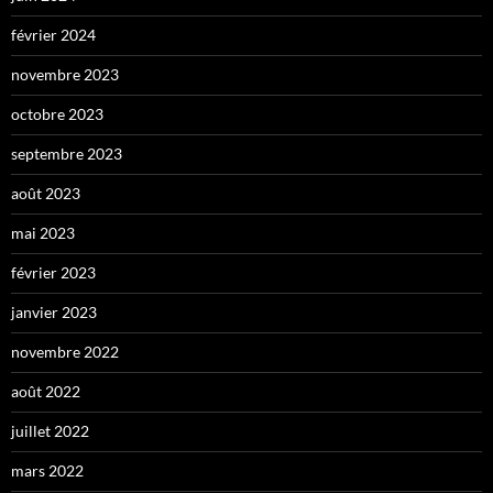
février 2024
novembre 2023
octobre 2023
septembre 2023
août 2023
mai 2023
février 2023
janvier 2023
novembre 2022
août 2022
juillet 2022
mars 2022