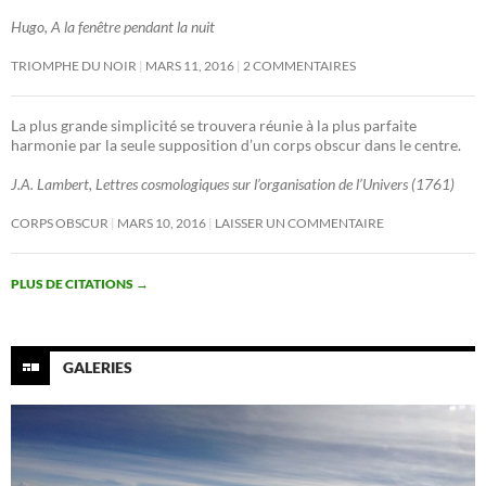
Hugo, A la fenêtre pendant la nuit
TRIOMPHE DU NOIR
MARS 11, 2016
2 COMMENTAIRES
La plus grande simplicité se trouvera réunie à la plus parfaite
harmonie par la seule supposition d’un corps obscur dans le centre.
J.A. Lambert, Lettres cosmologiques sur l’organisation de l’Univers (1761)
CORPS OBSCUR
MARS 10, 2016
LAISSER UN COMMENTAIRE
PLUS DE CITATIONS
→
GALERIES