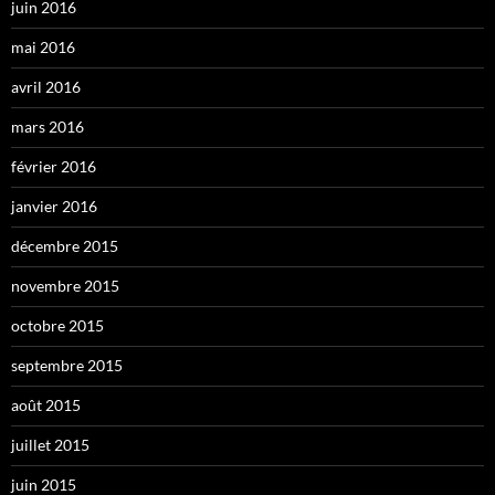
juin 2016
mai 2016
avril 2016
mars 2016
février 2016
janvier 2016
décembre 2015
novembre 2015
octobre 2015
septembre 2015
août 2015
juillet 2015
juin 2015