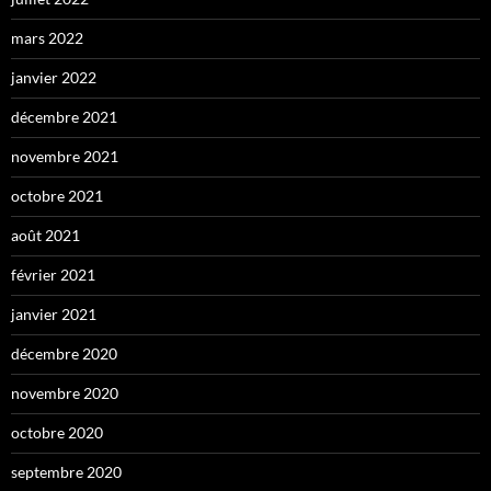
mars 2022
janvier 2022
décembre 2021
novembre 2021
octobre 2021
août 2021
février 2021
janvier 2021
décembre 2020
novembre 2020
octobre 2020
septembre 2020