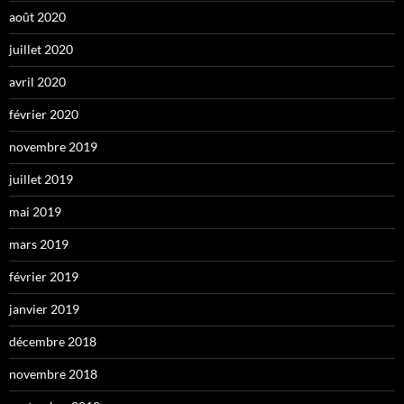
août 2020
juillet 2020
avril 2020
février 2020
novembre 2019
juillet 2019
mai 2019
mars 2019
février 2019
janvier 2019
décembre 2018
novembre 2018