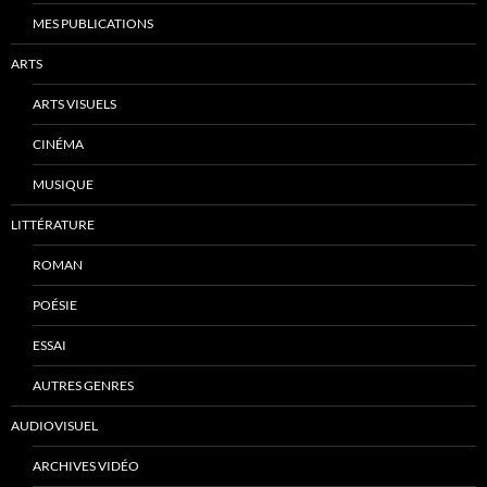
MES PUBLICATIONS
ARTS
ARTS VISUELS
CINÉMA
MUSIQUE
LITTÉRATURE
ROMAN
POÉSIE
ESSAI
AUTRES GENRES
AUDIOVISUEL
ARCHIVES VIDÉO