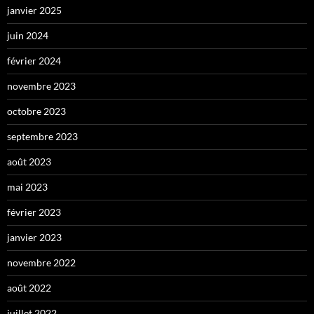
janvier 2025
juin 2024
février 2024
novembre 2023
octobre 2023
septembre 2023
août 2023
mai 2023
février 2023
janvier 2023
novembre 2022
août 2022
juillet 2022