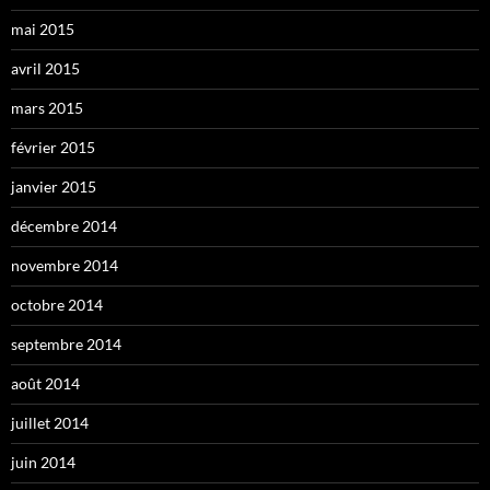
mai 2015
avril 2015
mars 2015
février 2015
janvier 2015
décembre 2014
novembre 2014
octobre 2014
septembre 2014
août 2014
juillet 2014
juin 2014