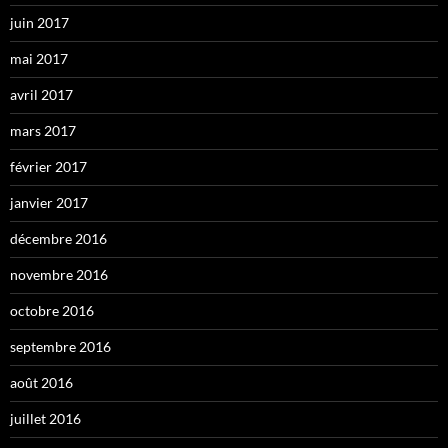
juin 2017
mai 2017
avril 2017
mars 2017
février 2017
janvier 2017
décembre 2016
novembre 2016
octobre 2016
septembre 2016
août 2016
juillet 2016