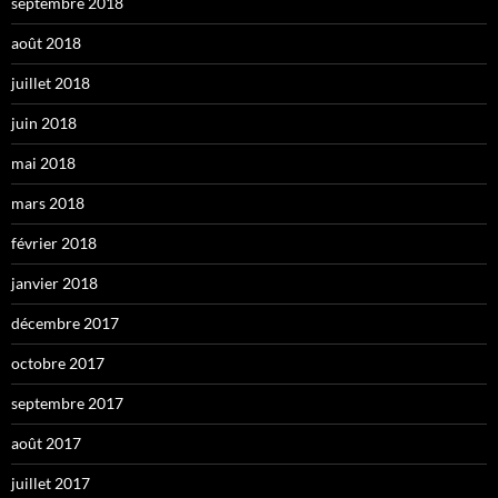
septembre 2018
août 2018
juillet 2018
juin 2018
mai 2018
mars 2018
février 2018
janvier 2018
décembre 2017
octobre 2017
septembre 2017
août 2017
juillet 2017