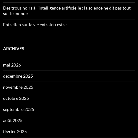
Des trous noirs à l’intelligence artificielle : la science ne dit pas tout
sur le monde
Entretien sur la vie extraterrestre
ARCHIVES
mai 2026
décembre 2025
novembre 2025
octobre 2025
septembre 2025
août 2025
février 2025