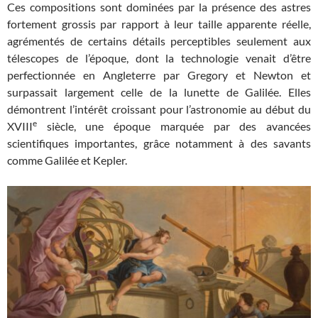
Ces compositions sont dominées par la présence des astres
fortement grossis par rapport à leur taille apparente réelle,
agrémentés de certains détails perceptibles seulement aux
télescopes de l’époque, dont la technologie venait d’être
perfectionnée en Angleterre par Gregory et Newton et
surpassait largement celle de la lunette de Galilée. Elles
démontrent l’intérêt croissant pour l’astronomie au début du
e
XVIII
siècle, une époque marquée par des avancées
scientifiques importantes, grâce notamment à des savants
comme Galilée et Kepler.