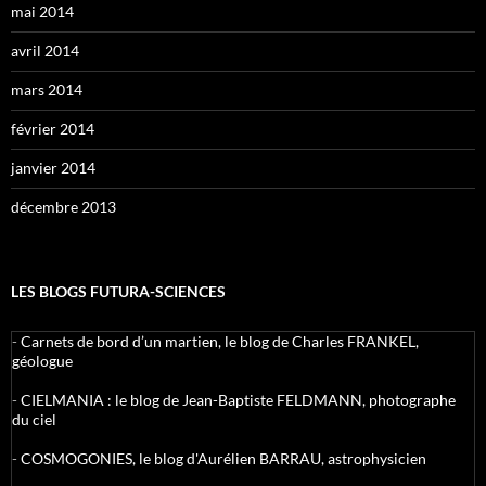
mai 2014
avril 2014
mars 2014
février 2014
janvier 2014
décembre 2013
LES BLOGS FUTURA-SCIENCES
-
Carnets de bord d’un martien, le blog de Charles FRANKEL,
géologue
-
CIELMANIA : le blog de Jean-Baptiste FELDMANN, photographe
du ciel
-
COSMOGONIES, le blog d'Aurélien BARRAU, astrophysicien