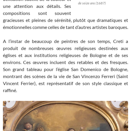
de seize ans (1687)
une attention aux détails. Ses
compositions sont souvent
gracieuses et pleines de sérénité, plutôt que dramatiques et
émotionnelles comme celles de tant d’autres artistes baroques.
A l’instar de beaucoup de peintres de son temps, Creti a
produit de nombreuses œuvres religieuses destinées aux
églises et aux institutions religieuses de Bologne et de ses
environs. Ces œuvres incluent des retables et des fresques.
Son grand tableau pour l’église San Domenico de Bologne,
montrant des scènes de la vie de San Vincenzo Ferreri (Saint
Vincent Ferrier), est représentatif de son style classique et
raffiné.