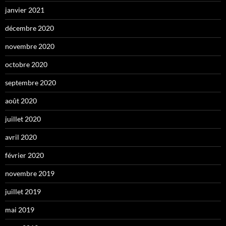
janvier 2021
décembre 2020
novembre 2020
octobre 2020
septembre 2020
août 2020
juillet 2020
avril 2020
février 2020
novembre 2019
juillet 2019
mai 2019