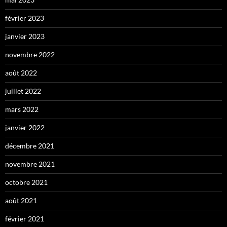
février 2023
janvier 2023
novembre 2022
août 2022
juillet 2022
mars 2022
janvier 2022
décembre 2021
novembre 2021
octobre 2021
août 2021
février 2021