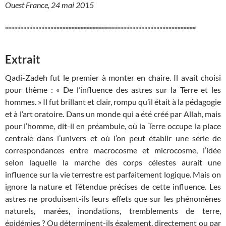
Ouest France, 24 mai 2015
***************************************************************
Extrait
Qadi-Zadeh fut le premier à monter en chaire. Il avait choisi
pour thème : « De l’influence des astres sur la Terre et les
hommes. » Il fut brillant et clair, rompu qu’il était à la pédagogie
et à l’art oratoire. Dans un monde qui a été créé par Allah, mais
pour l’homme, dit-il en préambule, où la Terre occupe la place
centrale dans l’univers et où l’on peut établir une série de
correspondances entre macrocosme et microcosme, l’idée
selon laquelle la marche des corps célestes aurait une
influence sur la vie terrestre est parfaitement logique. Mais on
ignore la nature et l’étendue précises de cette influence. Les
astres ne produisent-ils leurs effets que sur les phénomènes
naturels, marées, inondations, tremblements de terre,
épidémies ? Ou déterminent-ils également, directement ou par