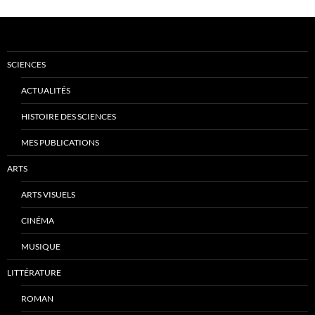
SCIENCES
ACTUALITÉS
HISTOIRE DES SCIENCES
MES PUBLICATIONS
ARTS
ARTS VISUELS
CINÉMA
MUSIQUE
LITTÉRATURE
ROMAN