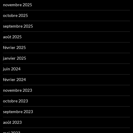
novembre 2025
octobre 2025
septembre 2025
août 2025
février 2025
janvier 2025
juin 2024
février 2024
novembre 2023
octobre 2023
septembre 2023
août 2023
mai 2023