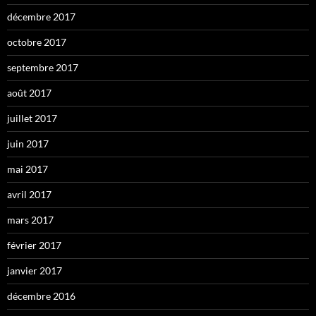
décembre 2017
octobre 2017
septembre 2017
août 2017
juillet 2017
juin 2017
mai 2017
avril 2017
mars 2017
février 2017
janvier 2017
décembre 2016