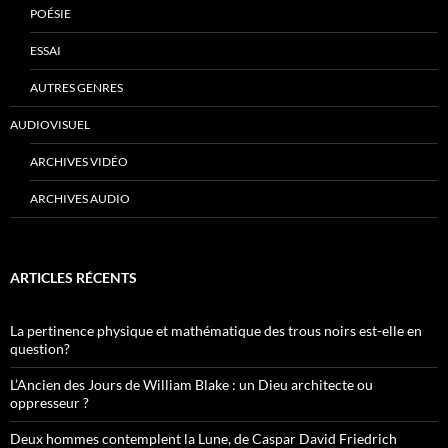
POÉSIE
ESSAI
AUTRES GENRES
AUDIOVISUEL
ARCHIVES VIDÉO
ARCHIVES AUDIO
ARTICLES RÉCENTS
La pertinence physique et mathématique des trous noirs est-elle en
question?
L’Ancien des Jours de William Blake : un Dieu architecte ou
oppresseur ?
Deux hommes contemplent la Lune, de Caspar David Friedrich