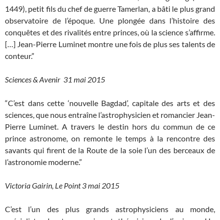
1449), petit fils du chef de guerre Tamerlan, a bâti le plus grand
observatoire de l’époque. Une plongée dans l’histoire des
conquêtes et des rivalités entre princes, où la science s’affirme.
[…] Jean-Pierre Luminet montre une fois de plus ses talents de
conteur.”
Sciences & Avenir 31 mai 2015
“C’est dans cette ‘nouvelle Bagdad’, capitale des arts et des
sciences, que nous entraîne l’astrophysicien et romancier Jean-
Pierre Luminet. A travers le destin hors du commun de ce
prince astronome, on remonte le temps à la rencontre des
savants qui firent de la Route de la soie l’un des berceaux de
l’astronomie moderne.”
Victoria Gairin, Le Point 3 mai 2015
C’est l’un des plus grands astrophysiciens au monde,