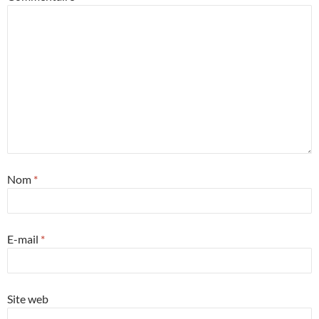
Nom
*
E-mail
*
Site web