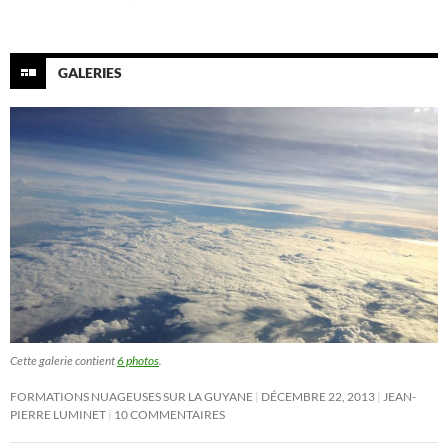
GALERIES
Cette galerie contient
6 photos
.
FORMATIONS NUAGEUSES SUR LA GUYANE
DÉCEMBRE 22, 2013
JEAN-
PIERRE LUMINET
10 COMMENTAIRES