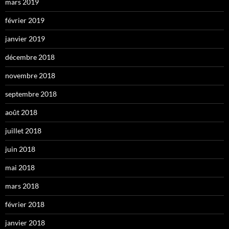
mars 2019
février 2019
janvier 2019
décembre 2018
novembre 2018
septembre 2018
août 2018
juillet 2018
juin 2018
mai 2018
mars 2018
février 2018
janvier 2018