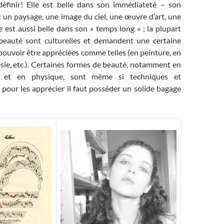
éfinir! Elle est belle dans son immédiateté – son
: un paysage, une image du ciel, une œuvre d’art, une
 est aussi belle dans son « temps long » ; la plupart
beauté sont culturelles et demandent une certaine
ouvoir être appréciées comme telles (en peinture, en
sie, etc.). Certaines formes de beauté, notamment en
 et en physique, sont même si techniques et
 pour les apprécier il faut posséder un solide bagage