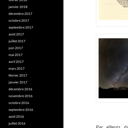
janvier 2018
décembre 2017
octobre 2017
septembre 2017
août 2017
juillet 2017
juin 2017
mai 2017
avril 2017
mars 2017
février 2017
janvier 2017
décembre 2016
novembre 2016
octobre 2016
septembre 2016
août 2016
juillet 2016
Par ailleurs, 