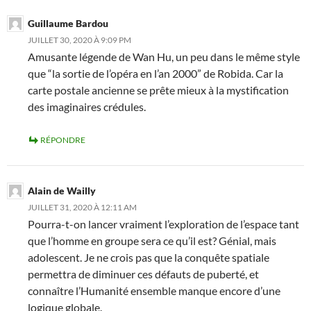
Guillaume Bardou
JUILLET 30, 2020 À 9:09 PM
Amusante légende de Wan Hu, un peu dans le même style
que “la sortie de l’opéra en l’an 2000” de Robida. Car la
carte postale ancienne se prête mieux à la mystification
des imaginaires crédules.
RÉPONDRE
Alain de Wailly
JUILLET 31, 2020 À 12:11 AM
Pourra-t-on lancer vraiment l’exploration de l’espace tant
que l’homme en groupe sera ce qu’il est? Génial, mais
adolescent. Je ne crois pas que la conquête spatiale
permettra de diminuer ces défauts de puberté, et
connaître l’Humanité ensemble manque encore d’une
logique globale.