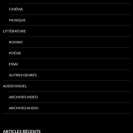
CINÉMA
MUSIQUE
LITTÉRATURE
ROMAN
POÉSIE
ESSAI
AUTRES GENRES
AUDIOVISUEL
ARCHIVES VIDÉO
ARCHIVES AUDIO
ARTICLES RÉCENTS