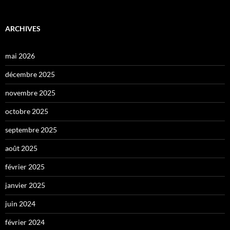
ARCHIVES
mai 2026
décembre 2025
novembre 2025
octobre 2025
septembre 2025
août 2025
février 2025
janvier 2025
juin 2024
février 2024