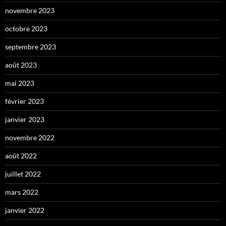
novembre 2023
octobre 2023
septembre 2023
août 2023
mai 2023
février 2023
janvier 2023
novembre 2022
août 2022
juillet 2022
mars 2022
janvier 2022