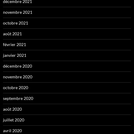
décembre 2021
novembre 2021
octobre 2021
août 2021
février 2021
janvier 2021
décembre 2020
novembre 2020
octobre 2020
septembre 2020
août 2020
juillet 2020
avril 2020