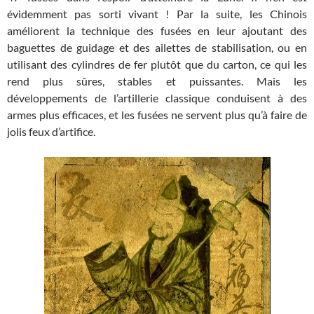
évidemment pas sorti vivant ! Par la suite, les Chinois
améliorent la technique des fusées en leur ajoutant des
baguettes de guidage et des ailettes de stabilisation, ou en
utilisant des cylindres de fer plutôt que du carton, ce qui les
rend plus sûres, stables et puissantes. Mais les
développements de l’artillerie classique conduisent à des
armes plus efficaces, et les fusées ne servent plus qu’à faire de
jolis feux d’artifice.