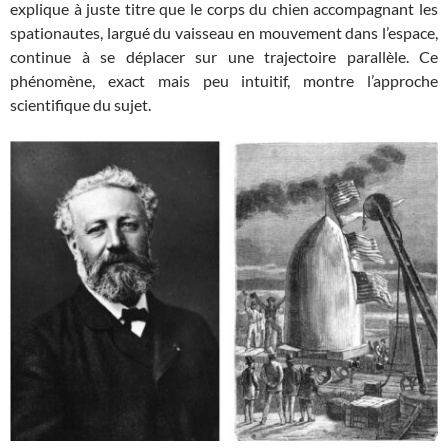
explique à juste titre que le corps du chien accompagnant les
spationautes, largué du vaisseau en mouvement dans l’espace,
continue à se déplacer sur une trajectoire parallèle. Ce
phénomène, exact mais peu intuitif, montre l’approche
scientifique du sujet.