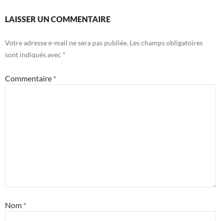
LAISSER UN COMMENTAIRE
Votre adresse e-mail ne sera pas publiée.
Les champs obligatoires
sont indiqués avec
*
Commentaire
*
Nom
*