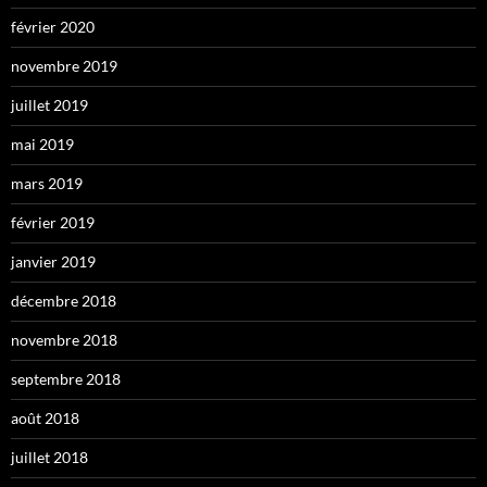
février 2020
novembre 2019
juillet 2019
mai 2019
mars 2019
février 2019
janvier 2019
décembre 2018
novembre 2018
septembre 2018
août 2018
juillet 2018