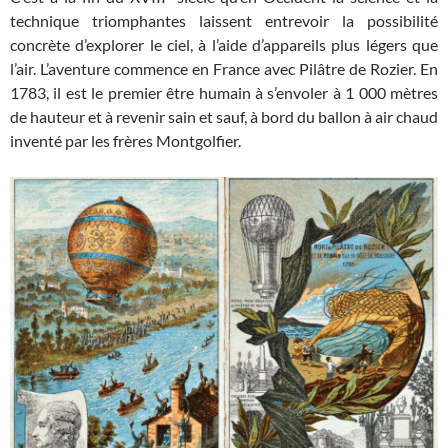
technique triomphantes laissent entrevoir la possibilité
concrète d’explorer le ciel, à l’aide d’appareils plus légers que
l’air. L’aventure commence en France avec Pilâtre de Rozier. En
1783, il est le premier être humain à s’envoler à 1 000 mètres
de hauteur et à revenir sain et sauf, à bord du ballon à air chaud
inventé par les frères Montgolfier.