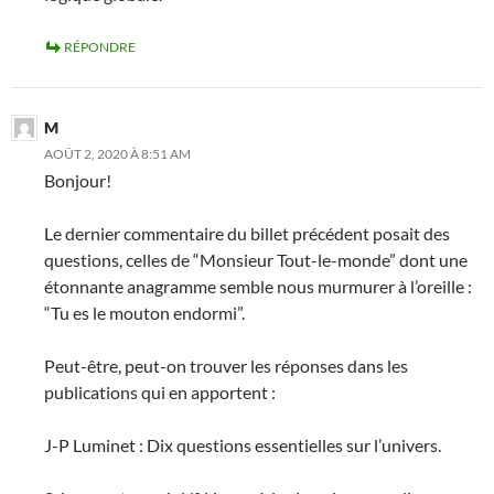
RÉPONDRE
M
AOÛT 2, 2020 À 8:51 AM
Bonjour!
Le dernier commentaire du billet précédent posait des
questions, celles de “Monsieur Tout-le-monde” dont une
étonnante anagramme semble nous murmurer à l’oreille :
“Tu es le mouton endormi”.
Peut-être, peut-on trouver les réponses dans les
publications qui en apportent :
J-P Luminet : Dix questions essentielles sur l’univers.