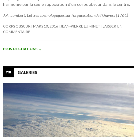
harmonie par la seule supposition d’un corps obscur dans le centre.
J.A. Lambert, Lettres cosmologiques sur l’organisation de l’Univers (1761)
CORPS OBSCUR
MARS 10, 2016
JEAN-PIERRE LUMINET
LAISSER UN
COMMENTAIRE
PLUS DE CITATIONS
→
GALERIES