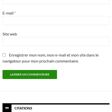
E-mail
*
Site web
Enregistrer mon nom, mon e-mail et mon site dans le
navigateur pour mon prochain commentaire.
CITATIONS