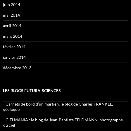
juin 2014
mai 2014
avril 2014
mars 2014
février 2014
janvier 2014
décembre 2013
LES BLOGS FUTURA-SCIENCES
-
Carnets de bord d’un martien, le blog de Charles FRANKEL,
géologue
-
CIELMANIA : le blog de Jean-Baptiste FELDMANN, photographe
du ciel