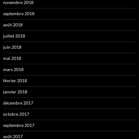
novembre 2018
septembre 2018
août 2018
juillet 2018
juin 2018
mai 2018
mars 2018
février 2018
janvier 2018
décembre 2017
octobre 2017
septembre 2017
août 2017