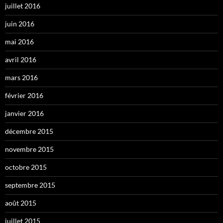
juillet 2016
juin 2016
mai 2016
avril 2016
mars 2016
février 2016
janvier 2016
décembre 2015
novembre 2015
octobre 2015
septembre 2015
août 2015
juillet 2015