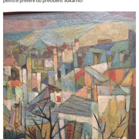
peintre préféré du président Sukarno!