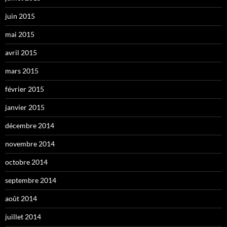
juin 2015
mai 2015
avril 2015
mars 2015
février 2015
janvier 2015
décembre 2014
novembre 2014
octobre 2014
septembre 2014
août 2014
juillet 2014