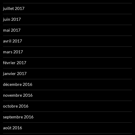
juillet 2017
juin 2017
mai 2017
avril 2017
mars 2017
février 2017
janvier 2017
décembre 2016
novembre 2016
octobre 2016
septembre 2016
août 2016