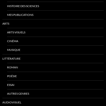
HISTOIRE DES SCIENCES
MES PUBLICATIONS
ARTS
ARTS VISUELS
CINÉMA
MUSIQUE
LITTÉRATURE
ROMAN
POÉSIE
ESSAI
AUTRES GENRES
AUDIOVISUEL