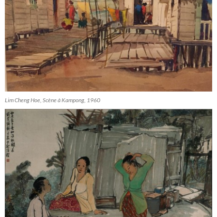
Lim Cheng Hoe, Scène à Kampong, 1960