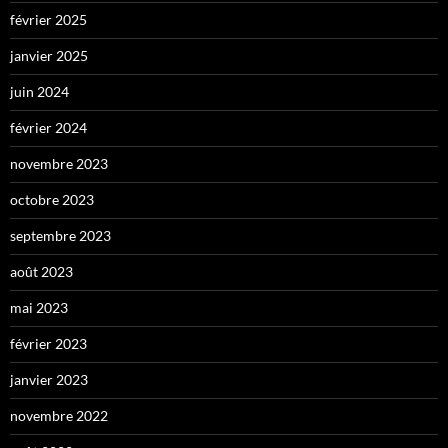
février 2025
janvier 2025
juin 2024
février 2024
novembre 2023
octobre 2023
septembre 2023
août 2023
mai 2023
février 2023
janvier 2023
novembre 2022