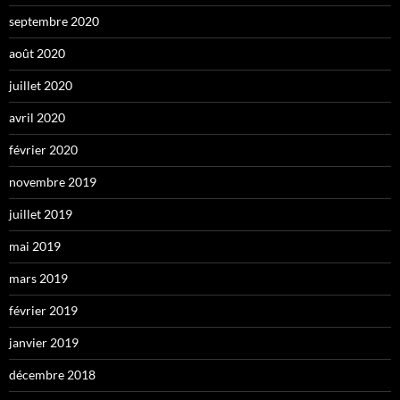
septembre 2020
août 2020
juillet 2020
avril 2020
février 2020
novembre 2019
juillet 2019
mai 2019
mars 2019
février 2019
janvier 2019
décembre 2018