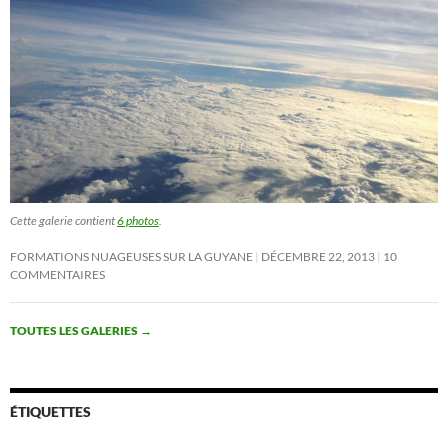
Cette galerie contient
6 photos
.
FORMATIONS NUAGEUSES SUR LA GUYANE
DÉCEMBRE 22, 2013
10
COMMENTAIRES
TOUTES LES GALERIES
→
ÉTIQUETTES