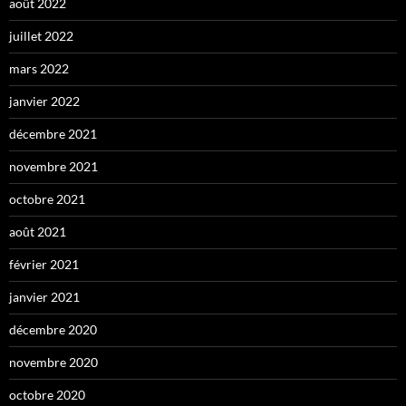
août 2022
juillet 2022
mars 2022
janvier 2022
décembre 2021
novembre 2021
octobre 2021
août 2021
février 2021
janvier 2021
décembre 2020
novembre 2020
octobre 2020