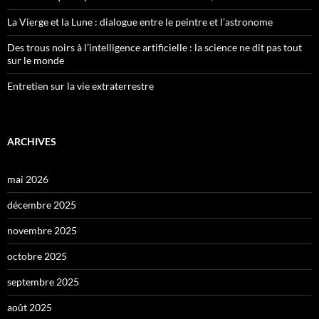
La Vierge et la Lune : dialogue entre le peintre et l’astronome
Des trous noirs à l’intelligence artificielle : la science ne dit pas tout
sur le monde
Entretien sur la vie extraterrestre
ARCHIVES
mai 2026
décembre 2025
novembre 2025
octobre 2025
septembre 2025
août 2025