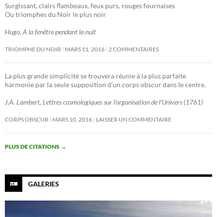
Surgissant, clairs flambeaux, feux purs, rouges fournaises
Ou triomphes du Noir le plus noir
Hugo, A la fenêtre pendant la nuit
TRIOMPHE DU NOIR
MARS 11, 2016
2 COMMENTAIRES
La plus grande simplicité se trouvera réunie à la plus parfaite
harmonie par la seule supposition d’un corps obscur dans le centre.
J.A. Lambert, Lettres cosmologiques sur l’organisation de l’Univers (1761)
CORPS OBSCUR
MARS 10, 2016
LAISSER UN COMMENTAIRE
PLUS DE CITATIONS
→
GALERIES