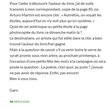
Pour l’aider à découvrir l’auteur du livre, j’ai de suite
transmis à mon correspondant, copie de la page 85, où
Arturo Martini est encore cité : « Autrefois, on voyait les
étoiles, aujourd’hui on n’y voit plus qu’un système. »
Quid de cet astérisque ou petite étoile à la page
photocopiée du livre, ce dimanche matin là ?
Le destinataire, un artiste qui fut édile dans la cité, a bien
trouvé l’auteur du livre.Pari gagné.
Mais à la question de savoir s’il va venir boire le verre de
syrah promis sous mon arbre, au prochain printemps, à
l’occasion d’une petite fête des mots à la campagne où sera
posée la question : La poésie, c’est quoi, au juste ?, j’avoue
ne pas avoir de réponse. Enfin, pas encore!
Bien à vous tous.
Garo
RÉPONDRE