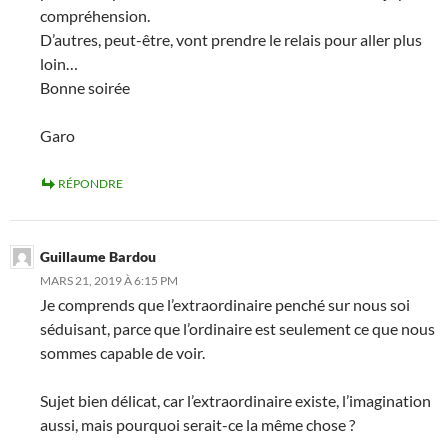
compréhension.
D’autres, peut-être, vont prendre le relais pour aller plus
loin…
Bonne soirée
Garo
RÉPONDRE
Guillaume Bardou
MARS 21, 2019 À 6:15 PM
Je comprends que l’extraordinaire penché sur nous soi
séduisant, parce que l’ordinaire est seulement ce que nous
sommes capable de voir.
Sujet bien délicat, car l’extraordinaire existe, l’imagination
aussi, mais pourquoi serait-ce la même chose ?