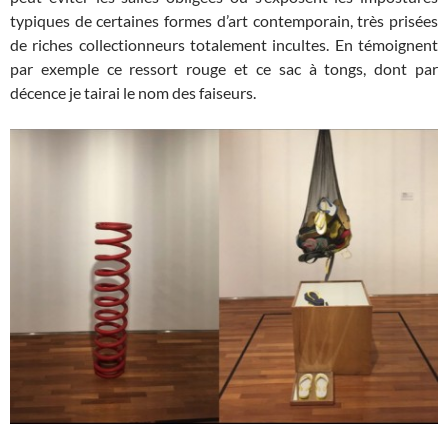
typiques de certaines formes d’art contemporain, très prisées
de riches collectionneurs totalement incultes. En témoignent
par exemple ce ressort rouge et ce sac à tongs, dont par
décence je tairai le nom des faiseurs.