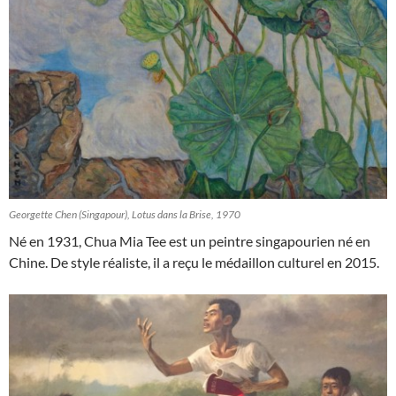
Georgette Chen (Singapour), Lotus dans la Brise, 1970
Né en 1931, Chua Mia Tee est un peintre singapourien né en
Chine. De style réaliste, il a reçu le médaillon culturel en 2015.