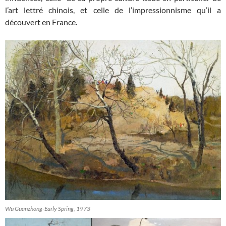
l’art lettré chinois, et celle de l’impressionnisme qu’il a
découvert en France.
Wu Guanzhong-Early Spring, 1973