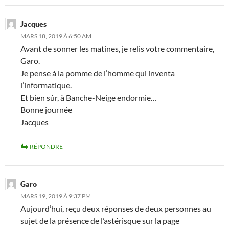
Jacques
MARS 18, 2019 À 6:50 AM
Avant de sonner les matines, je relis votre commentaire,
Garo.
Je pense à la pomme de l’homme qui inventa
l’informatique.
Et bien sûr, à Banche-Neige endormie…
Bonne journée
Jacques
RÉPONDRE
Garo
MARS 19, 2019 À 9:37 PM
Aujourd’hui, reçu deux réponses de deux personnes au
sujet de la présence de l’astérisque sur la page