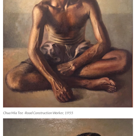
Chua Mia Tee -Road Construction Worker, 1955