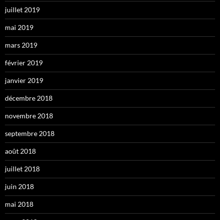
juillet 2019
mai 2019
mars 2019
février 2019
janvier 2019
décembre 2018
novembre 2018
septembre 2018
août 2018
juillet 2018
juin 2018
mai 2018