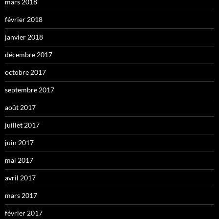
mars 2018
février 2018
janvier 2018
décembre 2017
octobre 2017
septembre 2017
août 2017
juillet 2017
juin 2017
mai 2017
avril 2017
mars 2017
février 2017