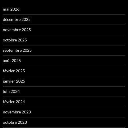
mai 2026
décembre 2025
novembre 2025
octobre 2025
septembre 2025
août 2025
février 2025
janvier 2025
juin 2024
février 2024
novembre 2023
octobre 2023