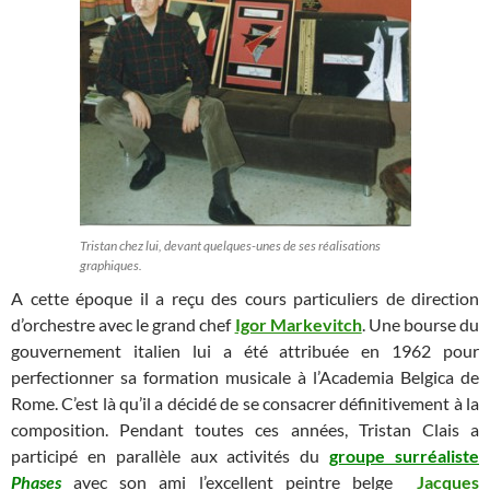
Tristan chez lui, devant quelques-unes de ses réalisations
graphiques.
A cette époque il a reçu des cours particuliers de direction
d’orchestre avec le grand chef
Igor Markevitch
. Une bourse du
gouvernement italien lui a été attribuée en 1962 pour
perfectionner sa formation musicale à l’Academia Belgica de
Rome. C’est là qu’il a décidé de se consacrer définitivement à la
composition. Pendant toutes ces années, Tristan Clais a
participé en parallèle aux activités du
groupe surréaliste
Phases
avec son ami l’excellent peintre belge
Jacques