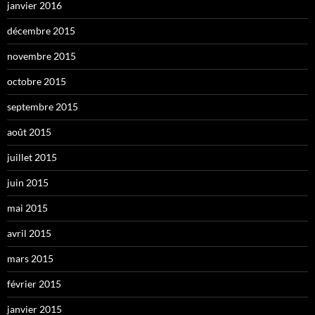
janvier 2016
décembre 2015
novembre 2015
octobre 2015
septembre 2015
août 2015
juillet 2015
juin 2015
mai 2015
avril 2015
mars 2015
février 2015
janvier 2015