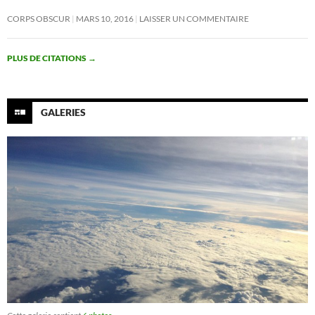
CORPS OBSCUR
MARS 10, 2016
LAISSER UN COMMENTAIRE
PLUS DE CITATIONS
→
GALERIES