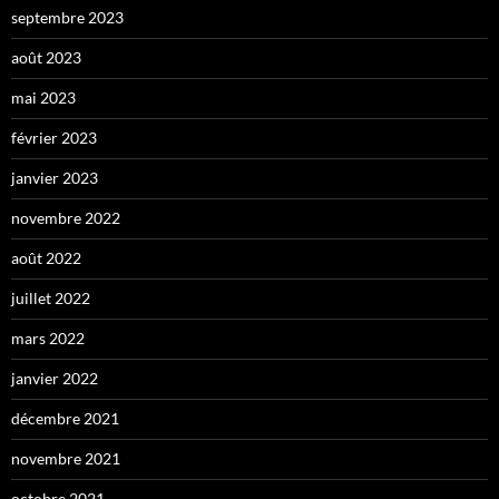
septembre 2023
août 2023
mai 2023
février 2023
janvier 2023
novembre 2022
août 2022
juillet 2022
mars 2022
janvier 2022
décembre 2021
novembre 2021
octobre 2021