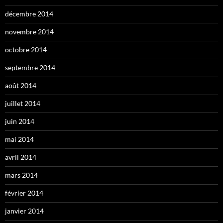
décembre 2014
novembre 2014
octobre 2014
septembre 2014
août 2014
juillet 2014
juin 2014
mai 2014
avril 2014
mars 2014
février 2014
janvier 2014