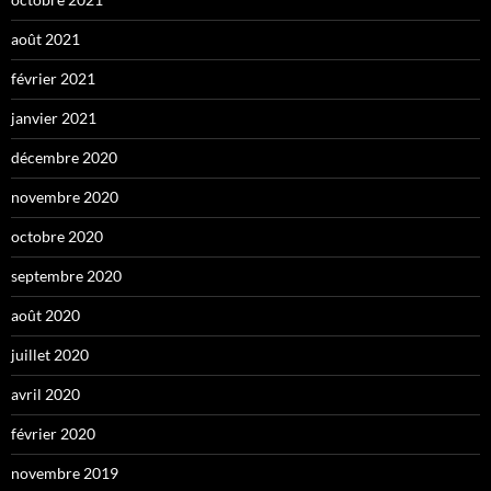
août 2021
février 2021
janvier 2021
décembre 2020
novembre 2020
octobre 2020
septembre 2020
août 2020
juillet 2020
avril 2020
février 2020
novembre 2019