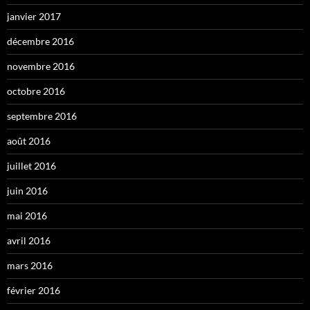
janvier 2017
décembre 2016
novembre 2016
octobre 2016
septembre 2016
août 2016
juillet 2016
juin 2016
mai 2016
avril 2016
mars 2016
février 2016