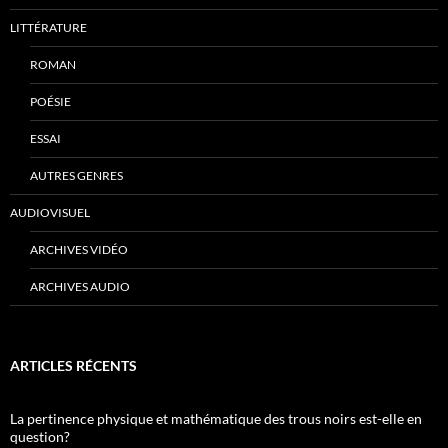
LITTÉRATURE
ROMAN
POÉSIE
ESSAI
AUTRES GENRES
AUDIOVISUEL
ARCHIVES VIDÉO
ARCHIVES AUDIO
ARTICLES RÉCENTS
La pertinence physique et mathématique des trous noirs est-elle en
question?