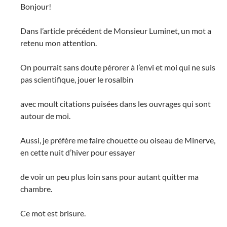
Bonjour!
Dans l’article précédent de Monsieur Luminet, un mot a
retenu mon attention.
On pourrait sans doute pérorer à l’envi et moi qui ne suis
pas scientifique, jouer le rosalbin
avec moult citations puisées dans les ouvrages qui sont
autour de moi.
Aussi, je préfère me faire chouette ou oiseau de Minerve,
en cette nuit d’hiver pour essayer
de voir un peu plus loin sans pour autant quitter ma
chambre.
Ce mot est brisure.