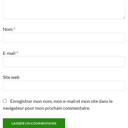
Nom
*
E-mail
*
Site web
Enregistrer mon nom, mon e-mail et mon site dans le
navigateur pour mon prochain commentaire.