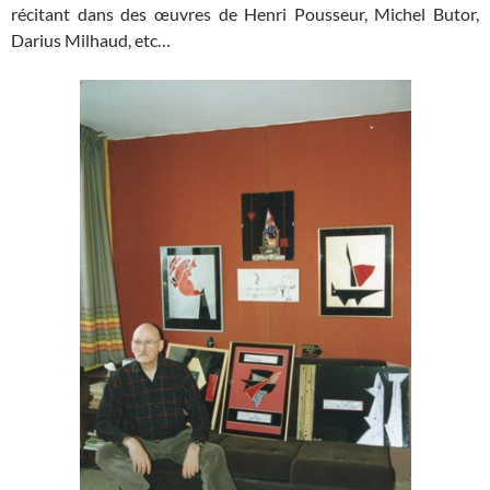
récitant dans des œuvres de Henri Pousseur, Michel Butor,
Darius Milhaud, etc…