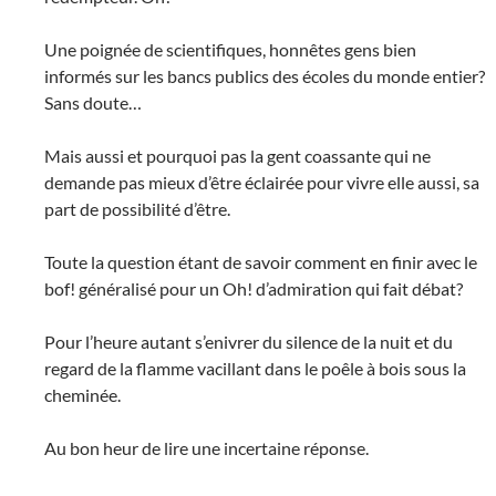
Une poignée de scientifiques, honnêtes gens bien
informés sur les bancs publics des écoles du monde entier?
Sans doute…
Mais aussi et pourquoi pas la gent coassante qui ne
demande pas mieux d’être éclairée pour vivre elle aussi, sa
part de possibilité d’être.
Toute la question étant de savoir comment en finir avec le
bof! généralisé pour un Oh! d’admiration qui fait débat?
Pour l’heure autant s’enivrer du silence de la nuit et du
regard de la flamme vacillant dans le poêle à bois sous la
cheminée.
Au bon heur de lire une incertaine réponse.