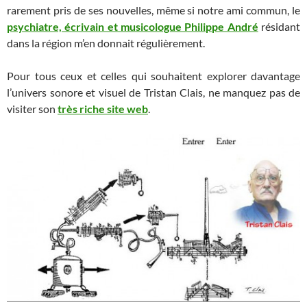
rarement pris de ses nouvelles, même si notre ami commun, le
psychiatre, écrivain et musicologue Philippe André
résidant
dans la région m’en donnait régulièrement.
Pour tous ceux et celles qui souhaitent explorer davantage
l’univers sonore et visuel de Tristan Clais, ne manquez pas de
visiter son
très riche site web
.