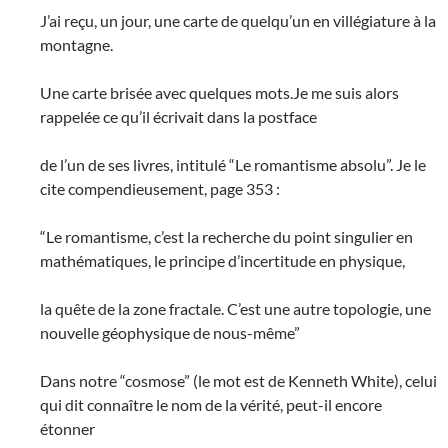
J’ai reçu, un jour, une carte de quelqu’un en villégiature à la
montagne.
Une carte brisée avec quelques mots.Je me suis alors
rappelée ce qu’il écrivait dans la postface
de l’un de ses livres, intitulé “Le romantisme absolu”. Je le
cite compendieusement, page 353 :
“Le romantisme, c’est la recherche du point singulier en
mathématiques, le principe d’incertitude en physique,
la quête de la zone fractale. C’est une autre topologie, une
nouvelle géophysique de nous-même”
Dans notre “cosmose” (le mot est de Kenneth White), celui
qui dit connaître le nom de la vérité, peut-il encore
étonner