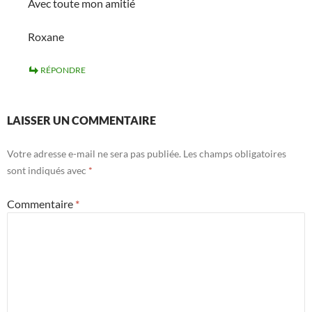
Avec toute mon amitié
Roxane
RÉPONDRE
LAISSER UN COMMENTAIRE
Votre adresse e-mail ne sera pas publiée.
Les champs obligatoires
sont indiqués avec
*
Commentaire
*