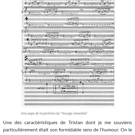
Une page de la partition du “Voyage immobile”
Une des caractéristiques de Tristan dont je me souviens
particulièrement était son formidable sens de l’humour. On le