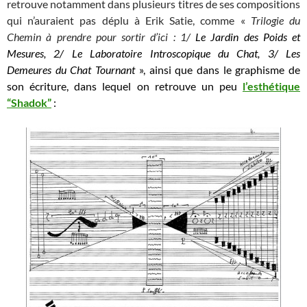
retrouve notamment dans plusieurs titres de ses compositions
qui n’auraient pas déplu à Erik Satie, comme «
Trilogie du
Chemin à prendre pour sortir d’ici : 1/
Le Jardin des Poids et
Mesures
, 2/ Le Laboratoire Introscopique du Chat
, 3/
Les
Demeures du Chat Tournant
», ainsi que dans le graphisme de
son écriture, dans lequel on retrouve un peu
l’esthétique
“Shadok”
: