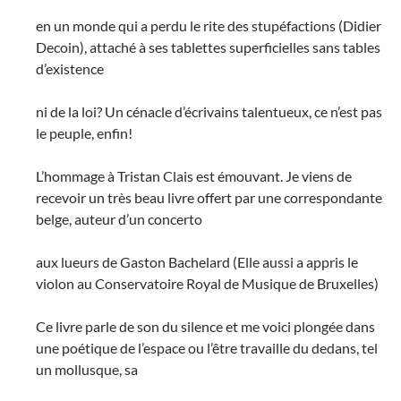
en un monde qui a perdu le rite des stupéfactions (Didier
Decoin), attaché à ses tablettes superficielles sans tables
d’existence
ni de la loi? Un cénacle d’écrivains talentueux, ce n’est pas
le peuple, enfin!
L’hommage à Tristan Clais est émouvant. Je viens de
recevoir un très beau livre offert par une correspondante
belge, auteur d’un concerto
aux lueurs de Gaston Bachelard (Elle aussi a appris le
violon au Conservatoire Royal de Musique de Bruxelles)
Ce livre parle de son du silence et me voici plongée dans
une poétique de l’espace ou l’être travaille du dedans, tel
un mollusque, sa