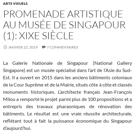
ARTS VISUELS
PROMENADE ARTISTIQUE
AU MUSÉE DE SINGAPOUR
(1): XIXE SIÈCLE
JANVIER 22, 2019
7 COMMENTAIRES
La Galerie Nationale de Singapour (National Gallery
Singapore) est un musée spécialisé dans l’art de l’Asie du Sud-
Est. Il a ouvert en 2015 dans les anciens bâtiments coloniaux
de la Cour Suprême et de la Mairie, situés côte à côte et classés
monuments historiques. L’architecte français Jean-François
Milou a remporté le projet parmi plus de 100 propositions et a
entrepris des travaux pharaoniques de rénovation des
bâtiments. Le résultat est une vraie réussite architecturale,
reflétant tout à fait la puissance économique du Singapour
d’aujourd’hui.