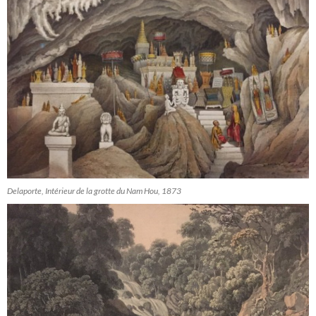
Delaporte, Intérieur de la grotte du Nam Hou, 1873