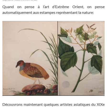
Quand on pense à l’art d’Extrême Orient, on pense
automatiquement aux estampes représentant la nature:
Découvrons maintenant quelques artistes asiatiques du XIXe