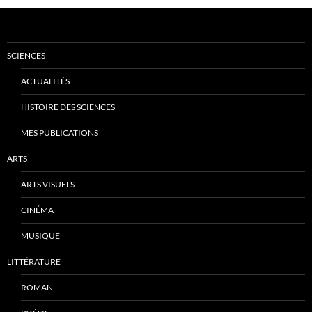
SCIENCES
ACTUALITÉS
HISTOIRE DES SCIENCES
MES PUBLICATIONS
ARTS
ARTS VISUELS
CINÉMA
MUSIQUE
LITTÉRATURE
ROMAN