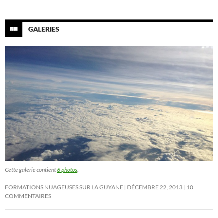
GALERIES
Cette galerie contient
6 photos
.
FORMATIONS NUAGEUSES SUR LA GUYANE
DÉCEMBRE 22, 2013
10
COMMENTAIRES