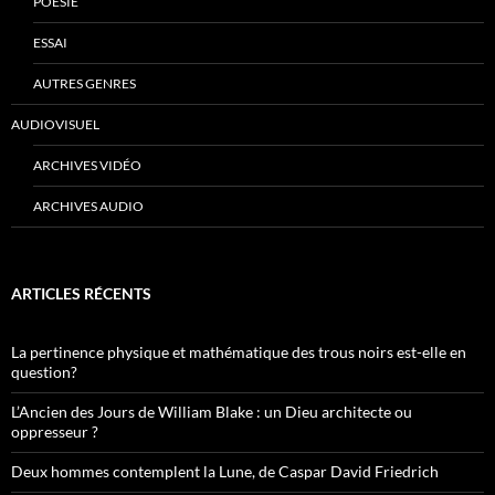
POÉSIE
ESSAI
AUTRES GENRES
AUDIOVISUEL
ARCHIVES VIDÉO
ARCHIVES AUDIO
ARTICLES RÉCENTS
La pertinence physique et mathématique des trous noirs est-elle en
question?
L’Ancien des Jours de William Blake : un Dieu architecte ou
oppresseur ?
Deux hommes contemplent la Lune, de Caspar David Friedrich