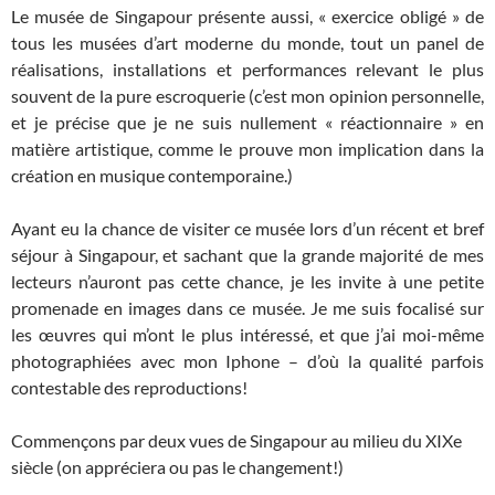
Le musée de Singapour présente aussi, « exercice obligé » de
tous les musées d’art moderne du monde, tout un panel de
réalisations, installations et performances relevant le plus
souvent de la pure escroquerie (c’est mon opinion personnelle,
et je précise que je ne suis nullement « réactionnaire » en
matière artistique, comme le prouve mon implication dans la
création en musique contemporaine.)
Ayant eu la chance de visiter ce musée lors d’un récent et bref
séjour à Singapour, et sachant que la grande majorité de mes
lecteurs n’auront pas cette chance, je les invite à une petite
promenade en images dans ce musée. Je me suis focalisé sur
les œuvres qui m’ont le plus intéressé, et que j’ai moi-même
photographiées avec mon Iphone – d’où la qualité parfois
contestable des reproductions!
Commençons par deux vues de Singapour au milieu du XIXe
siècle (on appréciera ou pas le changement!)