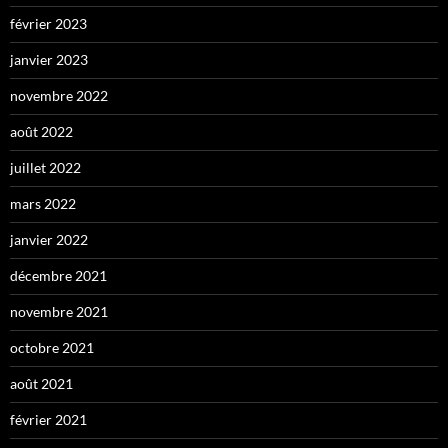
février 2023
janvier 2023
novembre 2022
août 2022
juillet 2022
mars 2022
janvier 2022
décembre 2021
novembre 2021
octobre 2021
août 2021
février 2021