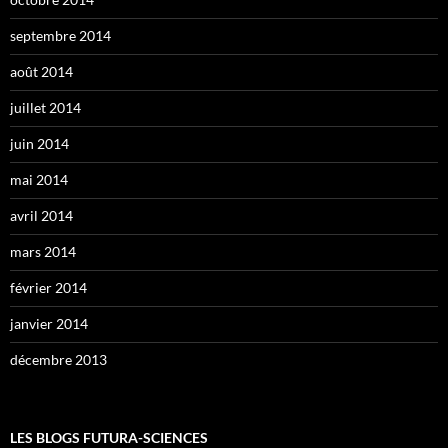
septembre 2014
août 2014
juillet 2014
juin 2014
mai 2014
avril 2014
mars 2014
février 2014
janvier 2014
décembre 2013
LES BLOGS FUTURA-SCIENCES