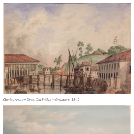
Charles Andrew Dyce, Old Bridge in Singapore, 1842