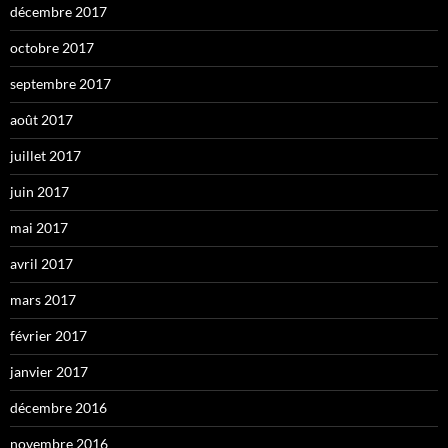
décembre 2017
octobre 2017
septembre 2017
août 2017
juillet 2017
juin 2017
mai 2017
avril 2017
mars 2017
février 2017
janvier 2017
décembre 2016
novembre 2016