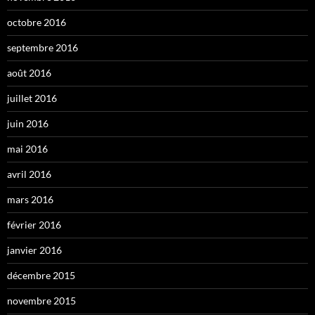
octobre 2016
septembre 2016
août 2016
juillet 2016
juin 2016
mai 2016
avril 2016
mars 2016
février 2016
janvier 2016
décembre 2015
novembre 2015