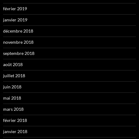
février 2019
janvier 2019
décembre 2018
novembre 2018
septembre 2018
août 2018
juillet 2018
juin 2018
mai 2018
mars 2018
février 2018
janvier 2018