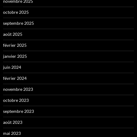
novembre 2025
octobre 2025
septembre 2025
août 2025
février 2025
janvier 2025
juin 2024
février 2024
novembre 2023
octobre 2023
septembre 2023
août 2023
mai 2023