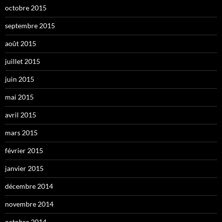
octobre 2015
septembre 2015
août 2015
juillet 2015
juin 2015
mai 2015
avril 2015
mars 2015
février 2015
janvier 2015
décembre 2014
novembre 2014
octobre 2014