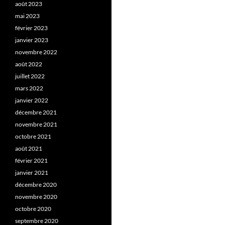
août 2023
mai 2023
février 2023
janvier 2023
novembre 2022
août 2022
juillet 2022
mars 2022
janvier 2022
décembre 2021
novembre 2021
octobre 2021
août 2021
février 2021
janvier 2021
décembre 2020
novembre 2020
octobre 2020
septembre 2020