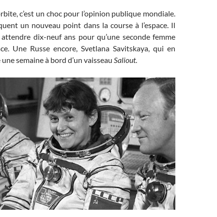
ite, c’est un choc pour l’opinion publique mondiale.
uent un nouveau point dans la course à l’espace. Il
 attendre dix-neuf ans pour qu’une seconde femme
pace. Une Russe encore, Svetlana Savitskaya, qui en
 une semaine à bord d’un vaisseau
Saliout
.