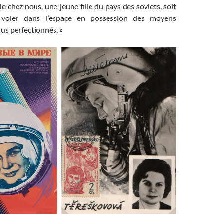
 de chez nous, une jeune fille du pays des soviets, soit
 voler dans l’espace en possession des moyens
lus perfectionnés. »