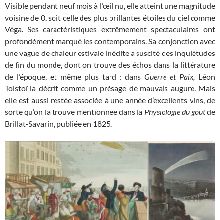
Visible pendant neuf mois à l’œil nu, elle atteint une magnitude
voisine de 0, soit celle des plus brillantes étoiles du ciel comme
Véga. Ses caractéristiques extrêmement spectaculaires ont
profondément marqué les contemporains. Sa conjonction avec
une vague de chaleur estivale inédite a suscité des inquiétudes
de fin du monde, dont on trouve des échos dans la littérature
de l’époque, et même plus tard : dans
Guerre et Paix,
Léon
Tolstoï la décrit comme un présage de mauvais augure. Mais
elle est aussi restée associée à une année d’excellents vins, de
sorte qu’on la trouve mentionnée dans la
Physiologie du goût
de
Brillat-Savarin, publiée en 1825.