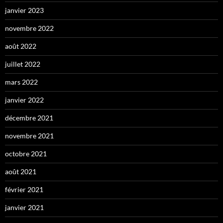
janvier 2023
novembre 2022
août 2022
juillet 2022
mars 2022
janvier 2022
décembre 2021
novembre 2021
octobre 2021
août 2021
février 2021
janvier 2021