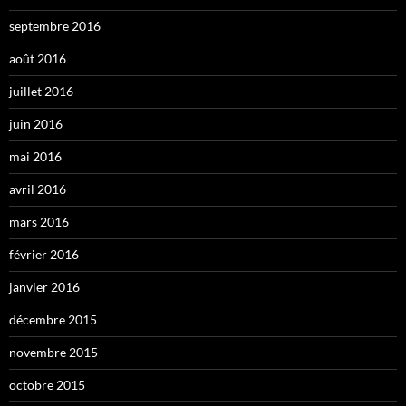
septembre 2016
août 2016
juillet 2016
juin 2016
mai 2016
avril 2016
mars 2016
février 2016
janvier 2016
décembre 2015
novembre 2015
octobre 2015