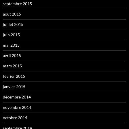
septembre 2015
août 2015
juillet 2015
juin 2015
mai 2015
avril 2015
mars 2015
février 2015
janvier 2015
décembre 2014
novembre 2014
octobre 2014
septembre 2014