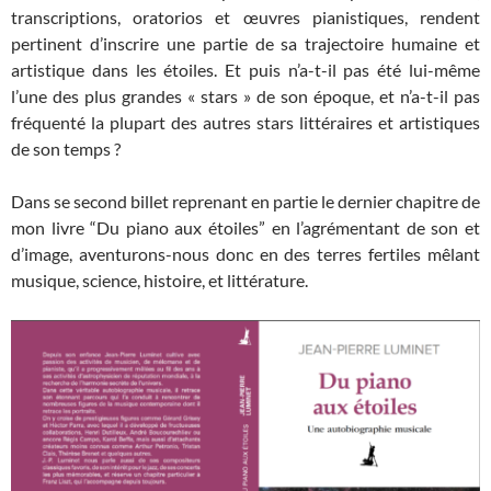
transcriptions, oratorios et œuvres pianistiques, rendent
pertinent d’inscrire une partie de sa trajectoire humaine et
artistique dans les étoiles. Et puis n’a-t-il pas été lui-même
l’une des plus grandes « stars » de son époque, et n’a-t-il pas
fréquenté la plupart des autres stars littéraires et artistiques
de son temps ?
Dans se second billet reprenant en partie le dernier chapitre de
mon livre “Du piano aux étoiles” en l’agrémentant de son et
d’image, aventurons-nous donc en des terres fertiles mêlant
musique, science, histoire, et littérature.