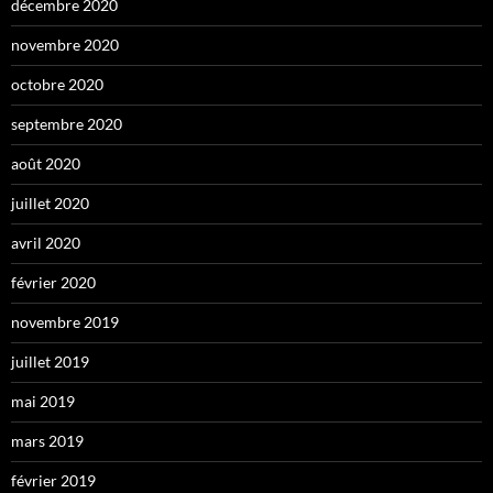
décembre 2020
novembre 2020
octobre 2020
septembre 2020
août 2020
juillet 2020
avril 2020
février 2020
novembre 2019
juillet 2019
mai 2019
mars 2019
février 2019