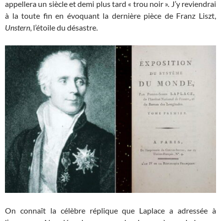
appellera un siècle et demi plus tard « trou noir ». J’y reviendrai
à la toute fin en évoquant la dernière pièce de Franz Liszt,
Unstern
, l’étoile du désastre.
On connaît la célèbre réplique que Laplace a adressée à