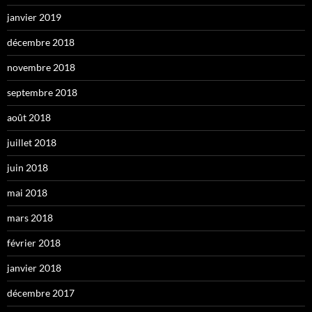
janvier 2019
décembre 2018
novembre 2018
septembre 2018
août 2018
juillet 2018
juin 2018
mai 2018
mars 2018
février 2018
janvier 2018
décembre 2017