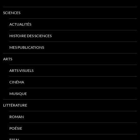
SCIENCES
ACTUALITÉS
HISTOIRE DES SCIENCES
MES PUBLICATIONS
ARTS
ARTS VISUELS
CINÉMA
MUSIQUE
LITTÉRATURE
ROMAN
POÉSIE
ESSAI