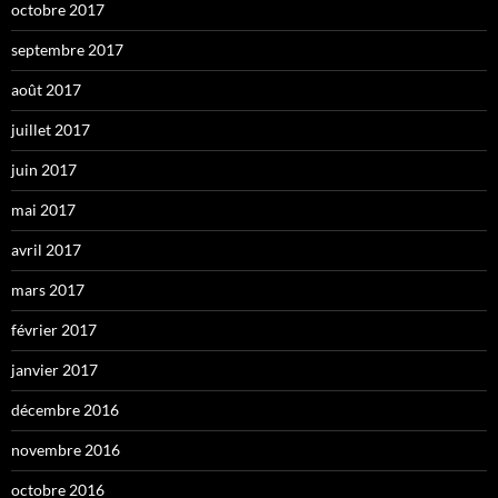
octobre 2017
septembre 2017
août 2017
juillet 2017
juin 2017
mai 2017
avril 2017
mars 2017
février 2017
janvier 2017
décembre 2016
novembre 2016
octobre 2016