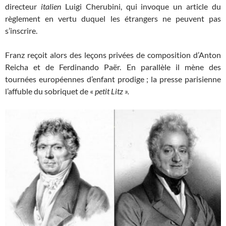
directeur
italien
Luigi Cherubini, qui invoque un article du
règlement en vertu duquel les étrangers ne peuvent pas
s’inscrire.
Franz reçoit alors des leçons privées de composition d’Anton
Reicha et de Ferdinando Paër. En parallèle il mène des
tournées européennes d’enfant prodige ; la presse parisienne
l’affuble du sobriquet de «
petit Litz ».