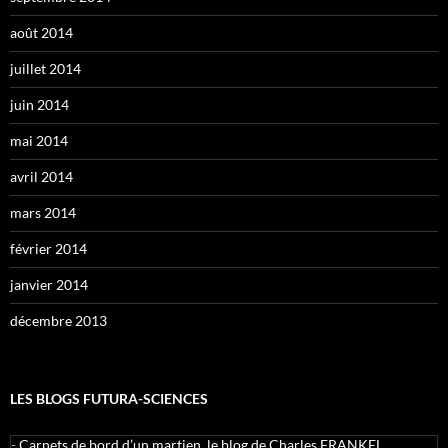
août 2014
juillet 2014
juin 2014
mai 2014
avril 2014
mars 2014
février 2014
janvier 2014
décembre 2013
LES BLOGS FUTURA-SCIENCES
-
Carnets de bord d’un martien, le blog de Charles FRANKEL,