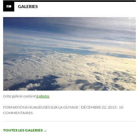
GALERIES
Cette galerie contient
6 photos
.
FORMATIONS NUAGEUSES SUR LA GUYANE
DÉCEMBRE 22, 2013
10
COMMENTAIRES
TOUTES LES GALERIES
→