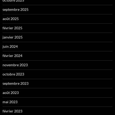
octobre 2025
septembre 2025
août 2025
février 2025
janvier 2025
juin 2024
février 2024
novembre 2023
octobre 2023
septembre 2023
août 2023
mai 2023
février 2023