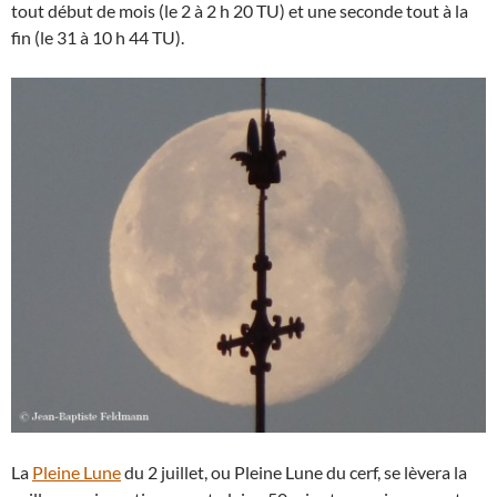
tout début de mois (le 2 à 2 h 20 TU) et une seconde tout à la
fin (le 31 à 10 h 44 TU).
La
Pleine Lune
du 2 juillet, ou Pleine Lune du cerf, se lèvera la