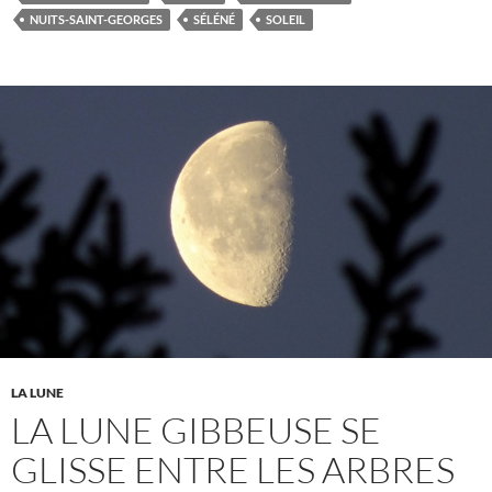
NUITS-SAINT-GEORGES
SÉLÉNÉ
SOLEIL
LA LUNE
LA LUNE GIBBEUSE SE
GLISSE ENTRE LES ARBRES