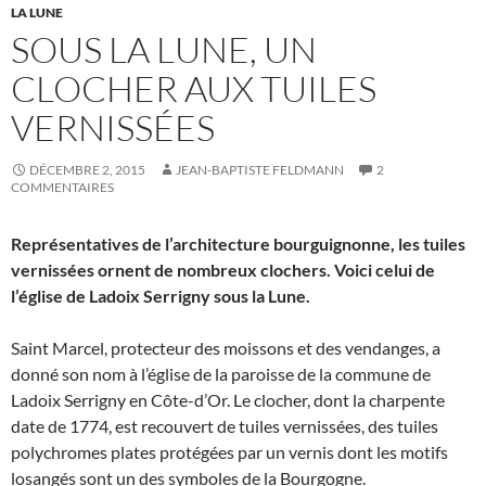
LA LUNE
SOUS LA LUNE, UN
CLOCHER AUX TUILES
VERNISSÉES
DÉCEMBRE 2, 2015
JEAN-BAPTISTE FELDMANN
2
COMMENTAIRES
Représentatives de l’architecture bourguignonne, les tuiles
vernissées ornent de nombreux clochers. Voici celui de
l’église de Ladoix Serrigny sous la Lune.
Saint Marcel, protecteur des moissons et des vendanges, a
donné son nom à l’église de la paroisse de la commune de
Ladoix Serrigny en Côte-d’Or. Le clocher, dont la charpente
date de 1774, est recouvert de tuiles vernissées, des tuiles
polychromes plates protégées par un vernis dont les motifs
losangés sont un des symboles de la Bourgogne.