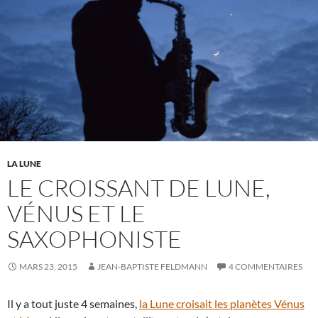
LA LUNE
LE CROISSANT DE LUNE,
VÉNUS ET LE
SAXOPHONISTE
MARS 23, 2015
JEAN-BAPTISTE FELDMANN
4 COMMENTAIRES
Il y a tout juste 4 semaines,
la Lune croisait les planètes Vénus