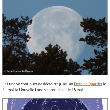
La Lune va continuer de décroître jusqu’au
Dernier Quartier
le
11 mai, la Nouvelle Lune se produisant le 18 mai.