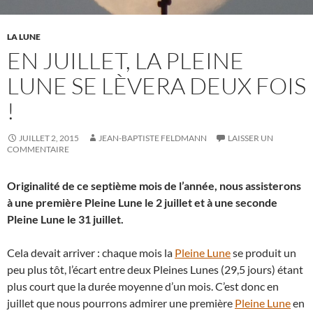
LA LUNE
EN JUILLET, LA PLEINE
LUNE SE LÈVERA DEUX FOIS
!
JUILLET 2, 2015
JEAN-BAPTISTE FELDMANN
LAISSER UN
COMMENTAIRE
Originalité de ce septième mois de l’année, nous assisterons
à une première Pleine Lune le 2 juillet et à une seconde
Pleine Lune le 31 juillet.
Cela devait arriver : chaque mois la
Pleine Lune
se produit un
peu plus tôt, l’écart entre deux Pleines Lunes (29,5 jours) étant
plus court que la durée moyenne d’un mois. C’est donc en
juillet que nous pourrons admirer une première
Pleine Lune
en