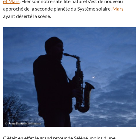
et Mars
. Hier soir notre satellite naturel s’est de nouveau
approché de la seconde planète du Système solaire,
Mars
ayant déserté la scène.
C’était en effet le grand retour de Séléné, moins d’une