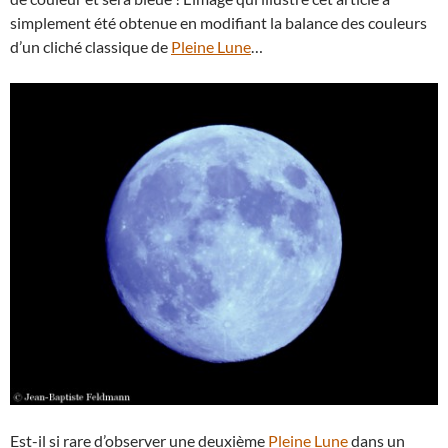
simplement été obtenue en modifiant la balance des couleurs
d’un cliché classique de
Pleine Lune
…
Est-il si rare d’observer une deuxième
Pleine Lune
dans un