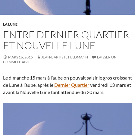
LA LUNE
ENTRE DERNIER QUARTIER
ET NOUVELLE LUNE
MARS 16, 2015
JEAN-BAPTISTE FELDMANN
LAISSER UN
COMMENTAIRE
Le dimanche 15 mars à l’aube on pouvait saisir le gros croissant
de Lune à l’aube, après le
Dernier Quartier
vendredi 13 mars et
avant la Nouvelle Lune tant attendue du 20 mars.