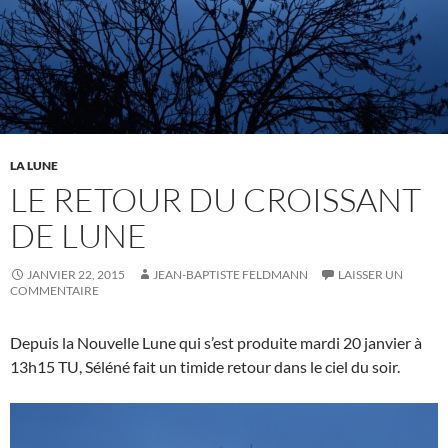
LA LUNE
LE RETOUR DU CROISSANT
DE LUNE
JANVIER 22, 2015
JEAN-BAPTISTE FELDMANN
LAISSER UN
COMMENTAIRE
Depuis la Nouvelle Lune qui s’est produite mardi 20 janvier à
13h15 TU, Séléné fait un timide retour dans le ciel du soir.