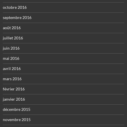
octobre 2016
septembre 2016
août 2016
juillet 2016
juin 2016
mai 2016
avril 2016
mars 2016
février 2016
janvier 2016
décembre 2015
novembre 2015