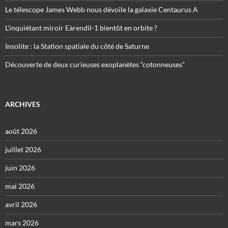
Le télescope James Webb nous dévoile la galaxie Centaurus A
L’inquiétant miroir Eärendil-1 bientôt en orbite ?
Insolite : la Station spatiale du côté de Saturne
Découverte de deux curieuses exoplanètes “cotonneuses”
ARCHIVES
août 2026
juillet 2026
juin 2026
mai 2026
avril 2026
mars 2026