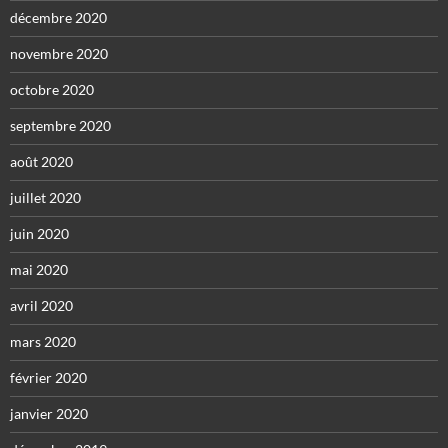
décembre 2020
novembre 2020
octobre 2020
septembre 2020
août 2020
juillet 2020
juin 2020
mai 2020
avril 2020
mars 2020
février 2020
janvier 2020