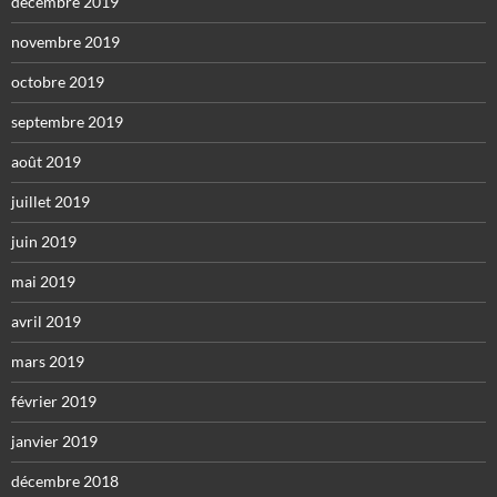
décembre 2019
novembre 2019
octobre 2019
septembre 2019
août 2019
juillet 2019
juin 2019
mai 2019
avril 2019
mars 2019
février 2019
janvier 2019
décembre 2018