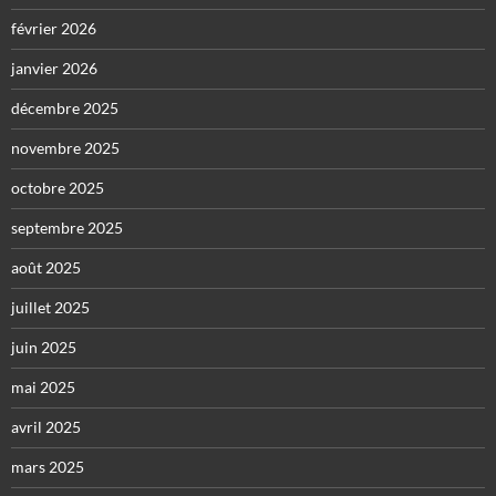
février 2026
janvier 2026
décembre 2025
novembre 2025
octobre 2025
septembre 2025
août 2025
juillet 2025
juin 2025
mai 2025
avril 2025
mars 2025