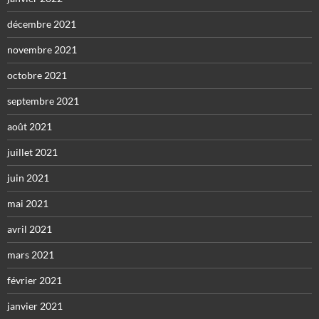
décembre 2021
novembre 2021
octobre 2021
septembre 2021
août 2021
juillet 2021
juin 2021
mai 2021
avril 2021
mars 2021
février 2021
janvier 2021