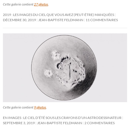
Cette galerie contient
27 photos
.
2019 : LES IMAGES DU CIEL QUE VOUS AVEZ (PEUT-ÊTRE) MANQUÉES
DÉCEMBRE 30, 2019
JEAN-BAPTISTE FELDMANN
11 COMMENTAIRES
Cette galerie contient
9 photos
.
EN IMAGES : LE CIEL D’ÉTÉ SOUS LES CRAYONS D’UN ASTRODESSINATEUR
SEPTEMBRE 3, 2019
JEAN-BAPTISTE FELDMANN
2 COMMENTAIRES