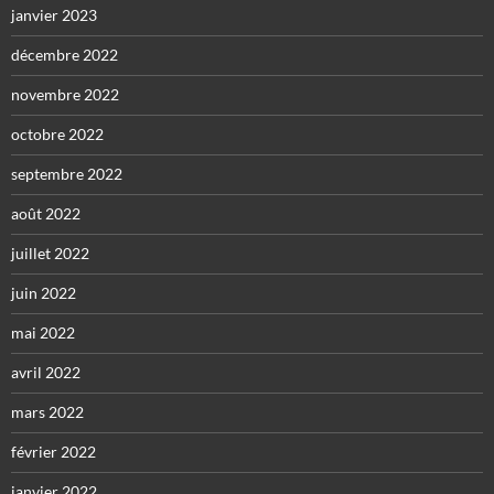
janvier 2023
décembre 2022
novembre 2022
octobre 2022
septembre 2022
août 2022
juillet 2022
juin 2022
mai 2022
avril 2022
mars 2022
février 2022
janvier 2022