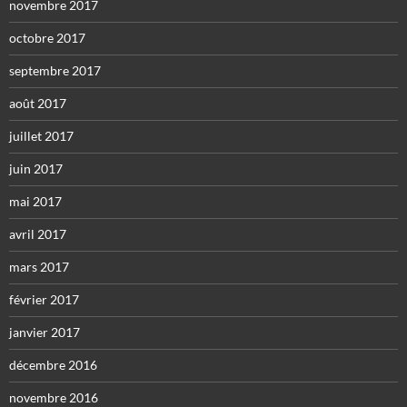
novembre 2017
octobre 2017
septembre 2017
août 2017
juillet 2017
juin 2017
mai 2017
avril 2017
mars 2017
février 2017
janvier 2017
décembre 2016
novembre 2016