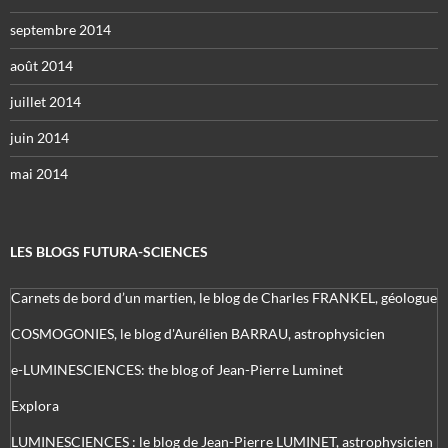
septembre 2014
août 2014
juillet 2014
juin 2014
mai 2014
LES BLOGS FUTURA-SCIENCES
Carnets de bord d’un martien, le blog de Charles FRANKEL, géologue
COSMOGONIES, le blog d'Aurélien BARRAU, astrophysicien
e-LUMINESCIENCES: the blog of Jean-Pierre Luminet
Explora
LUMINESCIENCES : le blog de Jean-Pierre LUMINET, astrophysicien