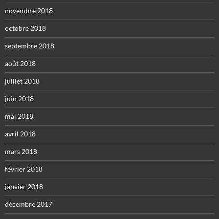
novembre 2018
octobre 2018
septembre 2018
août 2018
juillet 2018
juin 2018
mai 2018
avril 2018
mars 2018
février 2018
janvier 2018
décembre 2017