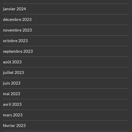
janvier 2024
décembre 2023
novembre 2023
octobre 2023
septembre 2023
août 2023
juillet 2023
juin 2023
mai 2023
avril 2023
mars 2023
février 2023