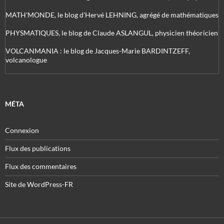
MATH'MONDE, le blog d'Hervé LEHNING, agrégé de mathématiques
PHYSMATIQUES, le blog de Claude ASLANGUL, physicien théoricien
VOLCANMANIA : le blog de Jacques-Marie BARDINTZEFF,
volcanologue
MÉTA
Connexion
Flux des publications
Flux des commentaires
Site de WordPress-FR