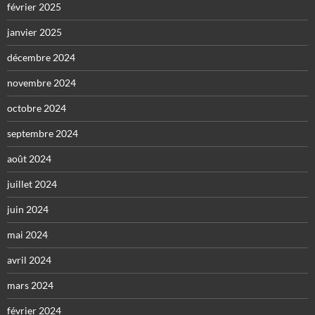
février 2025
janvier 2025
décembre 2024
novembre 2024
octobre 2024
septembre 2024
août 2024
juillet 2024
juin 2024
mai 2024
avril 2024
mars 2024
février 2024