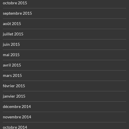
octobre 2015
septembre 2015
août 2015
juillet 2015
juin 2015
mai 2015
avril 2015
mars 2015
février 2015
janvier 2015
décembre 2014
novembre 2014
octobre 2014