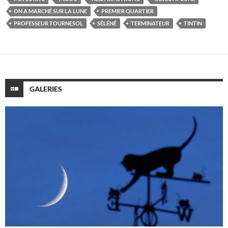
ON A MARCHÉ SUR LA LUNE
PREMIER QUARTIER
PROFESSEUR TOURNESOL
SÉLÉNÉ
TERMINATEUR
TINTIN
GALERIES