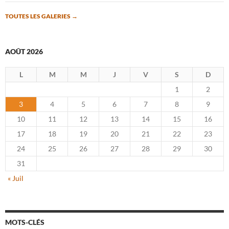
TOUTES LES GALERIES
→
AOÛT 2026
L
M
M
J
V
S
D
1
2
3
4
5
6
7
8
9
10
11
12
13
14
15
16
17
18
19
20
21
22
23
24
25
26
27
28
29
30
31
« Juil
MOTS-CLÉS