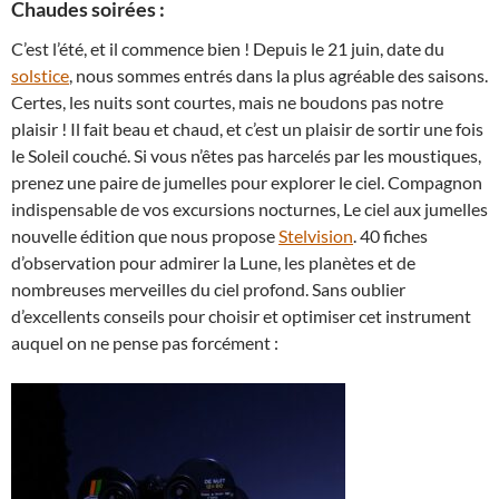
Chaudes soirées :
C’est l’été, et il commence bien ! Depuis le 21 juin, date du
solstice
, nous sommes entrés dans la plus agréable des saisons.
Certes, les nuits sont courtes, mais ne boudons pas notre
plaisir ! Il fait beau et chaud, et c’est un plaisir de sortir une fois
le Soleil couché. Si vous n’êtes pas harcelés par les moustiques,
prenez une paire de jumelles pour explorer le ciel. Compagnon
indispensable de vos excursions nocturnes, Le ciel aux jumelles
nouvelle édition que nous propose
Stelvision
. 40 fiches
d’observation pour admirer la Lune, les planètes et de
nombreuses merveilles du ciel profond. Sans oublier
d’excellents conseils pour choisir et optimiser cet instrument
auquel on ne pense pas forcément :