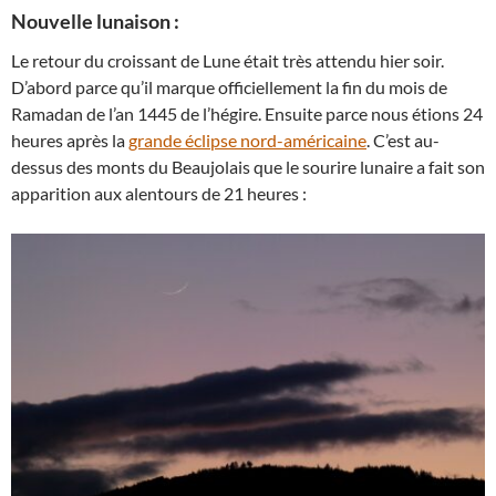
Nouvelle lunaison :
Le retour du croissant de Lune était très attendu hier soir.
D’abord parce qu’il marque officiellement la fin du mois de
Ramadan de l’an 1445 de l’hégire. Ensuite parce nous étions 24
heures après la
grande éclipse nord-américaine
. C’est au-
dessus des monts du Beaujolais que le sourire lunaire a fait son
apparition aux alentours de 21 heures :