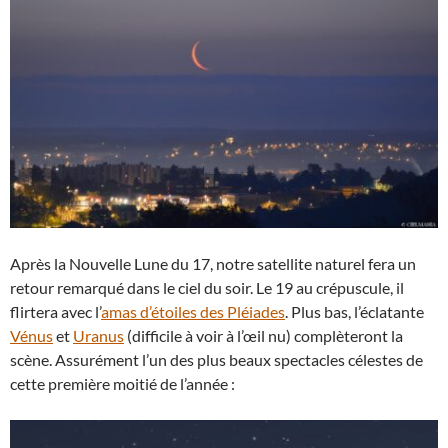
Après la Nouvelle Lune du 17, notre satellite naturel fera un
retour remarqué dans le ciel du soir. Le 19 au crépuscule, il
flirtera avec l’
amas d’étoiles des Pléiades
. Plus bas, l’éclatante
Vénus
et
Uranus
(difficile à voir à l’œil nu) complèteront la
scène. Assurément l’un des plus beaux spectacles célestes de
cette première moitié de l’année :