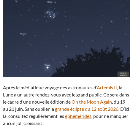
Après le médiatique voyage des astronautes d’
Artemis II
, la
Lune a un autre rendez-vous avec le grand public. Ce sera dans
le cadre d’une nouvelle édition de
On the Moon Again
, du 19
au 21 juin. Sans oublier la
grande éclipse du 12 août 2026
. D’ici
là, consultez régulièrement les
éphémérides
, pour ne manquer
aucun joli croissant !