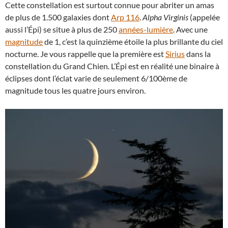
Cette constellation est surtout connue pour abriter un amas
de plus de 1.500 galaxies dont
Arp 116
.
Alpha Virginis
(appelée
aussi l’Épi) se situe à plus de 250
années-lumière
. Avec une
magnitude
de 1, c’est la quinzième étoile la plus brillante du ciel
nocturne. Je vous rappelle que la première est
Sirius
dans la
constellation du Grand Chien. L’Épi est en réalité une binaire à
éclipses dont l’éclat varie de seulement 6/100ème de
magnitude tous les quatre jours environ.