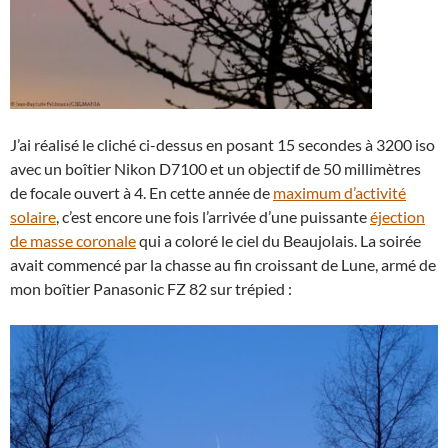
J’ai réalisé le cliché ci-dessus en posant 15 secondes à 3200 iso
avec un boîtier Nikon D7100 et un objectif de 50 millimètres
de focale ouvert à 4. En cette année de
maximum d’activité
solaire
, c’est encore une fois l’arrivée d’une puissante
éjection
de masse coronale
qui a coloré le ciel du Beaujolais. La soirée
avait commencé par la chasse au fin croissant de Lune, armé de
mon boîtier Panasonic FZ 82 sur trépied :