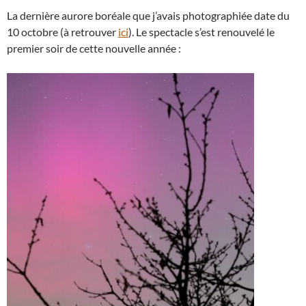
La dernière aurore boréale que j’avais photographiée date du
10 octobre (à retrouver
ici
). Le spectacle s’est renouvelé le
premier soir de cette nouvelle année :