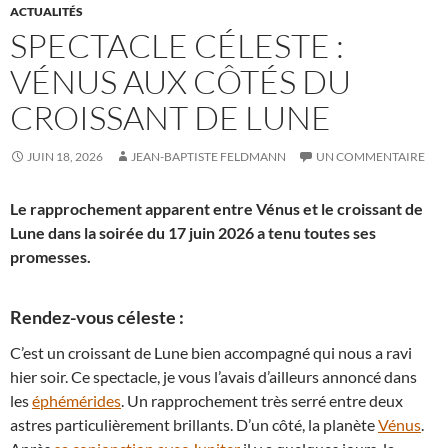
ACTUALITÉS
SPECTACLE CÉLESTE :
VÉNUS AUX CÔTÉS DU
CROISSANT DE LUNE
JUIN 18, 2026
JEAN-BAPTISTE FELDMANN
UN COMMENTAIRE
Le rapprochement apparent entre Vénus et le croissant de
Lune dans la soirée du 17 juin 2026 a tenu toutes ses
promesses.
Rendez-vous céleste :
C’est un croissant de Lune bien accompagné qui nous a ravi
hier soir. Ce spectacle, je vous l’avais d’ailleurs annoncé dans
les
éphémérides
. Un rapprochement très serré entre deux
astres particulièrement brillants. D’un côté, la planète
Vénus
.