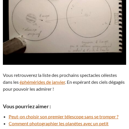
Vous retrouverez la liste des prochains spectacles célestes
dans les
éphémérides de janvier
. En espérant des ciels dégagés
pour pouvoir les admirer !
Vous pourriez aimer :
Peut-on choisir son premier télescope sans se tromper ?
Comment photographier les planètes avec un petit