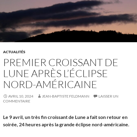
ACTUALITÉS
PREMIER CROISSANT DE
LUNE APRÈS L’ÉCLIPSE
NORD-AMÉRICAINE
AVRIL 10, 2024
JEAN-BAPTISTE FELDMANN
LAISSER UN
COMMENTAIRE
Le 9 avril, un très fin croissant de Lune a fait son retour en
soirée, 24 heures après la grande éclipse nord-américaine.