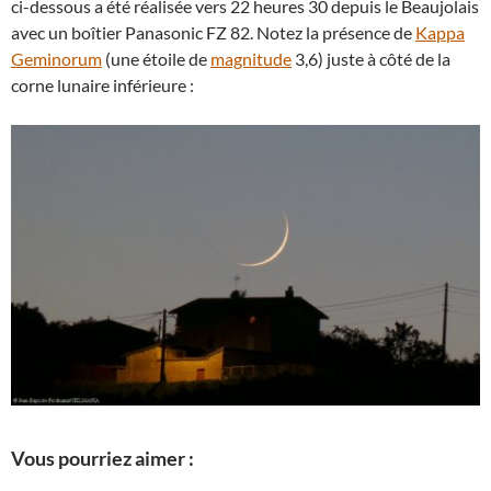
ci-dessous a été réalisée vers 22 heures 30 depuis le Beaujolais
avec un boîtier Panasonic FZ 82. Notez la présence de
Kappa
Geminorum
(une étoile de
magnitude
3,6) juste à côté de la
corne lunaire inférieure :
Vous pourriez aimer :