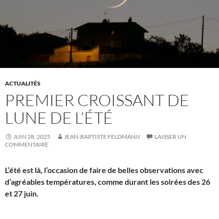
ACTUALITÉS
PREMIER CROISSANT DE
LUNE DE L’ÉTÉ
JUIN 28, 2025
JEAN-BAPTISTE FELDMANN
LAISSER UN
COMMENTAIRE
L’été est là, l’occasion de faire de belles observations avec
d’agréables températures, comme durant les soirées des 26
et 27 juin.