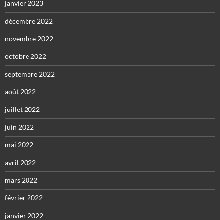
janvier 2023
décembre 2022
novembre 2022
octobre 2022
septembre 2022
août 2022
juillet 2022
juin 2022
mai 2022
avril 2022
mars 2022
février 2022
janvier 2022