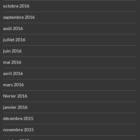
octobre 2016
septembre 2016
août 2016
juillet 2016
juin 2016
mai 2016
avril 2016
mars 2016
février 2016
janvier 2016
décembre 2015
novembre 2015