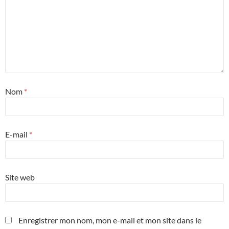
Nom
*
E-mail
*
Site web
Enregistrer mon nom, mon e-mail et mon site dans le