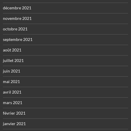
décembre 2021
novembre 2021
octobre 2021
septembre 2021
août 2021
juillet 2021
juin 2021
mai 2021
avril 2021
mars 2021
février 2021
janvier 2021