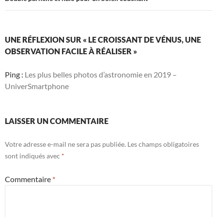
UNE RÉFLEXION SUR « LE CROISSANT DE VÉNUS, UNE
OBSERVATION FACILE À RÉALISER »
Ping :
Les plus belles photos d’astronomie en 2019 –
UniverSmartphone
LAISSER UN COMMENTAIRE
Votre adresse e-mail ne sera pas publiée.
Les champs obligatoires
sont indiqués avec
*
Commentaire
*