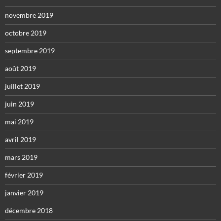
novembre 2019
octobre 2019
septembre 2019
août 2019
juillet 2019
juin 2019
mai 2019
avril 2019
mars 2019
février 2019
janvier 2019
décembre 2018