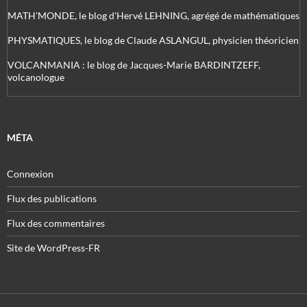
MATH'MONDE, le blog d'Hervé LEHNING, agrégé de mathématiques
PHYSMATIQUES, le blog de Claude ASLANGUL, physicien théoricien
VOLCANMANIA : le blog de Jacques-Marie BARDINTZEFF,
volcanologue
MÉTA
Connexion
Flux des publications
Flux des commentaires
Site de WordPress-FR