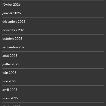
février 2026
janvier 2026
décembre 2025
novembre 2025
octobre 2025
septembre 2025
août 2025
juillet 2025
juin 2025
mai 2025
avril 2025
mars 2025