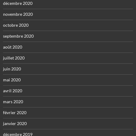
décembre 2020
novembre 2020
octobre 2020
septembre 2020
août 2020
juillet 2020
juin 2020
mai 2020
avril 2020
mars 2020
février 2020
janvier 2020
décembre 2019