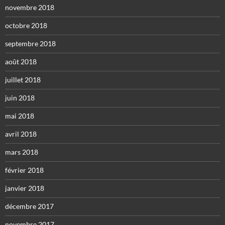
novembre 2018
octobre 2018
septembre 2018
août 2018
juillet 2018
juin 2018
mai 2018
avril 2018
mars 2018
février 2018
janvier 2018
décembre 2017
novembre 2017