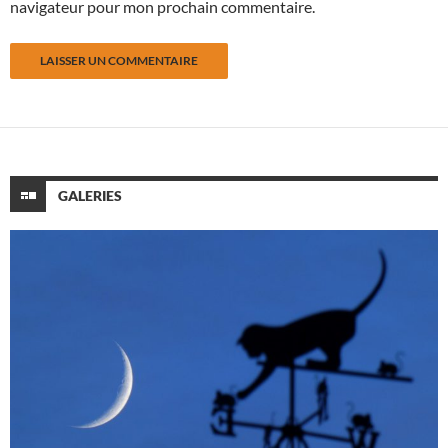
navigateur pour mon prochain commentaire.
GALERIES