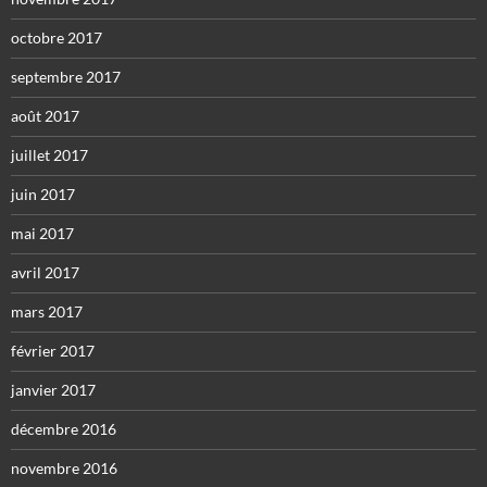
octobre 2017
septembre 2017
août 2017
juillet 2017
juin 2017
mai 2017
avril 2017
mars 2017
février 2017
janvier 2017
décembre 2016
novembre 2016