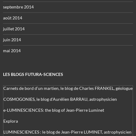
septembre 2014
août 2014
juillet 2014
juin 2014
mai 2014
LES BLOGS FUTURA-SCIENCES
Carnets de bord d’un martien, le blog de Charles FRANKEL, géologue
COSMOGONIES, le blog d'Aurélien BARRAU, astrophysicien
e-LUMINESCIENCES: the blog of Jean-Pierre Luminet
Explora
LUMINESCIENCES : le blog de Jean-Pierre LUMINET, astrophysicien