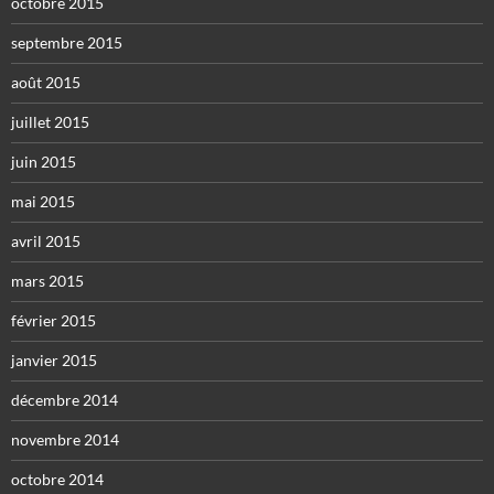
octobre 2015
septembre 2015
août 2015
juillet 2015
juin 2015
mai 2015
avril 2015
mars 2015
février 2015
janvier 2015
décembre 2014
novembre 2014
octobre 2014