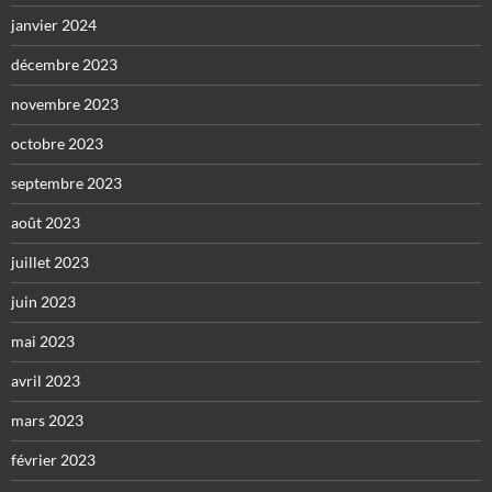
janvier 2024
décembre 2023
novembre 2023
octobre 2023
septembre 2023
août 2023
juillet 2023
juin 2023
mai 2023
avril 2023
mars 2023
février 2023