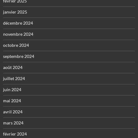
février 2025
janvier 2025
décembre 2024
novembre 2024
octobre 2024
septembre 2024
août 2024
juillet 2024
juin 2024
mai 2024
avril 2024
mars 2024
février 2024