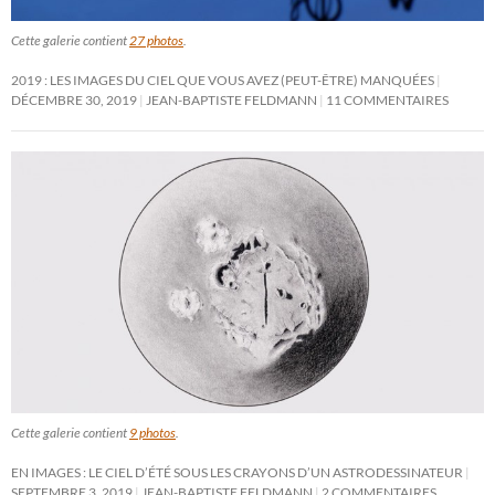
Cette galerie contient
27 photos
.
2019 : LES IMAGES DU CIEL QUE VOUS AVEZ (PEUT-ÊTRE) MANQUÉES
DÉCEMBRE 30, 2019
JEAN-BAPTISTE FELDMANN
11 COMMENTAIRES
Cette galerie contient
9 photos
.
EN IMAGES : LE CIEL D’ÉTÉ SOUS LES CRAYONS D’UN ASTRODESSINATEUR
SEPTEMBRE 3, 2019
JEAN-BAPTISTE FELDMANN
2 COMMENTAIRES