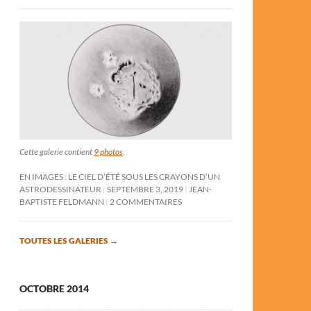
Cette galerie contient
9 photos
.
EN IMAGES : LE CIEL D’ÉTÉ SOUS LES CRAYONS D’UN
ASTRODESSINATEUR
SEPTEMBRE 3, 2019
JEAN-
BAPTISTE FELDMANN
2 COMMENTAIRES
TOUTES LES GALERIES
→
OCTOBRE 2014