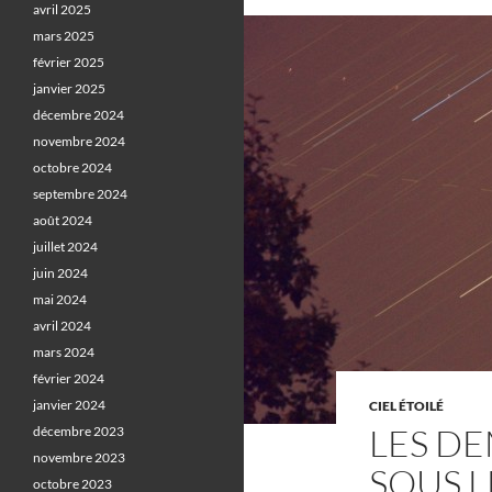
avril 2025
mars 2025
février 2025
janvier 2025
décembre 2024
novembre 2024
octobre 2024
septembre 2024
août 2024
juillet 2024
juin 2024
mai 2024
avril 2024
mars 2024
février 2024
janvier 2024
CIEL ÉTOILÉ
LES DE
décembre 2023
novembre 2023
SOUS L
octobre 2023