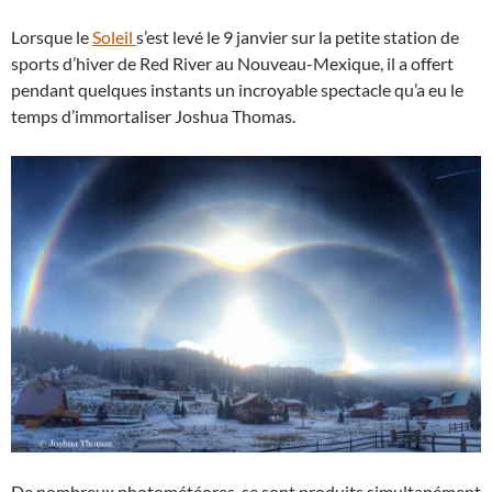
Lorsque le
Soleil
s’est levé le 9 janvier sur la petite station de
sports d’hiver de Red River au Nouveau-Mexique, il a offert
pendant quelques instants un incroyable spectacle qu’a eu le
temps d’immortaliser Joshua Thomas.
De nombreux photométéores se sont produits simultanément