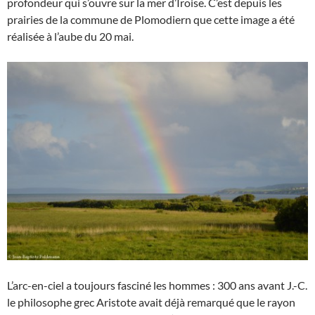
profondeur qui s’ouvre sur la mer d’Iroise. C’est depuis les
prairies de la commune de Plomodiern que cette image a été
réalisée à l’aube du 20 mai.
L’arc-en-ciel a toujours fasciné les hommes : 300 ans avant J.-C.
le philosophe grec Aristote avait déjà remarqué que le rayon