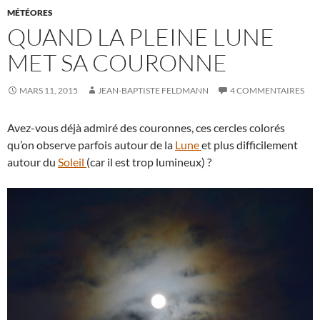
MÉTÉORES
QUAND LA PLEINE LUNE
MET SA COURONNE
MARS 11, 2015
JEAN-BAPTISTE FELDMANN
4 COMMENTAIRES
Avez-vous déjà admiré des couronnes, ces cercles colorés
qu’on observe parfois autour de la
Lune
et plus difficilement
autour du
Soleil
(car il est trop lumineux) ?