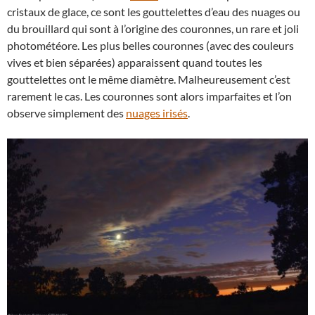
cristaux de glace, ce sont les gouttelettes d’eau des nuages ou
du brouillard qui sont à l’origine des couronnes, un rare et joli
photométéore. Les plus belles couronnes (avec des couleurs
vives et bien séparées) apparaissent quand toutes les
gouttelettes ont le même diamètre. Malheureusement c’est
rarement le cas. Les couronnes sont alors imparfaites et l’on
observe simplement des
nuages irisés
.