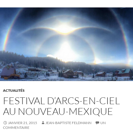
ACTUALITÉS
FESTIVAL D’ARCS-EN-CIEL
AU NOUVEAU-MEXIQUE
JANVIER 21, 2015
JEAN-BAPTISTE FELDMANN
UN
COMMENTAIRE