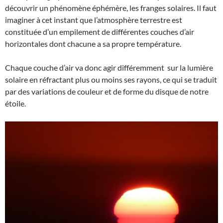
découvrir un phénomène éphémère, les franges solaires. Il faut
imaginer à cet instant que l’atmosphère terrestre est
constituée d’un empilement de différentes couches d’air
horizontales dont chacune a sa propre température.
Chaque couche d’air va donc agir différemment sur la lumière
solaire en réfractant plus ou moins ses rayons, ce qui se traduit
par des variations de couleur et de forme du disque de notre
étoile.