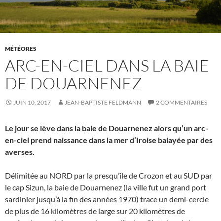
MÉTÉORES
ARC-EN-CIEL DANS LA BAIE
DE DOUARNENEZ
JUIN 10, 2017
JEAN-BAPTISTE FELDMANN
2 COMMENTAIRES
Le jour se lève dans la baie de Douarnenez alors qu’un arc-
en-ciel prend naissance dans la mer d’Iroise balayée par des
averses.
Délimitée au NORD par la presqu’île de Crozon et au SUD par
le cap Sizun, la baie de Douarnenez (la ville fut un grand port
sardinier jusqu’à la fin des années 1970) trace un demi-cercle
de plus de 16 kilomètres de large sur 20 kilomètres de