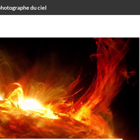
hotographe du ciel