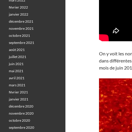
mars 2022
février 2022
janvier 2022
décembre 2021
novembre 2021
octobre 2021
septembre 2021
août 2021
On y voit les no
juillet 2021
dans différentes
juin 2021
mois de juin 201
mai 2021
avril 2021
mars 2021
février 2021
janvier 2021
décembre 2020
novembre 2020
octobre 2020
septembre 2020