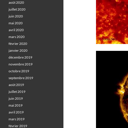
août 2020
juillet 2020
juin 2020
mai 2020
avril 2020
mars 2020
février 2020
janvier 2020
décembre 2019
novembre 2019
octobre 2019
septembre 2019
août 2019
juillet 2019
juin 2019
mai 2019
avril 2019
mars 2019
février 2019