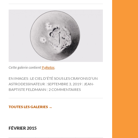
Cette galerie contient
9 photos
.
EN IMAGES : LE CIEL D’ÉTÉ SOUS LES CRAYONS D’UN
ASTRODESSINATEUR
SEPTEMBRE 3, 2019
JEAN-
BAPTISTE FELDMANN
2 COMMENTAIRES
TOUTES LES GALERIES
→
FÉVRIER 2015