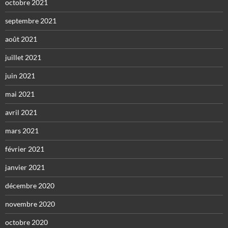
octobre 2021
septembre 2021
août 2021
juillet 2021
juin 2021
mai 2021
avril 2021
mars 2021
février 2021
janvier 2021
décembre 2020
novembre 2020
octobre 2020