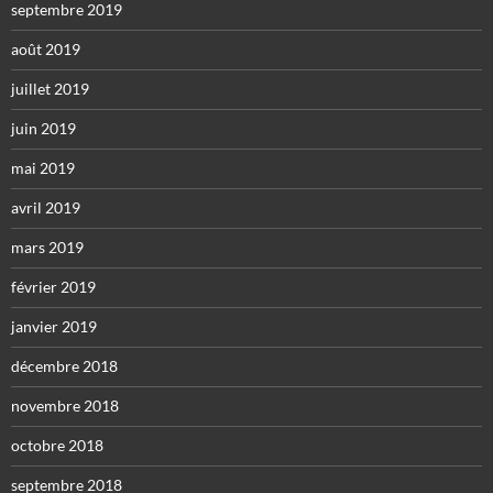
septembre 2019
août 2019
juillet 2019
juin 2019
mai 2019
avril 2019
mars 2019
février 2019
janvier 2019
décembre 2018
novembre 2018
octobre 2018
septembre 2018