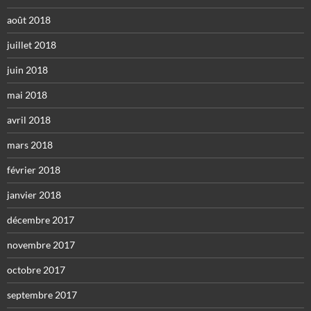
août 2018
juillet 2018
juin 2018
mai 2018
avril 2018
mars 2018
février 2018
janvier 2018
décembre 2017
novembre 2017
octobre 2017
septembre 2017