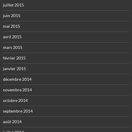
juillet 2015
juin 2015
mai 2015
avril 2015
mars 2015
février 2015
janvier 2015
décembre 2014
novembre 2014
octobre 2014
septembre 2014
août 2014