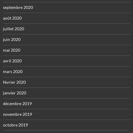
septembre 2020
août 2020
juillet 2020
juin 2020
mai 2020
avril 2020
mars 2020
février 2020
janvier 2020
décembre 2019
novembre 2019
octobre 2019