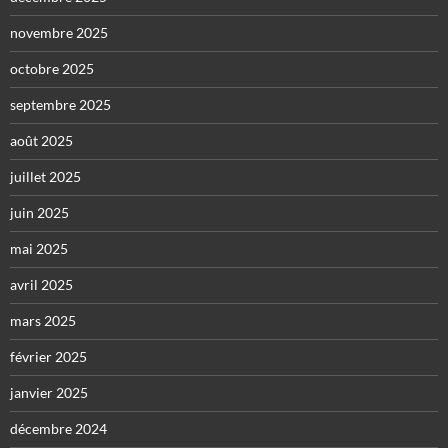
novembre 2025
octobre 2025
septembre 2025
août 2025
juillet 2025
juin 2025
mai 2025
avril 2025
mars 2025
février 2025
janvier 2025
décembre 2024