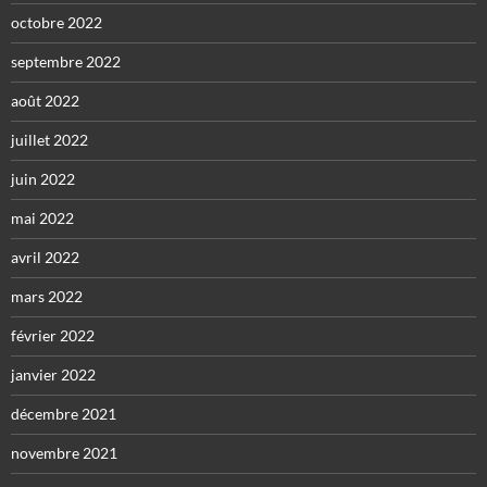
octobre 2022
septembre 2022
août 2022
juillet 2022
juin 2022
mai 2022
avril 2022
mars 2022
février 2022
janvier 2022
décembre 2021
novembre 2021