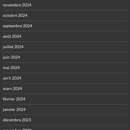
novembre 2024
octobre 2024
septembre 2024
août 2024
juillet 2024
juin 2024
mai 2024
avril 2024
mars 2024
février 2024
janvier 2024
décembre 2023