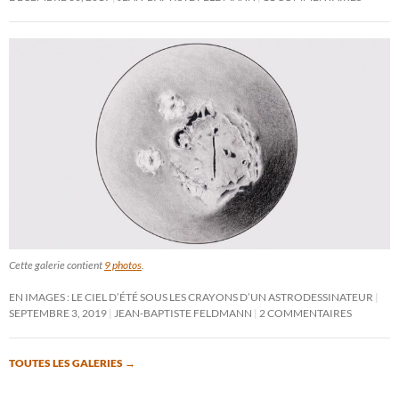
Cette galerie contient
9 photos
.
EN IMAGES : LE CIEL D’ÉTÉ SOUS LES CRAYONS D’UN ASTRODESSINATEUR
SEPTEMBRE 3, 2019
JEAN-BAPTISTE FELDMANN
2 COMMENTAIRES
TOUTES LES GALERIES
→