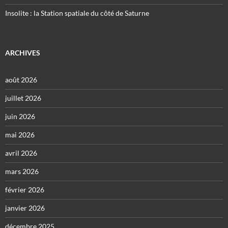
Insolite : la Station spatiale du côté de Saturne
ARCHIVES
août 2026
juillet 2026
juin 2026
mai 2026
avril 2026
mars 2026
février 2026
janvier 2026
décembre 2025