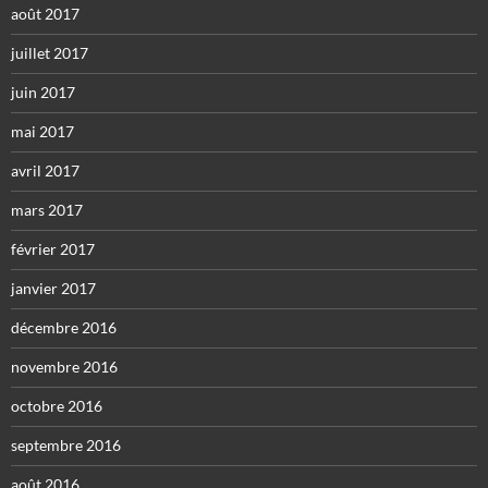
août 2017
juillet 2017
juin 2017
mai 2017
avril 2017
mars 2017
février 2017
janvier 2017
décembre 2016
novembre 2016
octobre 2016
septembre 2016
août 2016