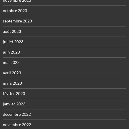
novembre 2023
octobre 2023
septembre 2023
août 2023
juillet 2023
juin 2023
mai 2023
avril 2023
mars 2023
février 2023
janvier 2023
décembre 2022
novembre 2022