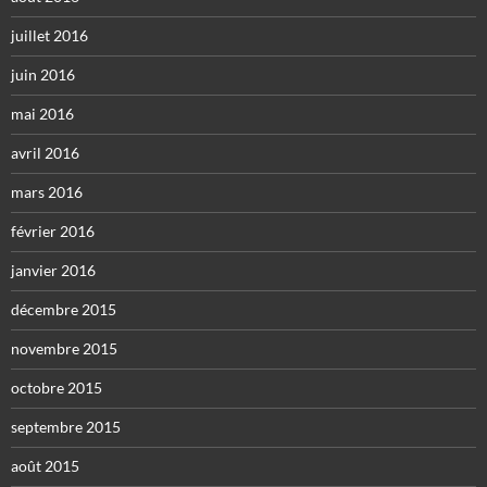
juillet 2016
juin 2016
mai 2016
avril 2016
mars 2016
février 2016
janvier 2016
décembre 2015
novembre 2015
octobre 2015
septembre 2015
août 2015