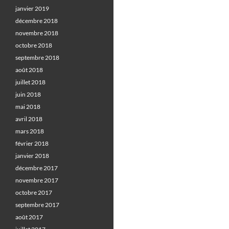
janvier 2019
décembre 2018
novembre 2018
octobre 2018
septembre 2018
août 2018
juillet 2018
juin 2018
mai 2018
avril 2018
mars 2018
février 2018
janvier 2018
décembre 2017
novembre 2017
octobre 2017
septembre 2017
août 2017