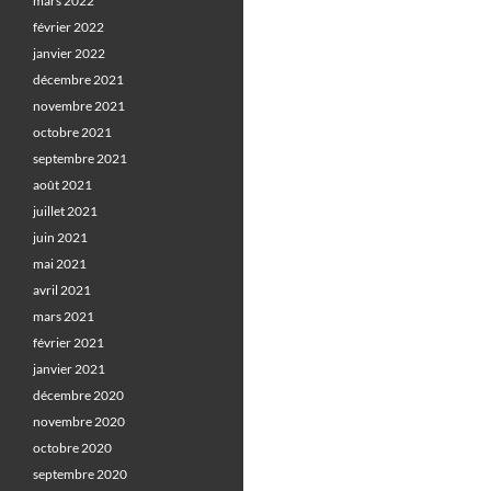
mars 2022
février 2022
janvier 2022
décembre 2021
novembre 2021
octobre 2021
septembre 2021
août 2021
juillet 2021
juin 2021
mai 2021
avril 2021
mars 2021
février 2021
janvier 2021
décembre 2020
novembre 2020
octobre 2020
septembre 2020