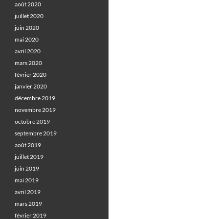
août 2020
juillet 2020
juin 2020
mai 2020
avril 2020
mars 2020
février 2020
janvier 2020
décembre 2019
novembre 2019
octobre 2019
septembre 2019
août 2019
juillet 2019
juin 2019
mai 2019
avril 2019
mars 2019
février 2019