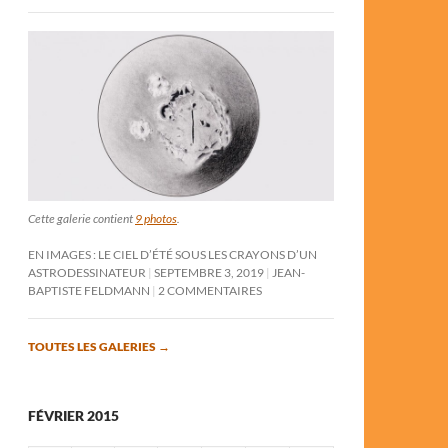
Cette galerie contient
9 photos
.
EN IMAGES : LE CIEL D’ÉTÉ SOUS LES CRAYONS D’UN
ASTRODESSINATEUR
SEPTEMBRE 3, 2019
JEAN-
BAPTISTE FELDMANN
2 COMMENTAIRES
TOUTES LES GALERIES
→
FÉVRIER 2015