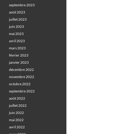
septembre 2023
août 2023
juillet 2023
juin 2023
mai 2023
avril 2023
mars 2023
février 2023
janvier 2023
décembre 2022
novembre 2022
octobre 2022
septembre 2022
août 2022
juillet 2022
juin 2022
mai 2022
avril 2022